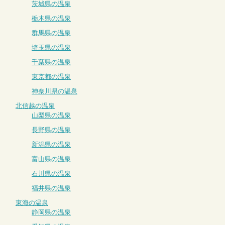
茨城県の温泉
栃木県の温泉
群馬県の温泉
埼玉県の温泉
千葉県の温泉
東京都の温泉
神奈川県の温泉
北信越の温泉
山梨県の温泉
長野県の温泉
新潟県の温泉
富山県の温泉
石川県の温泉
福井県の温泉
東海の温泉
静岡県の温泉