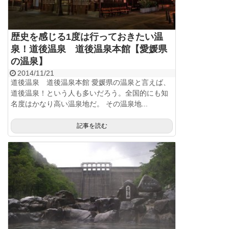
歴史を感じる1度は行っておきたい温
泉！道後温泉 道後温泉本館【愛媛県
の温泉】
2014/11/21
道後温泉 道後温泉本館 愛媛県の温泉と言えば、
道後温泉！という人も多いだろう。全国的にも知
名度はかなり高い温泉地だ。 その温泉地...
記事を読む