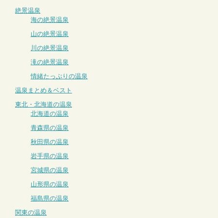
絶景温泉
海の絶景温泉
山の絶景温泉
川の絶景温泉
滝の絶景温泉
情緒たっぷりの温泉
温泉まとめ＆ベスト
東北・北海道の温泉
北海道の温泉
青森県の温泉
秋田県の温泉
岩手県の温泉
宮城県の温泉
山形県の温泉
福島県の温泉
関東の温泉