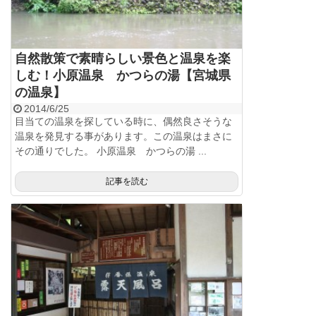
自然散策で素晴らしい景色と温泉を楽
しむ！小原温泉 かつらの湯【宮城県
の温泉】
2014/6/25
目当ての温泉を探している時に、偶然良さそうな
温泉を発見する事があります。この温泉はまさに
その通りでした。 小原温泉 かつらの湯 ...
記事を読む