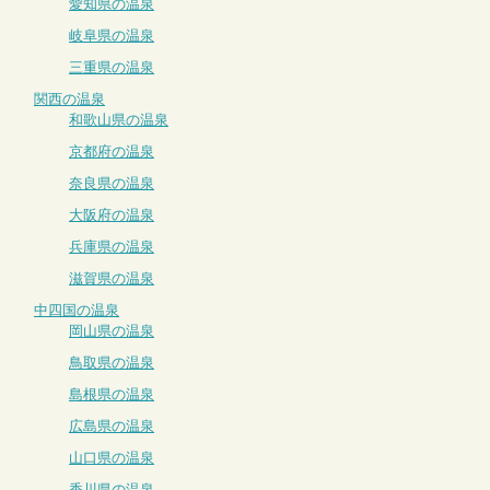
愛知県の温泉
岐阜県の温泉
三重県の温泉
関西の温泉
和歌山県の温泉
京都府の温泉
奈良県の温泉
大阪府の温泉
兵庫県の温泉
滋賀県の温泉
中四国の温泉
岡山県の温泉
鳥取県の温泉
島根県の温泉
広島県の温泉
山口県の温泉
香川県の温泉