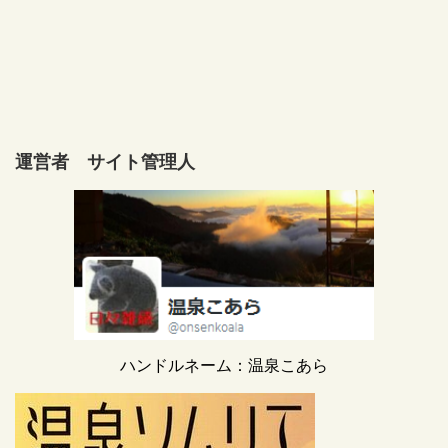
運営者 サイト管理人
ハンドルネーム：温泉こあら