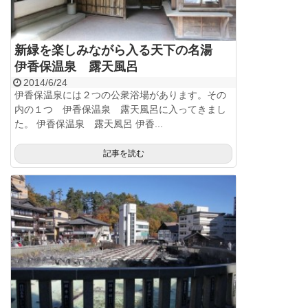
新緑を楽しみながら入る天下の名湯
伊香保温泉 露天風呂
2014/6/24
伊香保温泉には２つの公衆浴場があります。その
内の１つ 伊香保温泉 露天風呂に入ってきまし
た。 伊香保温泉 露天風呂 伊香...
記事を読む