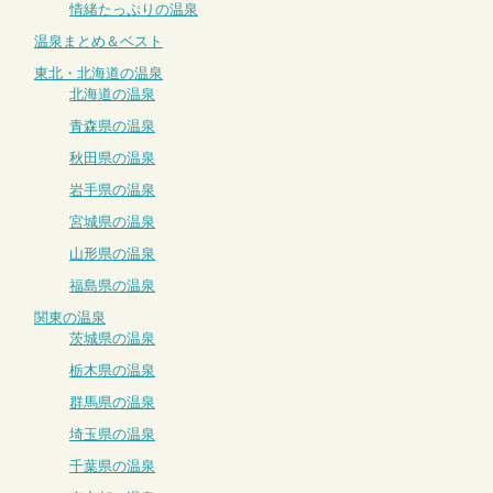
情緒たっぷりの温泉
温泉まとめ＆ベスト
東北・北海道の温泉
北海道の温泉
青森県の温泉
秋田県の温泉
岩手県の温泉
宮城県の温泉
山形県の温泉
福島県の温泉
関東の温泉
茨城県の温泉
栃木県の温泉
群馬県の温泉
埼玉県の温泉
千葉県の温泉