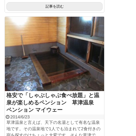
記事を読む
格安で「しゃぶしゃぶ食べ放題」と温
泉が楽しめるペンション 草津温泉
ペンション マイウェー
2014/6/23
草津温泉と言えば、天下の名湯として有名な温泉
地です。その温泉地で1人でも泊まれて2食付きの
宿を探すのはちょっと大変です。そんな草津で...