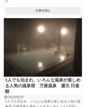
お...
記事を読む
1人でも泊まれ、いろんな温泉が楽しめ
る人気の温泉宿 万座温泉 湯元 日進
館
2014/5/23
1人でも泊まれ、いろんな温泉が楽しめる人気の温
泉宿 万座温泉を湯めぐりするにあたって1万円く