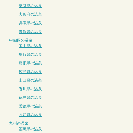
奈良県の温泉
大阪府の温泉
兵庫県の温泉
滋賀県の温泉
中四国の温泉
岡山県の温泉
鳥取県の温泉
島根県の温泉
広島県の温泉
山口県の温泉
香川県の温泉
徳島県の温泉
愛媛県の温泉
高知県の温泉
九州の温泉
福岡県の温泉