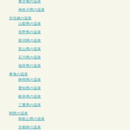
東京都の温泉
神奈川県の温泉
北信越の温泉
山梨県の温泉
長野県の温泉
新潟県の温泉
富山県の温泉
石川県の温泉
福井県の温泉
東海の温泉
静岡県の温泉
愛知県の温泉
岐阜県の温泉
三重県の温泉
関西の温泉
和歌山県の温泉
京都府の温泉