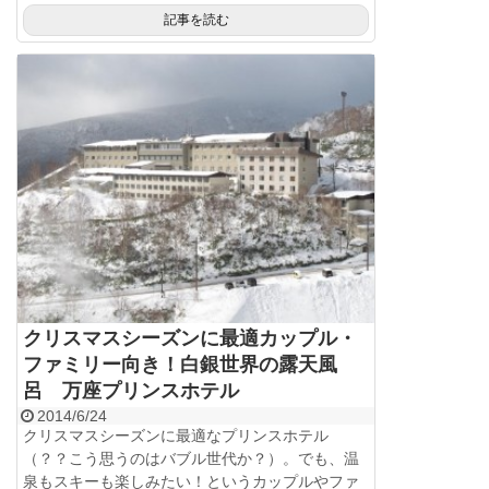
記事を読む
クリスマスシーズンに最適カップル・
ファミリー向き！白銀世界の露天風
呂 万座プリンスホテル
2014/6/24
クリスマスシーズンに最適なプリンスホテル
（？？こう思うのはバブル世代か？）。でも、温
泉もスキーも楽しみたい！というカップルやファ