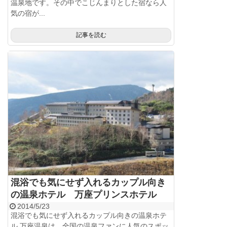
温泉地です。その中でこじんまりとした宿なら人
気の宿が...
記事を読む
混浴でも気にせず入れるカップル向き
の温泉ホテル 万座プリンスホテル
2014/5/23
混浴でも気にせず入れるカップル向きの温泉ホテ
ル 万座温泉は、全国の温泉ファンに人気のスポッ