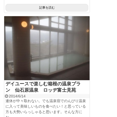
記事を読む
デイユースで楽しむ箱根の温泉プラ
ン 仙石原温泉 ロッヂ富士見苑
2014/6/14
連休が中々取れない。でも温泉宿でのんびり温泉
に入って美味しいものを食べたい！と思っている
方も大勢いらっしゃると思います。そんな方に