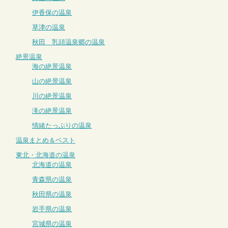
伊香保の温泉
草津の温泉
秋田 乳頭温泉郷の温泉
絶景温泉
海の絶景温泉
山の絶景温泉
川の絶景温泉
滝の絶景温泉
情緒たっぷりの温泉
温泉まとめ＆ベスト
東北・北海道の温泉
北海道の温泉
青森県の温泉
秋田県の温泉
岩手県の温泉
宮城県の温泉