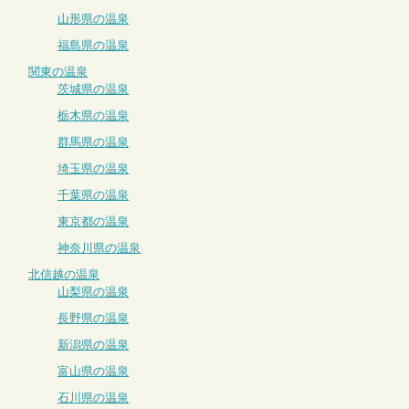
山形県の温泉
福島県の温泉
関東の温泉
茨城県の温泉
栃木県の温泉
群馬県の温泉
埼玉県の温泉
千葉県の温泉
東京都の温泉
神奈川県の温泉
北信越の温泉
山梨県の温泉
長野県の温泉
新潟県の温泉
富山県の温泉
石川県の温泉