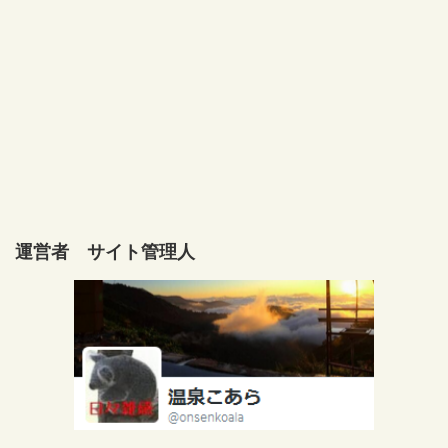
運営者 サイト管理人