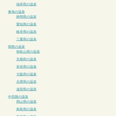
福井県の温泉
東海の温泉
静岡県の温泉
愛知県の温泉
岐阜県の温泉
三重県の温泉
関西の温泉
和歌山県の温泉
京都府の温泉
奈良県の温泉
大阪府の温泉
兵庫県の温泉
滋賀県の温泉
中四国の温泉
岡山県の温泉
鳥取県の温泉