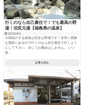
行くのなら自己責任で！でも最高の野
湯！沼尻元湯【福島県の温泉】
2015/4/1
今回紹介する温泉は完全な野湯です！非常に危険
な場所にあるので行くのなら自己責任で行くよう
にして下さい。決してお薦めはしません。 いい
加...
記事を読む