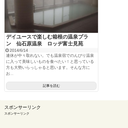
デイユースで楽しむ箱根の温泉プラ
ン 仙石原温泉 ロッヂ富士見苑
2014/6/14
連休が中々取れない。でも温泉宿でのんびり温泉
に入って美味しいものを食べたい！と思っている
方も大勢いらっしゃると思います。そんな方に
お...
記事を読む
スポンサーリンク
スポンサーリンク