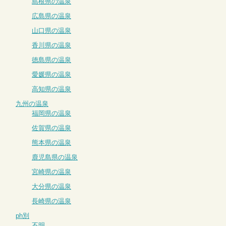
島根県の温泉
広島県の温泉
山口県の温泉
香川県の温泉
徳島県の温泉
愛媛県の温泉
高知県の温泉
九州の温泉
福岡県の温泉
佐賀県の温泉
熊本県の温泉
鹿児島県の温泉
宮崎県の温泉
大分県の温泉
長崎県の温泉
ph別
不明