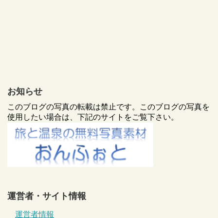
お知らせ
このブログの写真の転載は禁止です。このブログの写真を
使用したい場合は、下記のサイトをご覧下さい。
運営者・サイト情報
運営者情報