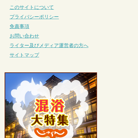
このサイトについて
プライバシーポリシー
免責事項
お問い合わせ
ライター及びメディア運営者の方へ
サイトマップ