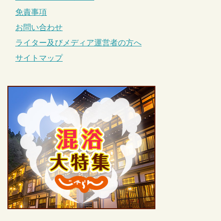
免責事項
お問い合わせ
ライター及びメディア運営者の方へ
サイトマップ