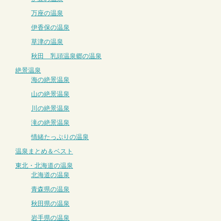
万座の温泉
伊香保の温泉
草津の温泉
秋田 乳頭温泉郷の温泉
絶景温泉
海の絶景温泉
山の絶景温泉
川の絶景温泉
滝の絶景温泉
情緒たっぷりの温泉
温泉まとめ＆ベスト
東北・北海道の温泉
北海道の温泉
青森県の温泉
秋田県の温泉
岩手県の温泉