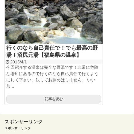
行くのなら自己責任で！でも最高の野
湯！沼尻元湯【福島県の温泉】
2015/4/1
今回紹介する温泉は完全な野湯です！非常に危険
な場所にあるので行くのなら自己責任で行くよう
にして下さい。決してお薦めはしません。 いい
加...
記事を読む
スポンサーリンク
スポンサーリンク