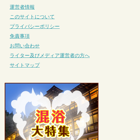
運営者情報
このサイトについて
プライバシーポリシー
免責事項
お問い合わせ
ライター及びメディア運営者の方へ
サイトマップ