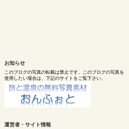
お知らせ
このブログの写真の転載は禁止です。このブログの写真を
使用したい場合は、下記のサイトをご覧下さい。
運営者・サイト情報