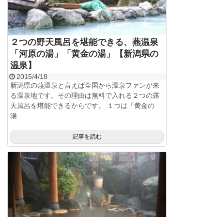
２つの野天風呂を堪能できる、燕温泉
「河原の湯」「黄金の湯」【新潟県の
温泉】
2015/4/18
新潟県の燕温泉と言えば全国から温泉ファンが来
る温泉地です。その理由は無料で入れる２つの露
天風呂を堪能できるからです。 １つは「黄金の
湯...
記事を読む