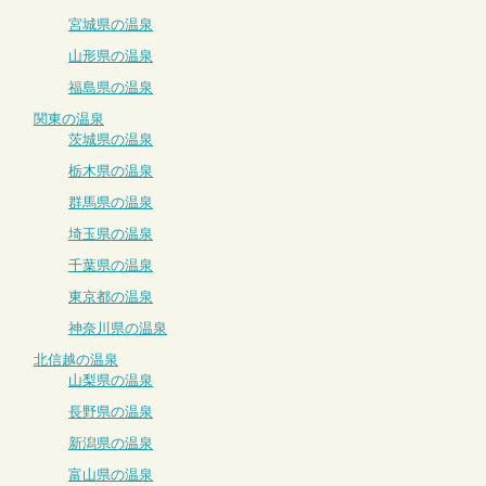
宮城県の温泉
山形県の温泉
福島県の温泉
関東の温泉
茨城県の温泉
栃木県の温泉
群馬県の温泉
埼玉県の温泉
千葉県の温泉
東京都の温泉
神奈川県の温泉
北信越の温泉
山梨県の温泉
長野県の温泉
新潟県の温泉
富山県の温泉