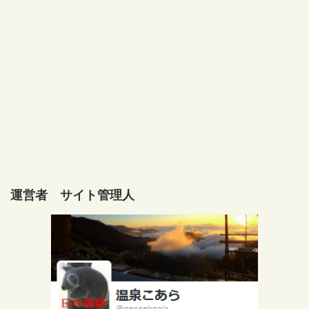
運営者 サイト管理人