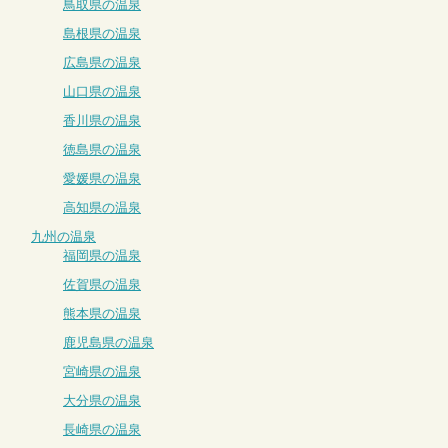
鳥取県の温泉
島根県の温泉
広島県の温泉
山口県の温泉
香川県の温泉
徳島県の温泉
愛媛県の温泉
高知県の温泉
九州の温泉
福岡県の温泉
佐賀県の温泉
熊本県の温泉
鹿児島県の温泉
宮崎県の温泉
大分県の温泉
長崎県の温泉