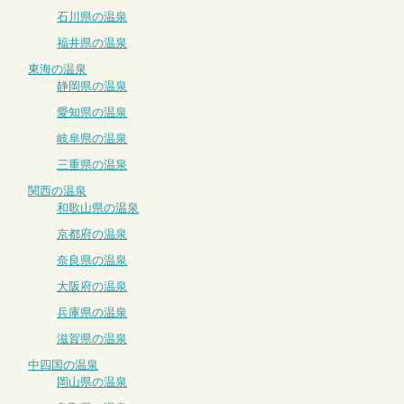
石川県の温泉
福井県の温泉
東海の温泉
静岡県の温泉
愛知県の温泉
岐阜県の温泉
三重県の温泉
関西の温泉
和歌山県の温泉
京都府の温泉
奈良県の温泉
大阪府の温泉
兵庫県の温泉
滋賀県の温泉
中四国の温泉
岡山県の温泉