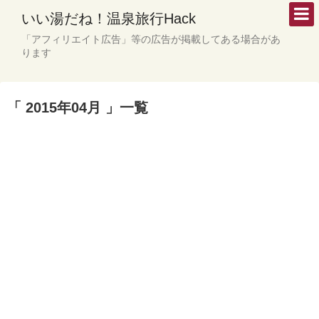
いい湯だね！温泉旅行Hack
「アフィリエイト広告」等の広告が掲載してある場合があ
ります
「 2015年04月 」一覧