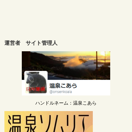
運営者 サイト管理人
ハンドルネーム：温泉こあら