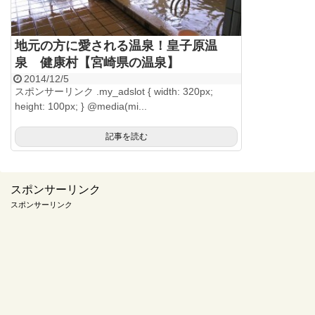
地元の方に愛される温泉！皇子原温
泉 健康村【宮崎県の温泉】
2014/12/5
スポンサーリンク .my_adslot { width: 320px;
height: 100px; } @media(mi...
記事を読む
スポンサーリンク
スポンサーリンク