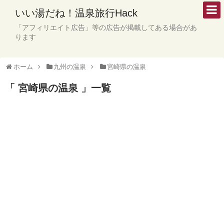
いい湯だね！温泉旅行Hack
「アフィリエイト広告」等の広告が掲載してある場合があ
ります
ホーム
九州の温泉
宮崎県の温泉
「 宮崎県の温泉 」一覧