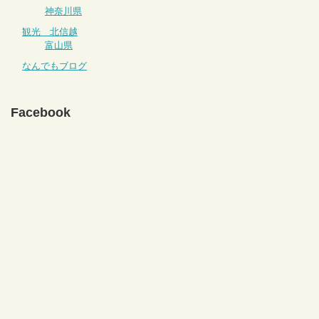
神奈川県
観光 北信越
富山県
なんでもブログ
Facebook