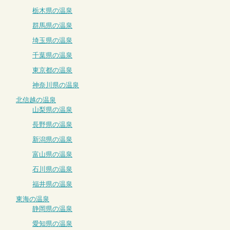
栃木県の温泉
群馬県の温泉
埼玉県の温泉
千葉県の温泉
東京都の温泉
神奈川県の温泉
北信越の温泉
山梨県の温泉
長野県の温泉
新潟県の温泉
富山県の温泉
石川県の温泉
福井県の温泉
東海の温泉
静岡県の温泉
愛知県の温泉