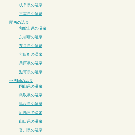
岐阜県の温泉
三重県の温泉
関西の温泉
和歌山県の温泉
京都府の温泉
奈良県の温泉
大阪府の温泉
兵庫県の温泉
滋賀県の温泉
中四国の温泉
岡山県の温泉
鳥取県の温泉
島根県の温泉
広島県の温泉
山口県の温泉
香川県の温泉