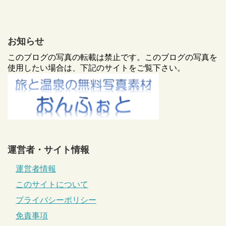
お知らせ
このブログの写真の転載は禁止です。このブログの写真を
使用したい場合は、下記のサイトをご覧下さい。
運営者・サイト情報
運営者情報
このサイトについて
プライバシーポリシー
免責事項