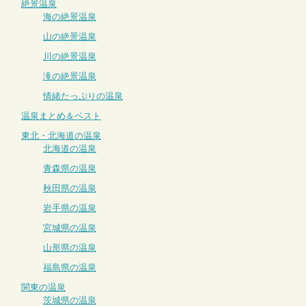
絶景温泉
海の絶景温泉
山の絶景温泉
川の絶景温泉
滝の絶景温泉
情緒たっぷりの温泉
温泉まとめ＆ベスト
東北・北海道の温泉
北海道の温泉
青森県の温泉
秋田県の温泉
岩手県の温泉
宮城県の温泉
山形県の温泉
福島県の温泉
関東の温泉
茨城県の温泉