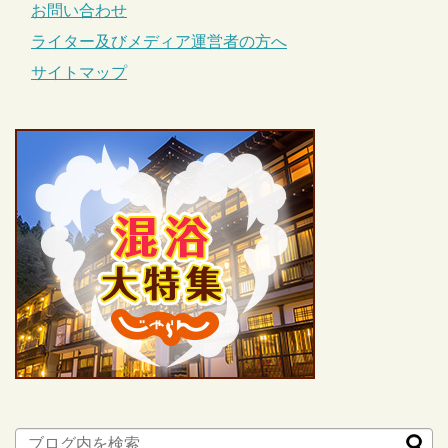
お問い合わせ
ライター及びメディア運営者の方へ
サイトマップ