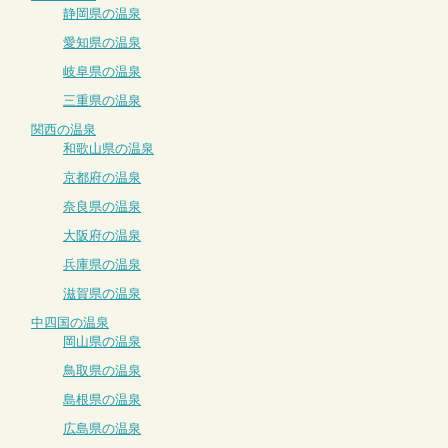
静岡県の温泉
愛知県の温泉
岐阜県の温泉
三重県の温泉
関西の温泉
和歌山県の温泉
京都府の温泉
奈良県の温泉
大阪府の温泉
兵庫県の温泉
滋賀県の温泉
中四国の温泉
岡山県の温泉
鳥取県の温泉
島根県の温泉
広島県の温泉