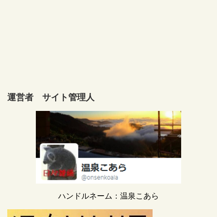
運営者 サイト管理人
ハンドルネーム：温泉こあら