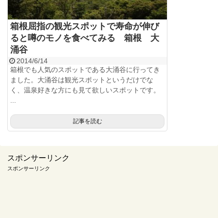
箱根屈指の観光スポットで寿命が伸び
ると噂のモノを食べてみる 箱根 大
涌谷
2014/6/14
箱根でも人気のスポットである大涌谷に行ってき
ました。大涌谷は観光スポットというだけでな
く、温泉好きな方にも見て欲しいスポットです。
...
記事を読む
スポンサーリンク
スポンサーリンク