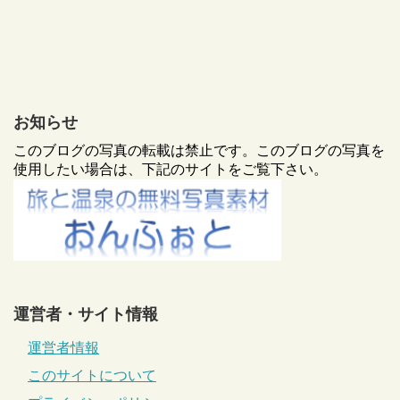
お知らせ
このブログの写真の転載は禁止です。このブログの写真を
使用したい場合は、下記のサイトをご覧下さい。
運営者・サイト情報
運営者情報
このサイトについて