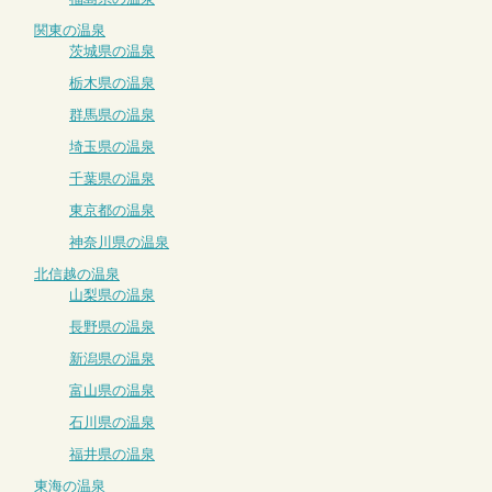
関東の温泉
茨城県の温泉
栃木県の温泉
群馬県の温泉
埼玉県の温泉
千葉県の温泉
東京都の温泉
神奈川県の温泉
北信越の温泉
山梨県の温泉
長野県の温泉
新潟県の温泉
富山県の温泉
石川県の温泉
福井県の温泉
東海の温泉