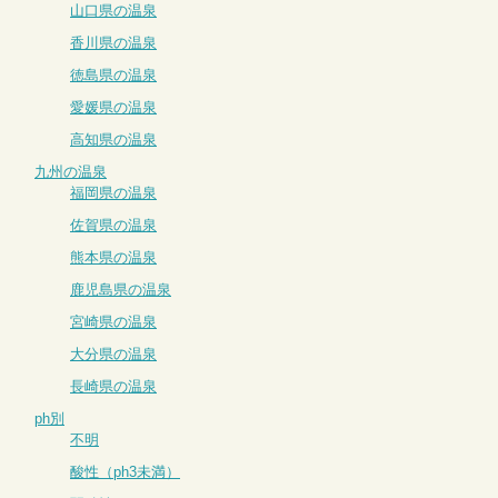
山口県の温泉
香川県の温泉
徳島県の温泉
愛媛県の温泉
高知県の温泉
九州の温泉
福岡県の温泉
佐賀県の温泉
熊本県の温泉
鹿児島県の温泉
宮崎県の温泉
大分県の温泉
長崎県の温泉
ph別
不明
酸性（ph3未満）