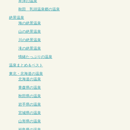
草津の温泉
秋田 乳頭温泉郷の温泉
絶景温泉
海の絶景温泉
山の絶景温泉
川の絶景温泉
滝の絶景温泉
情緒たっぷりの温泉
温泉まとめ＆ベスト
東北・北海道の温泉
北海道の温泉
青森県の温泉
秋田県の温泉
岩手県の温泉
宮城県の温泉
山形県の温泉
福島県の温泉