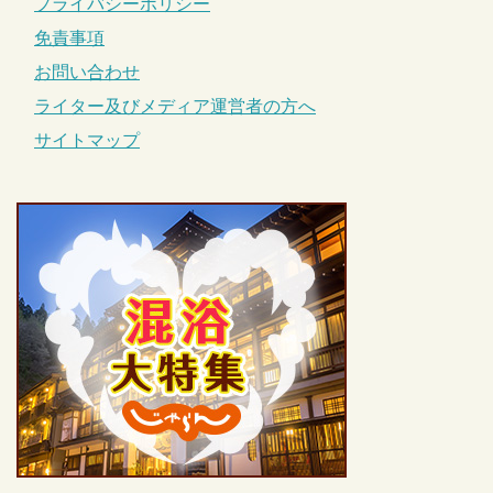
プライバシーポリシー
免責事項
お問い合わせ
ライター及びメディア運営者の方へ
サイトマップ