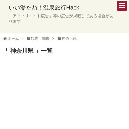
いい湯だね！温泉旅行Hack
「アフィリエイト広告」等の広告が掲載してある場合があ
ります
ホーム
観光 関東
神奈川県
「 神奈川県 」一覧