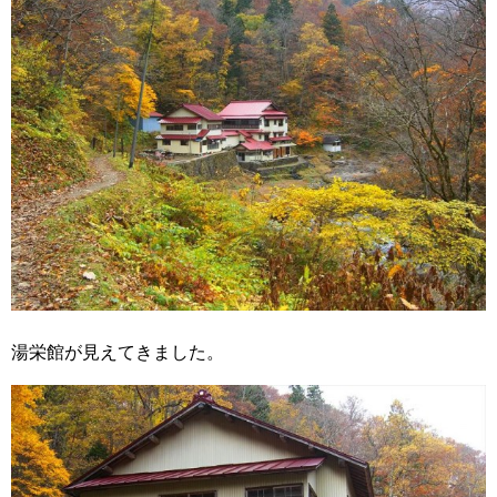
湯栄館が見えてきました。