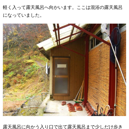
軽く入って露天風呂へ向かいます。ここは混浴の露天風呂
になっていました。
露天風呂に向かう入り口で出て露天風呂まで少しだけ歩き