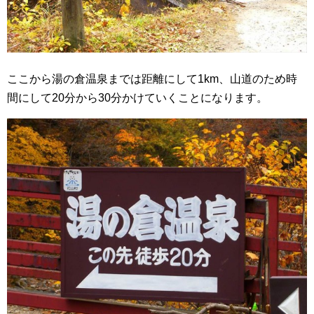
ここから湯の倉温泉までは距離にして1km、山道のため時
間にして20分から30分かけていくことになります。