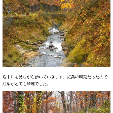
途中川を見ながら歩いていきます。紅葉の時期だったので
紅葉がとても綺麗でした。