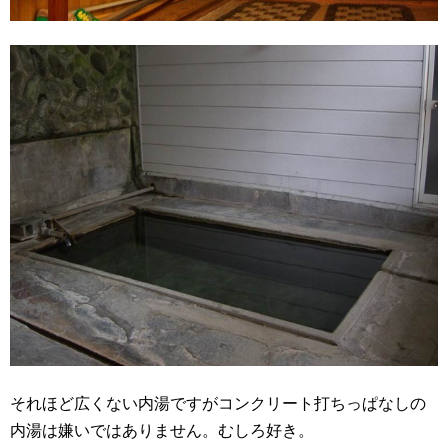
それほど広くない内湯ですがコンクリート打ちっぱなしの
内湯は嫌いではありません。むしろ好き。