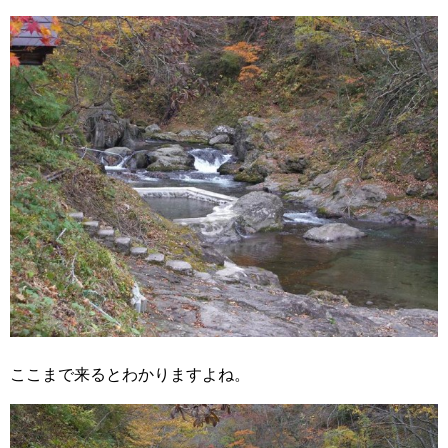
ここまで来るとわかりますよね。