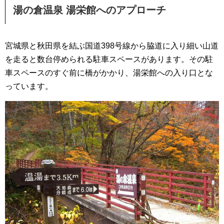
湯の倉温泉 湯栄館へのアプローチ
宮城県と秋田県を結ぶ国道398号線から脇道に入り細い山道
を走ると数台停められる駐車スペースがあります。その駐
車スペースのすぐ前に橋がかかり、湯栄館への入り口とな
っています。