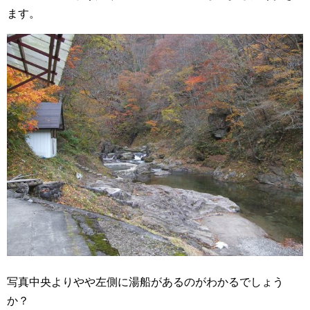
ます。
写真中央よりやや左側に湯船があるのがわかるでしょう
か？