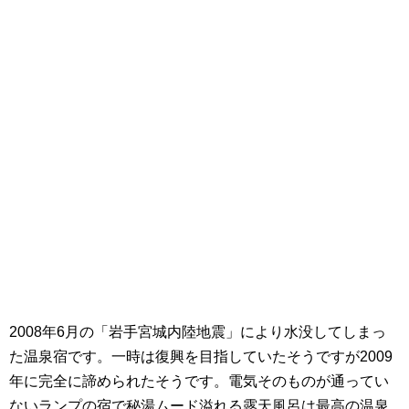
2008年6月の「岩手宮城内陸地震」により水没してしまっ
た温泉宿です。一時は復興を目指していたそうですが2009
年に完全に諦められたそうです。電気そのものが通ってい
ないランプの宿で秘湯ムード溢れる露天風呂は最高の温泉