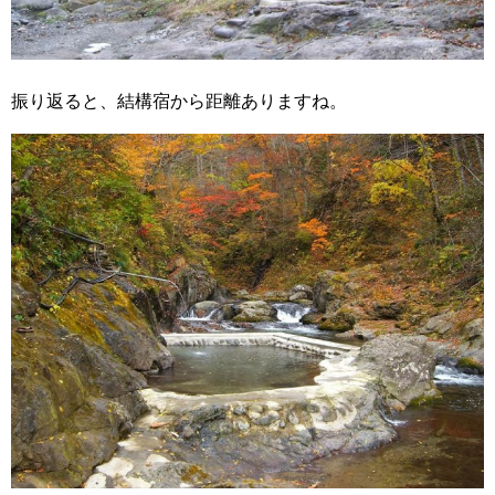
振り返ると、結構宿から距離ありますね。