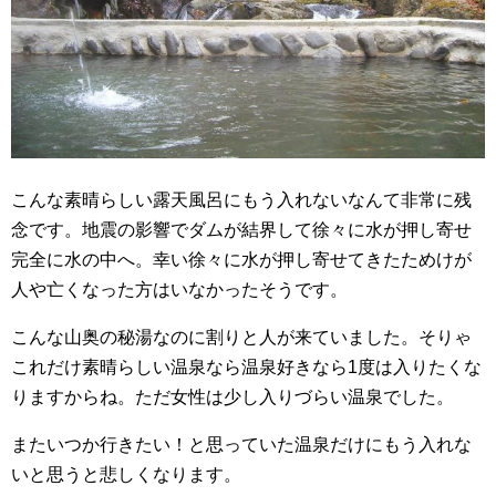
こんな素晴らしい露天風呂にもう入れないなんて非常に残
念です。地震の影響でダムが結界して徐々に水が押し寄せ
完全に水の中へ。幸い徐々に水が押し寄せてきたためけが
人や亡くなった方はいなかったそうです。
こんな山奥の秘湯なのに割りと人が来ていました。そりゃ
これだけ素晴らしい温泉なら温泉好きなら1度は入りたくな
りますからね。ただ女性は少し入りづらい温泉でした。
またいつか行きたい！と思っていた温泉だけにもう入れな
いと思うと悲しくなります。