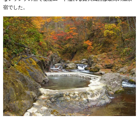
宿でした。