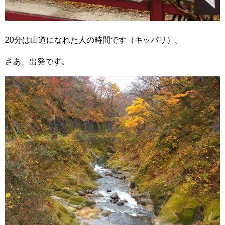
20分は山道になれた人の時間です（キッパリ）。
さあ、出発です。