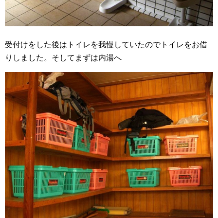
受付けをした後はトイレを我慢していたのでトイレをお借
りしました。そしてまずは内湯へ