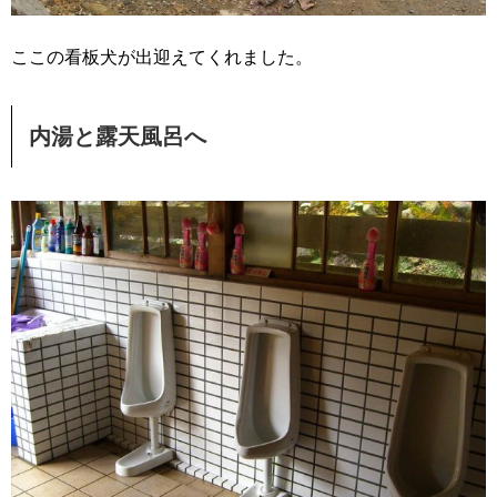
ここの看板犬が出迎えてくれました。
内湯と露天風呂へ