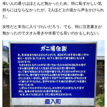
幸い人の通りはほとんど無かったため、特に恥ずかしい気
持ちにはならなかったが、2人ほど上の道から声をかけられ
た。
女性だと本当に入りづらいだろう。でも、特に注意書きが
無かったのでタオル巻きや水着でも良いのかもしれない。