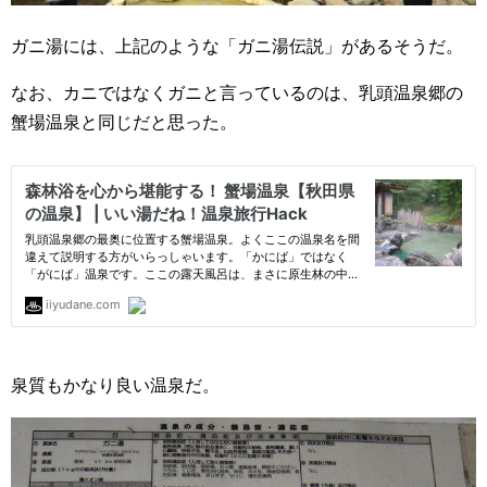
ガニ湯には、上記のような「ガニ湯伝説」があるそうだ。
なお、カニではなくガニと言っているのは、乳頭温泉郷の
蟹場温泉と同じだと思った。
泉質もかなり良い温泉だ。