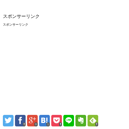
スポンサーリンク
スポンサーリンク
0
1