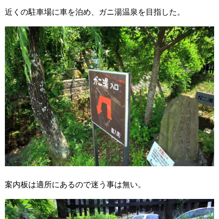
近くの駐車場に車を泊め、ガニ湯温泉を目指した。
案内板は適所にあるので迷う事は無い。