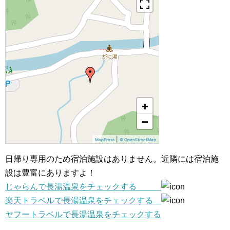
+
−
|
MapPress
© OpenStreetMap
日帰り専用のため宿泊施設はありません。近隣には宿泊施
設は豊富にありますよ！
じゃらんで長湯温泉をチェックする
楽天トラベルで長湯温泉をチェックする
ヤフートラベルで長湯温泉をチェックする