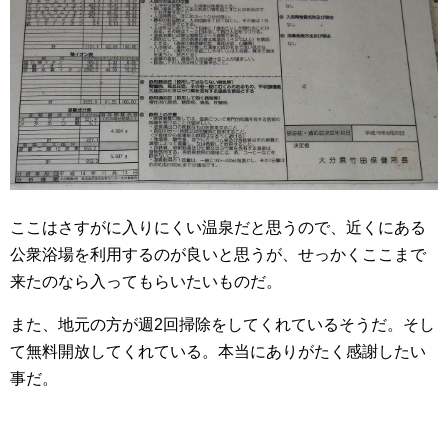
ここはさすがに入りにくい温泉だと思うので、近くにある
公衆浴場を利用するのが良いと思うが、せっかくここまで
来たのなら入ってもらいたいものだ。
また、地元の方が週2回掃除をしてくれているそうだ。そし
て無料開放してくれている。本当にありがたく感謝したい
事だ。