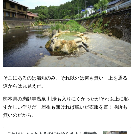
そこにあるのは湯船のみ。それ以外は何も無い。上を通る
道からは丸見えだ。
熊本県の満願寺温泉 川湯も入りにくかったがそれ以上に恥
ずかしい作りだ。屋根も無ければ脱いだ衣服を置く場所も
無いのだから。