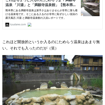
これほど開放的というか入るのにためらう温泉はあまり無
い。それでも入ったのだが（笑）