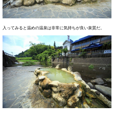
入ってみると温めの温泉は非常に気持ちが良い泉質だ。