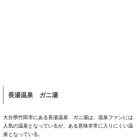
長湯温泉 ガニ湯
大分県竹田市にある長湯温泉 ガニ湯は、温泉ファンには
人気の温泉となっているが、ある意味非常に入りにくい温
泉となっている。