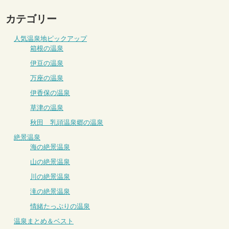
カテゴリー
人気温泉地ピックアップ
箱根の温泉
伊豆の温泉
万座の温泉
伊香保の温泉
草津の温泉
秋田 乳頭温泉郷の温泉
絶景温泉
海の絶景温泉
山の絶景温泉
川の絶景温泉
滝の絶景温泉
情緒たっぷりの温泉
温泉まとめ＆ベスト