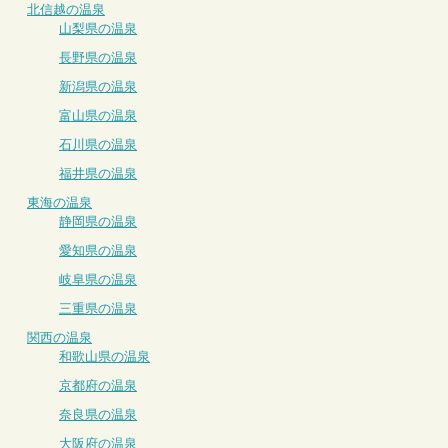
北信越の温泉
山梨県の温泉
長野県の温泉
新潟県の温泉
富山県の温泉
石川県の温泉
福井県の温泉
東海の温泉
静岡県の温泉
愛知県の温泉
岐阜県の温泉
三重県の温泉
関西の温泉
和歌山県の温泉
京都府の温泉
奈良県の温泉
大阪府の温泉