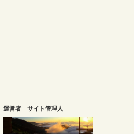
運営者 サイト管理人