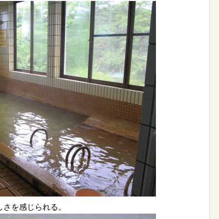
しさを感じられる。