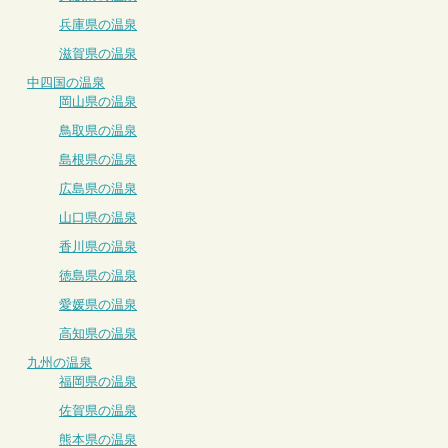
兵庫県の温泉
滋賀県の温泉
中四国の温泉
岡山県の温泉
鳥取県の温泉
島根県の温泉
広島県の温泉
山口県の温泉
香川県の温泉
徳島県の温泉
愛媛県の温泉
高知県の温泉
九州の温泉
福岡県の温泉
佐賀県の温泉
熊本県の温泉