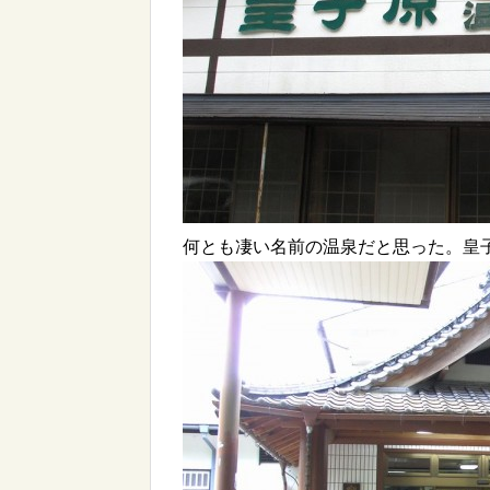
何とも凄い名前の温泉だと思った。皇