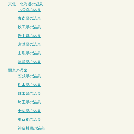
東北・北海道の温泉
北海道の温泉
青森県の温泉
秋田県の温泉
岩手県の温泉
宮城県の温泉
山形県の温泉
福島県の温泉
関東の温泉
茨城県の温泉
栃木県の温泉
群馬県の温泉
埼玉県の温泉
千葉県の温泉
東京都の温泉
神奈川県の温泉