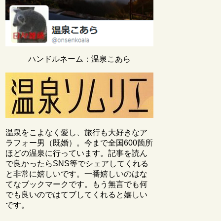
ハンドルネーム：温泉こあら
温泉をこよなく愛し、旅行も大好きなア
ラフォー男（既婚）。今まで全国600箇所
ほどの温泉に行っています。記事を読ん
で良かったらSNS等でシェアしてくれる
と非常に嬉しいです。一番嬉しいのはな
てなブックマークです。もう無言でも何
でも良いのではてブしてくれると嬉しい
です。