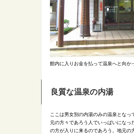
館内に入りお金を払って温泉へと向か
良質な温泉の内湯
ここは男女別の内湯のみの温泉となっ
元の方々であろう人でいっぱいになっ
の方が入りに来るのであろう。地元の