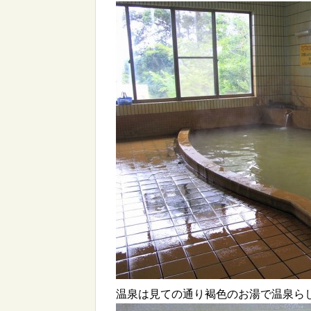
温泉は見ての通り褐色のお湯で温泉ら