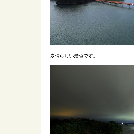
素晴らしい景色です。