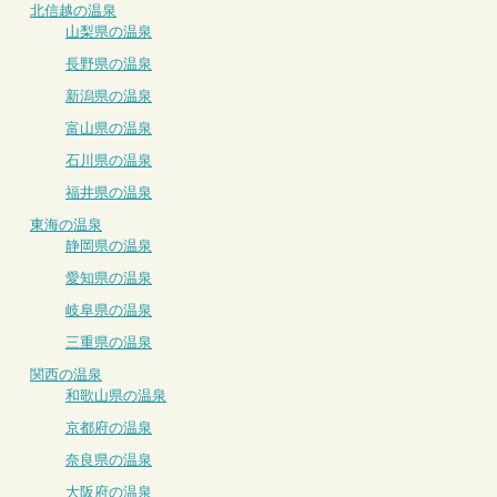
北信越の温泉
山梨県の温泉
長野県の温泉
新潟県の温泉
富山県の温泉
石川県の温泉
福井県の温泉
東海の温泉
静岡県の温泉
愛知県の温泉
岐阜県の温泉
三重県の温泉
関西の温泉
和歌山県の温泉
京都府の温泉
奈良県の温泉
大阪府の温泉