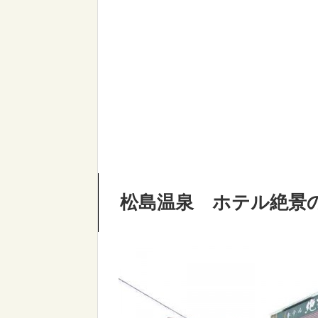
松島温泉 ホテル絶景