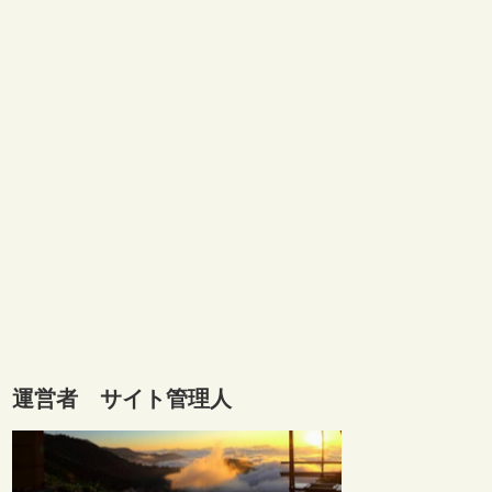
運営者 サイト管理人