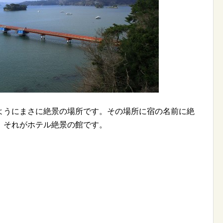
ようにまさに絶景の場所です。その場所に宿の名前に絶
。それがホテル絶景の館です。