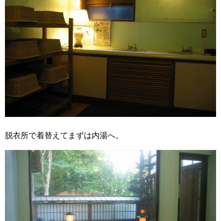
脱衣所で着替えてまずは内湯へ。