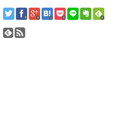
0
1
0
0