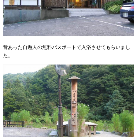
昔あった自遊人の無料パスポートで入浴させてもらいまし
た。