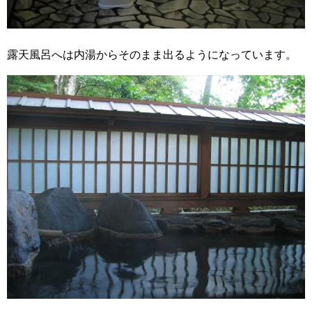
露天風呂へは内湯からそのまま出るようになっています。