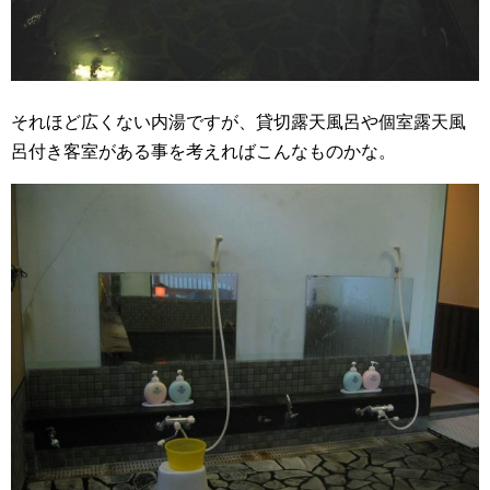
それほど広くない内湯ですが、貸切露天風呂や個室露天風
呂付き客室がある事を考えればこんなものかな。