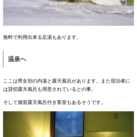
無料で利用出来る足湯もあります。
温泉へ
ここは男女別の内湯と露天風呂があります。また宿泊者に
は貸切露天風呂も用意されているとの事。
そして個室露天風呂付き客室もあるそうです。