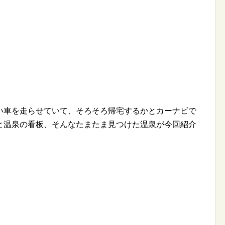
い車を走らせていて、そろそろ帰宅するかとカーナビで
と温泉の看板、そんなたまたま見つけた温泉が今回紹介