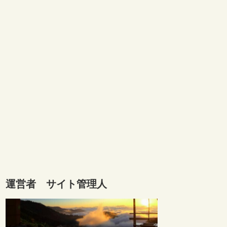
運営者 サイト管理人