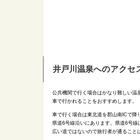
井戸川温泉へのアクセ
公共機関で行く場合はかなり難しい温
車で行かれることをおすすめします。
車で行く場合は東北道を郡山南ICで降
県道6号線沿いにあります。県道6号
広い道ではないので旅行者が通ること