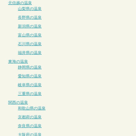
北信越の温泉
山梨県の温泉
長野県の温泉
新潟県の温泉
富山県の温泉
石川県の温泉
福井県の温泉
東海の温泉
静岡県の温泉
愛知県の温泉
岐阜県の温泉
三重県の温泉
関西の温泉
和歌山県の温泉
京都府の温泉
奈良県の温泉
大阪府の温泉