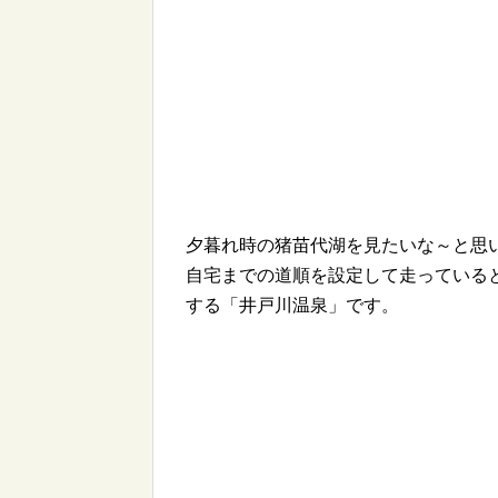
夕暮れ時の猪苗代湖を見たいな～と思
自宅までの道順を設定して走っている
する「井戸川温泉」です。