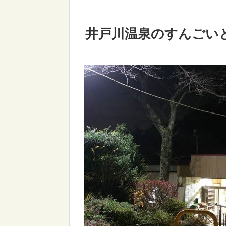
井戸川温泉のすんごい