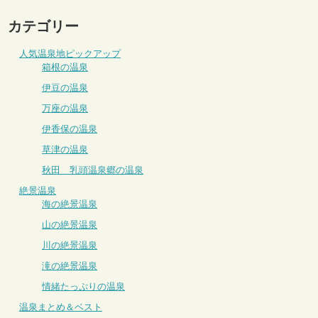
カテゴリー
人気温泉地ピックアップ
箱根の温泉
伊豆の温泉
万座の温泉
伊香保の温泉
草津の温泉
秋田 乳頭温泉郷の温泉
絶景温泉
海の絶景温泉
山の絶景温泉
川の絶景温泉
滝の絶景温泉
情緒たっぷりの温泉
温泉まとめ＆ベスト