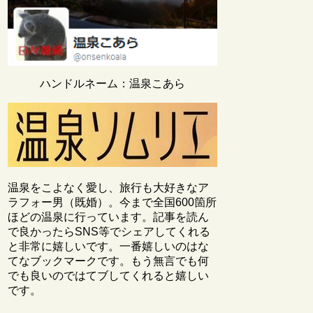
ハンドルネーム：温泉こあら
温泉をこよなく愛し、旅行も大好きなア
ラフォー男（既婚）。今まで全国600箇所
ほどの温泉に行っています。記事を読ん
で良かったらSNS等でシェアしてくれる
と非常に嬉しいです。一番嬉しいのはな
てなブックマークです。もう無言でも何
でも良いのではてブしてくれると嬉しい
です。