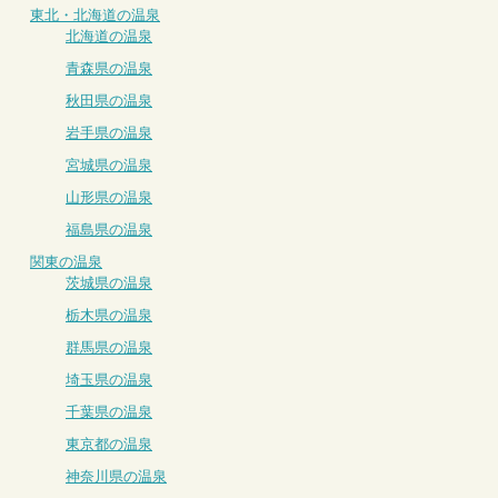
東北・北海道の温泉
北海道の温泉
青森県の温泉
秋田県の温泉
岩手県の温泉
宮城県の温泉
山形県の温泉
福島県の温泉
関東の温泉
茨城県の温泉
栃木県の温泉
群馬県の温泉
埼玉県の温泉
千葉県の温泉
東京都の温泉
神奈川県の温泉