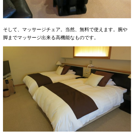
そして、マッサージチェア。当然、無料で使えます。腕や
脚までマッサージ出来る高機能なものです。