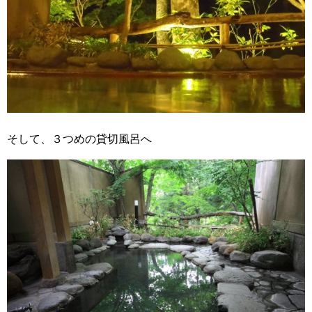
そして、３つめの貸切風呂へ