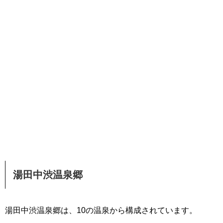
湯田中渋温泉郷
湯田中渋温泉郷は、10の温泉から構成されています。