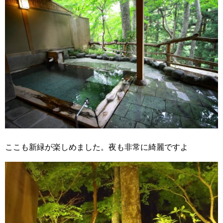
ここも新緑が楽しめました。夜も非常に綺麗ですよ