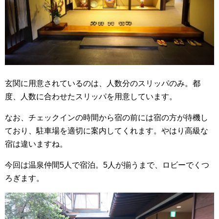
玄関に用意されているのは、人数分のスリッパのみ。都
度、人数に合わせたスリッパを用意しています。
なお、チェックインの時間から宿の前には宿の方が待機し
ており、駐車場を適切に案内してくれます。やはり高級な
宿は違いますね。
今回は温泉仲間5人で宿泊。5人が揃うまで、ロビーでくつ
ろぎます。