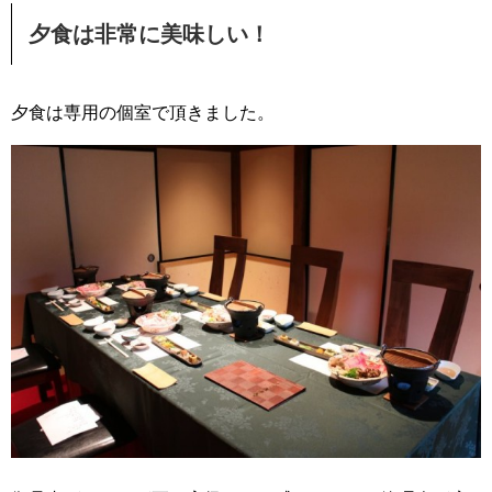
夕食は非常に美味しい！
夕食は専用の個室で頂きました。