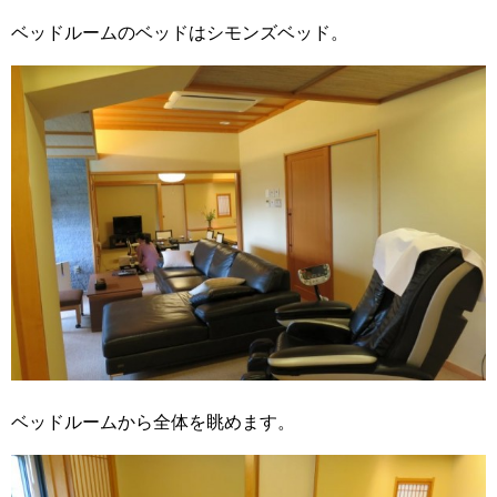
ベッドルームのベッドはシモンズベッド。
ベッドルームから全体を眺めます。