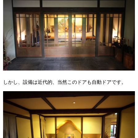
しかし、設備は近代的、当然このドアも自動ドアです。