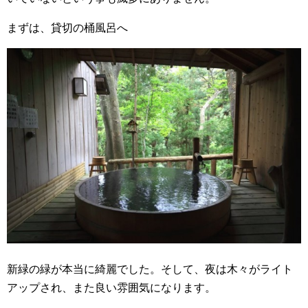
まずは、貸切の桶風呂へ
新緑の緑が本当に綺麗でした。そして、夜は木々がライト
アップされ、また良い雰囲気になります。