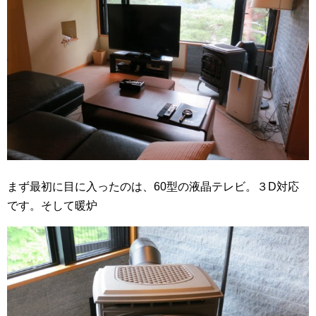
まず最初に目に入ったのは、60型の液晶テレビ。３D対応
です。そして暖炉