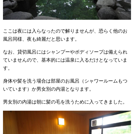
ここは夜には入らなったので解りませんが、恐らく他のお
風呂同様、夜も綺麗だと思います。
なお、貸切風呂にはシャンプーやボディソープは備えられ
ていませんので、基本的には温泉に入るだけとなっていま
す。
身体や髪を洗う場合は部屋のお風呂（シャワールームもつ
いています）か男女別の内湯となります。
男女別の内湯は朝に髪の毛を洗うために入ってきました。