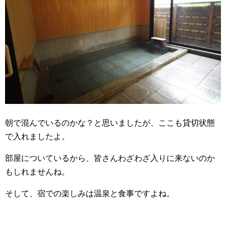
朝で混んでいるのかな？と思いましたが、ここも貸切状態
で入れましたよ。
部屋についているから、皆さんわざわざ入りに来ないのか
もしれませんね。
そして、宿での楽しみは温泉と食事ですよね。