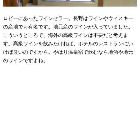
ロビーにあったワインセラー。長野はワインやウィスキー
の産地でも有名です。地元産のワインが入っていました。
こういうところで、海外の高級ワインは不要だと考えま
す。高級ワインを飲みたければ、ホテルのレストランにい
けば良いのですから。やはり温泉宿で飲むなら地酒や地元
のワインですよね。