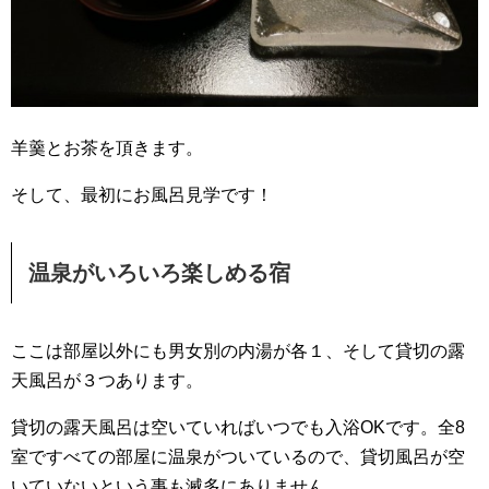
羊羹とお茶を頂きます。
そして、最初にお風呂見学です！
温泉がいろいろ楽しめる宿
ここは部屋以外にも男女別の内湯が各１、そして貸切の露
天風呂が３つあります。
貸切の露天風呂は空いていればいつでも入浴OKです。全8
室ですべての部屋に温泉がついているので、貸切風呂が空
いていないという事も滅多にありません。