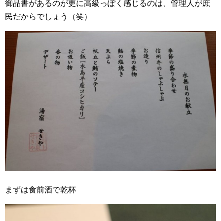
御品書があるのが更に高級っぽく感じるのは、管理人が庶
民だからでしょう（笑）
まずは食前酒で乾杯