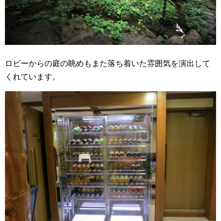
ロビーからの庭の眺めもまた落ち着いた雰囲気を演出して
くれています。