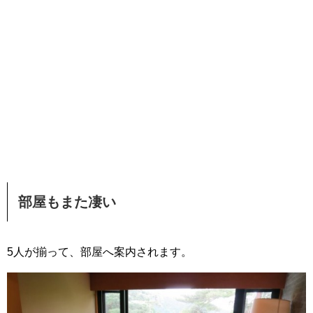
部屋もまた凄い
5人が揃って、部屋へ案内されます。