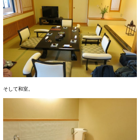
そして和室。