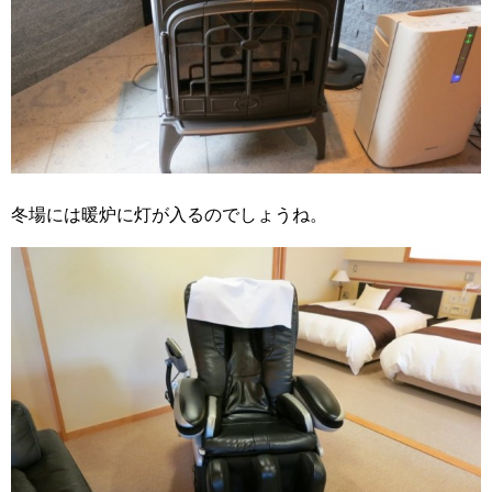
冬場には暖炉に灯が入るのでしょうね。