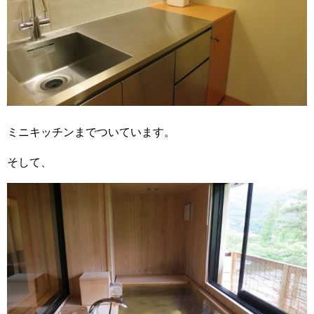
ミニキッチンまでついています。
そして、