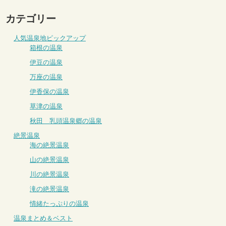
カテゴリー
人気温泉地ピックアップ
箱根の温泉
伊豆の温泉
万座の温泉
伊香保の温泉
草津の温泉
秋田 乳頭温泉郷の温泉
絶景温泉
海の絶景温泉
山の絶景温泉
川の絶景温泉
滝の絶景温泉
情緒たっぷりの温泉
温泉まとめ＆ベスト