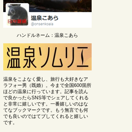
ハンドルネーム：温泉こあら
温泉をこよなく愛し、旅行も大好きなア
ラフォー男（既婚）。今まで全国600箇所
ほどの温泉に行っています。記事を読ん
で良かったらSNS等でシェアしてくれる
と非常に嬉しいです。一番嬉しいのはな
てなブックマークです。もう無言でも何
でも良いのではてブしてくれると嬉しい
です。