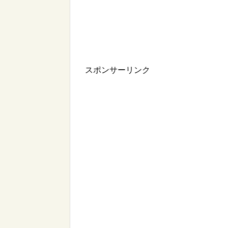
スポンサーリンク