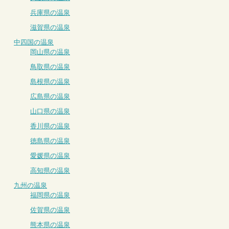
兵庫県の温泉
滋賀県の温泉
中四国の温泉
岡山県の温泉
鳥取県の温泉
島根県の温泉
広島県の温泉
山口県の温泉
香川県の温泉
徳島県の温泉
愛媛県の温泉
高知県の温泉
九州の温泉
福岡県の温泉
佐賀県の温泉
熊本県の温泉