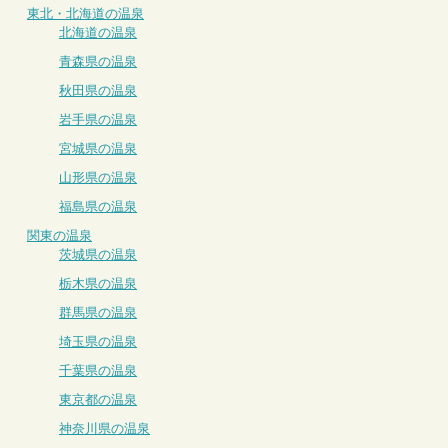
東北・北海道の温泉
北海道の温泉
青森県の温泉
秋田県の温泉
岩手県の温泉
宮城県の温泉
山形県の温泉
福島県の温泉
関東の温泉
茨城県の温泉
栃木県の温泉
群馬県の温泉
埼玉県の温泉
千葉県の温泉
東京都の温泉
神奈川県の温泉