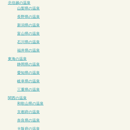
北信越の温泉
山梨県の温泉
長野県の温泉
新潟県の温泉
富山県の温泉
石川県の温泉
福井県の温泉
東海の温泉
静岡県の温泉
愛知県の温泉
岐阜県の温泉
三重県の温泉
関西の温泉
和歌山県の温泉
京都府の温泉
奈良県の温泉
大阪府の温泉