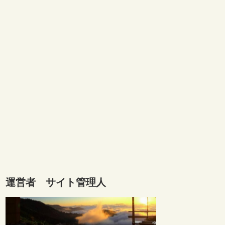
運営者 サイト管理人