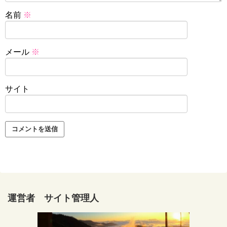
名前
※
メール
※
サイト
運営者 サイト管理人