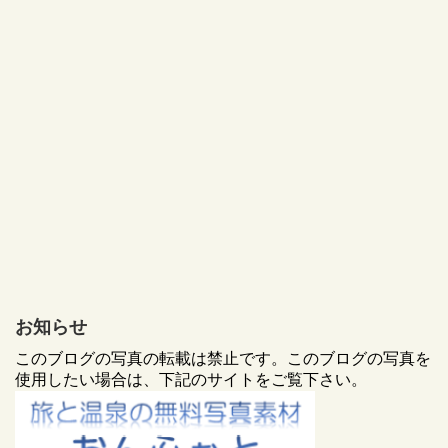
お知らせ
このブログの写真の転載は禁止です。このブログの写真を
使用したい場合は、下記のサイトをご覧下さい。