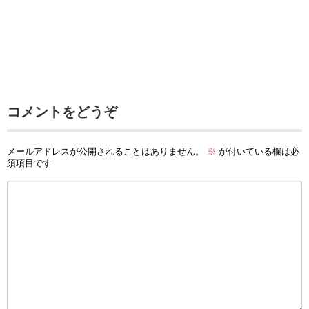
コメントをどうぞ
メールアドレスが公開されることはありません。
※
が付いている欄は必
須項目です