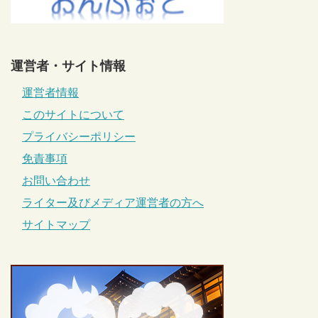
運営者・サイト情報
運営者情報
このサイトについて
プライバシーポリシー
免責事項
お問い合わせ
ライター及びメディア運営者の方へ
サイトマップ