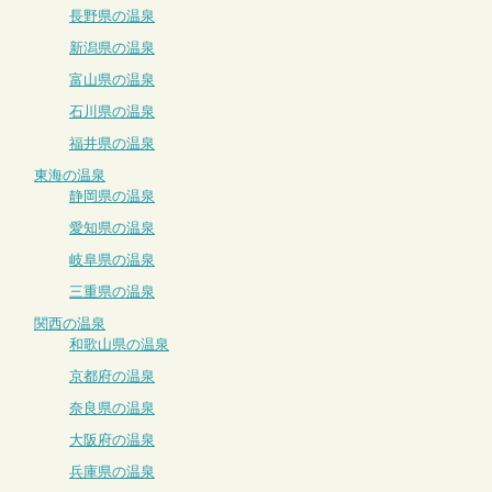
長野県の温泉
新潟県の温泉
富山県の温泉
石川県の温泉
福井県の温泉
東海の温泉
静岡県の温泉
愛知県の温泉
岐阜県の温泉
三重県の温泉
関西の温泉
和歌山県の温泉
京都府の温泉
奈良県の温泉
大阪府の温泉
兵庫県の温泉