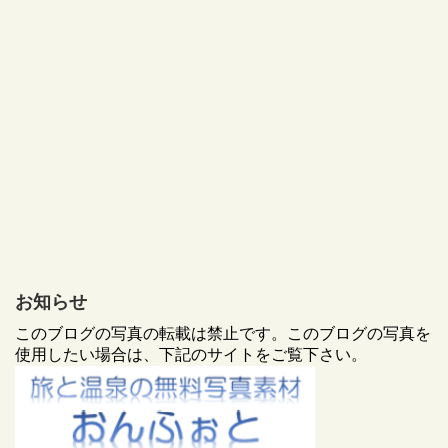
お知らせ
このブログの写真の転載は禁止です。このブログの写真を
使用したい場合は、下記のサイトをご覧下さい。