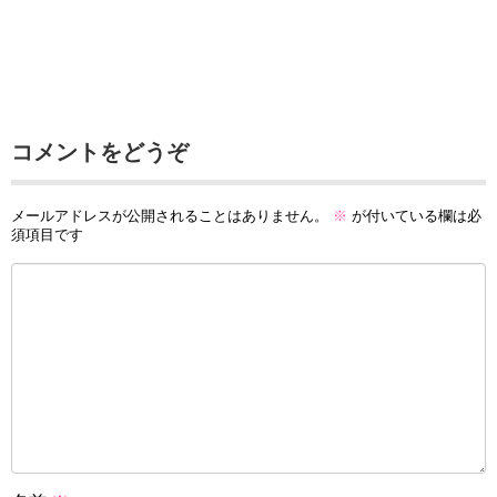
コメントをどうぞ
メールアドレスが公開されることはありません。
※
が付いている欄は必
須項目です