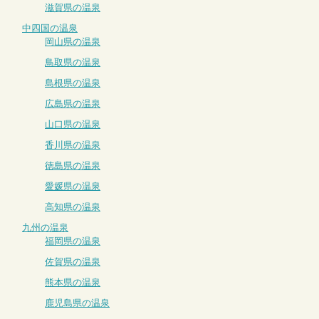
滋賀県の温泉
中四国の温泉
岡山県の温泉
鳥取県の温泉
島根県の温泉
広島県の温泉
山口県の温泉
香川県の温泉
徳島県の温泉
愛媛県の温泉
高知県の温泉
九州の温泉
福岡県の温泉
佐賀県の温泉
熊本県の温泉
鹿児島県の温泉