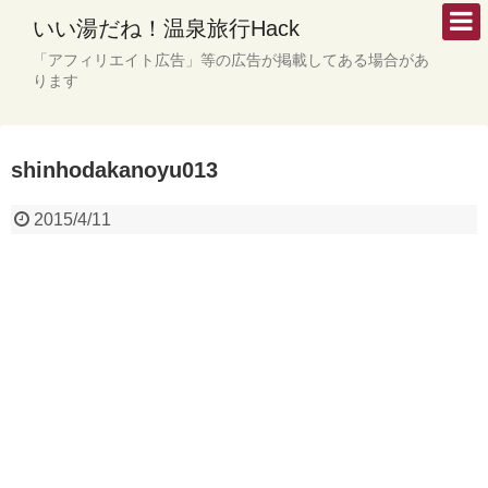
いい湯だね！温泉旅行Hack
「アフィリエイト広告」等の広告が掲載してある場合があ
ります
shinhodakanoyu013
2015/4/11