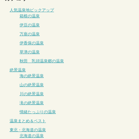
人気温泉地ピックアップ
箱根の温泉
伊豆の温泉
万座の温泉
伊香保の温泉
草津の温泉
秋田 乳頭温泉郷の温泉
絶景温泉
海の絶景温泉
山の絶景温泉
川の絶景温泉
滝の絶景温泉
情緒たっぷりの温泉
温泉まとめ＆ベスト
東北・北海道の温泉
北海道の温泉