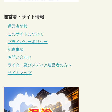
運営者・サイト情報
運営者情報
このサイトについて
プライバシーポリシー
免責事項
お問い合わせ
ライター及びメディア運営者の方へ
サイトマップ