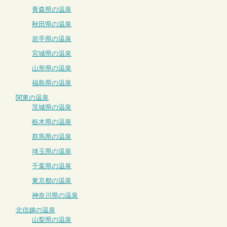
青森県の温泉
秋田県の温泉
岩手県の温泉
宮城県の温泉
山形県の温泉
福島県の温泉
関東の温泉
茨城県の温泉
栃木県の温泉
群馬県の温泉
埼玉県の温泉
千葉県の温泉
東京都の温泉
神奈川県の温泉
北信越の温泉
山梨県の温泉