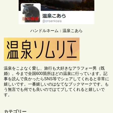
ハンドルネーム：温泉こあら
温泉をこよなく愛し、旅行も大好きなアラフォー男（既
婚）。今まで全国600箇所ほどの温泉に行っています。記
事を読んで良かったらSNS等でシェアしてくれると非常に
嬉しいです。一番嬉しいのはなてなブックマークです。も
う無言でも何でも良いのではてブしてくれると嬉しいで
す。
カテゴリー