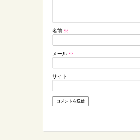
名前
※
メール
※
サイト