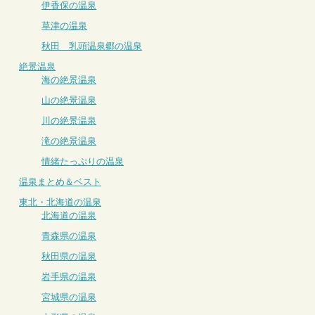
伊香保の温泉
草津の温泉
秋田 乳頭温泉郷の温泉
絶景温泉
海の絶景温泉
山の絶景温泉
川の絶景温泉
滝の絶景温泉
情緒たっぷりの温泉
温泉まとめ＆ベスト
東北・北海道の温泉
北海道の温泉
青森県の温泉
秋田県の温泉
岩手県の温泉
宮城県の温泉