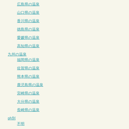
広島県の温泉
山口県の温泉
香川県の温泉
徳島県の温泉
愛媛県の温泉
高知県の温泉
九州の温泉
福岡県の温泉
佐賀県の温泉
熊本県の温泉
鹿児島県の温泉
宮崎県の温泉
大分県の温泉
長崎県の温泉
ph別
不明