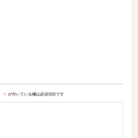
。
※
が付いている欄は必須項目です