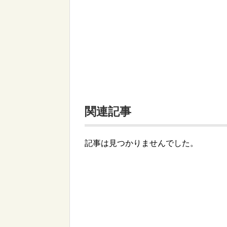
関連記事
記事は見つかりませんでした。