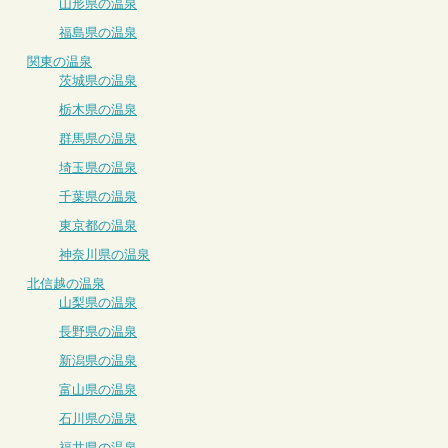
山形県の温泉
福島県の温泉
関東の温泉
茨城県の温泉
栃木県の温泉
群馬県の温泉
埼玉県の温泉
千葉県の温泉
東京都の温泉
神奈川県の温泉
北信越の温泉
山梨県の温泉
長野県の温泉
新潟県の温泉
富山県の温泉
石川県の温泉
福井県の温泉