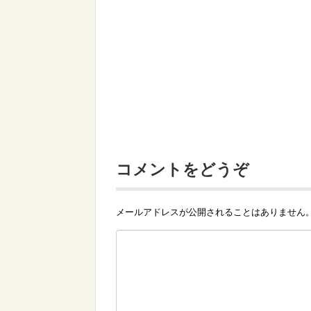
コメントをどうぞ
メールアドレスが公開されることはありません