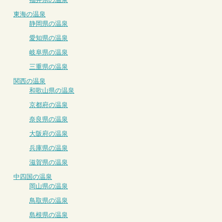
東海の温泉
静岡県の温泉
愛知県の温泉
岐阜県の温泉
三重県の温泉
関西の温泉
和歌山県の温泉
京都府の温泉
奈良県の温泉
大阪府の温泉
兵庫県の温泉
滋賀県の温泉
中四国の温泉
岡山県の温泉
鳥取県の温泉
島根県の温泉