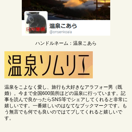
ハンドルネーム：温泉こあら
温泉をこよなく愛し、旅行も大好きなアラフォー男（既
婚）。今まで全国600箇所ほどの温泉に行っています。記
事を読んで良かったらSNS等でシェアしてくれると非常に
嬉しいです。一番嬉しいのはなてなブックマークです。も
う無言でも何でも良いのではてブしてくれると嬉しいで
す。