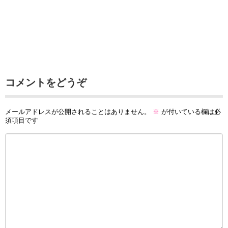
コメントをどうぞ
メールアドレスが公開されることはありません。
※
が付いている欄は必
須項目です