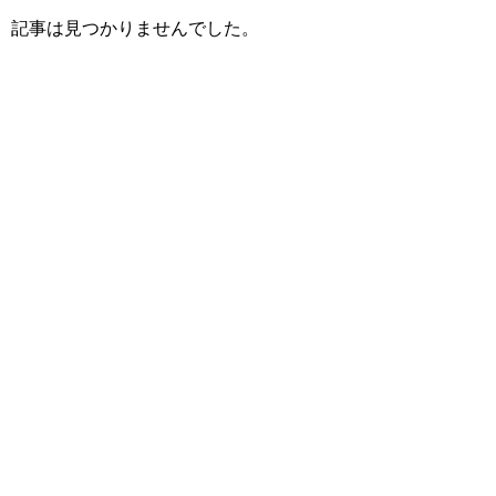
記事は見つかりませんでした。