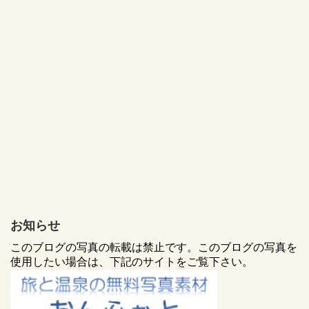
お知らせ
このブログの写真の転載は禁止です。このブログの写真を
使用したい場合は、下記のサイトをご覧下さい。