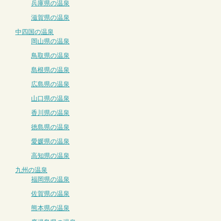
兵庫県の温泉
滋賀県の温泉
中四国の温泉
岡山県の温泉
鳥取県の温泉
島根県の温泉
広島県の温泉
山口県の温泉
香川県の温泉
徳島県の温泉
愛媛県の温泉
高知県の温泉
九州の温泉
福岡県の温泉
佐賀県の温泉
熊本県の温泉