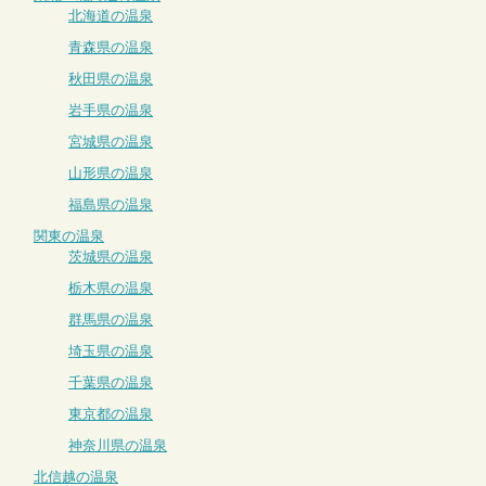
北海道の温泉
青森県の温泉
秋田県の温泉
岩手県の温泉
宮城県の温泉
山形県の温泉
福島県の温泉
関東の温泉
茨城県の温泉
栃木県の温泉
群馬県の温泉
埼玉県の温泉
千葉県の温泉
東京都の温泉
神奈川県の温泉
北信越の温泉