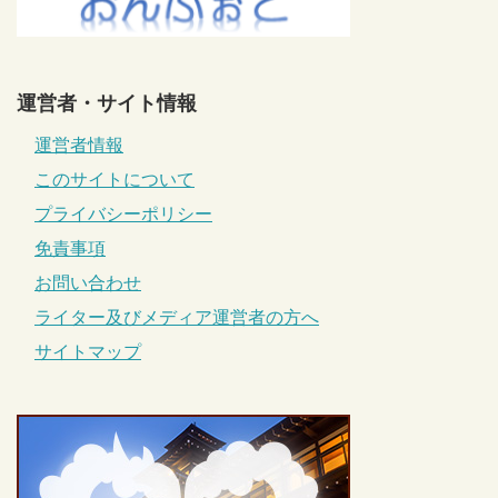
運営者・サイト情報
運営者情報
このサイトについて
プライバシーポリシー
免責事項
お問い合わせ
ライター及びメディア運営者の方へ
サイトマップ