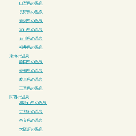
山梨県の温泉
長野県の温泉
新潟県の温泉
富山県の温泉
石川県の温泉
福井県の温泉
東海の温泉
静岡県の温泉
愛知県の温泉
岐阜県の温泉
三重県の温泉
関西の温泉
和歌山県の温泉
京都府の温泉
奈良県の温泉
大阪府の温泉