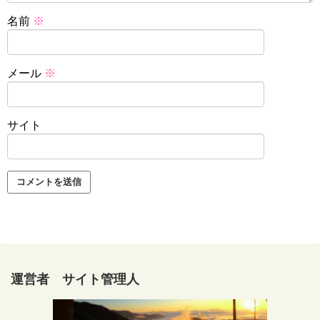
名前
※
メール
※
サイト
運営者 サイト管理人