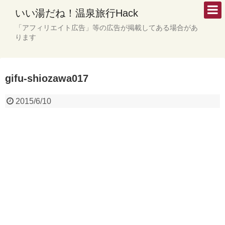
いい湯だね！温泉旅行Hack
「アフィリエイト広告」等の広告が掲載してある場合があ
ります
gifu-shiozawa017
2015/6/10