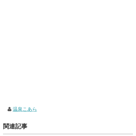
温泉こあら
関連記事