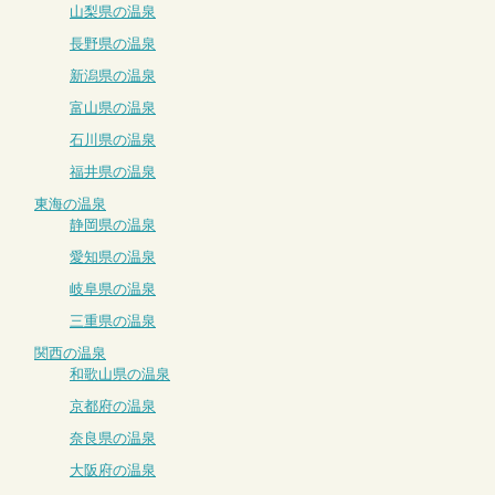
山梨県の温泉
長野県の温泉
新潟県の温泉
富山県の温泉
石川県の温泉
福井県の温泉
東海の温泉
静岡県の温泉
愛知県の温泉
岐阜県の温泉
三重県の温泉
関西の温泉
和歌山県の温泉
京都府の温泉
奈良県の温泉
大阪府の温泉