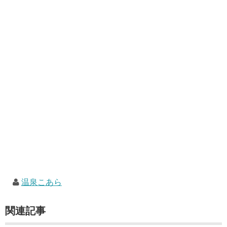
温泉こあら
関連記事