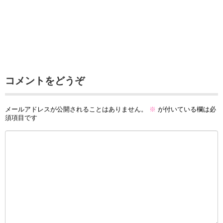
コメントをどうぞ
メールアドレスが公開されることはありません。
※
が付いている欄は必
須項目です