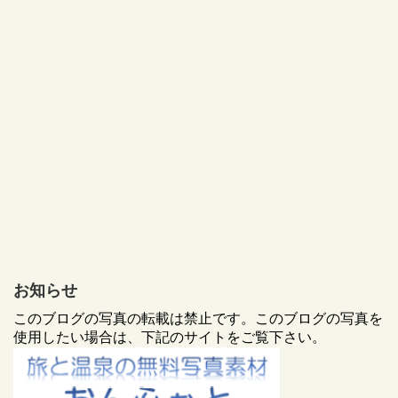
お知らせ
このブログの写真の転載は禁止です。このブログの写真を
使用したい場合は、下記のサイトをご覧下さい。