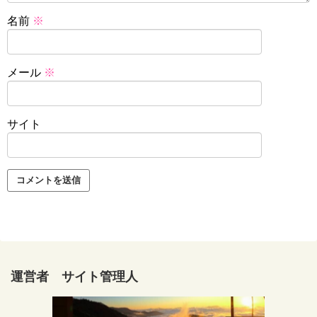
名前
※
メール
※
サイト
運営者 サイト管理人