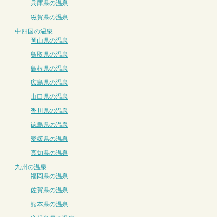
兵庫県の温泉
滋賀県の温泉
中四国の温泉
岡山県の温泉
鳥取県の温泉
島根県の温泉
広島県の温泉
山口県の温泉
香川県の温泉
徳島県の温泉
愛媛県の温泉
高知県の温泉
九州の温泉
福岡県の温泉
佐賀県の温泉
熊本県の温泉