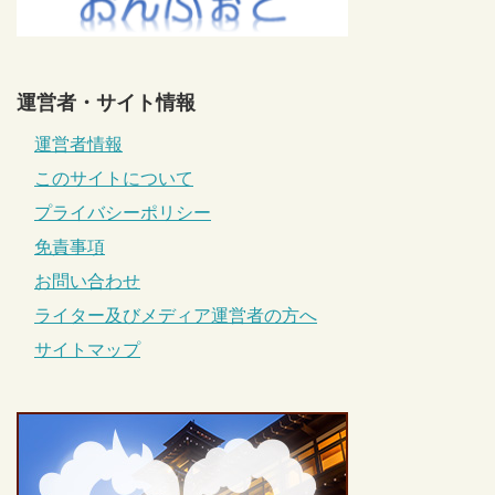
運営者・サイト情報
運営者情報
このサイトについて
プライバシーポリシー
免責事項
お問い合わせ
ライター及びメディア運営者の方へ
サイトマップ