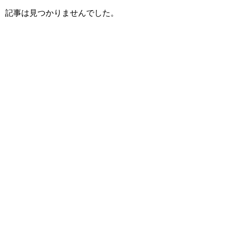
記事は見つかりませんでした。