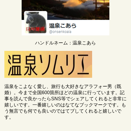
ハンドルネーム：温泉こあら
温泉をこよなく愛し、旅行も大好きなアラフォー男（既
婚）。今まで全国600箇所ほどの温泉に行っています。記
事を読んで良かったらSNS等でシェアしてくれると非常に
嬉しいです。一番嬉しいのはなてなブックマークです。も
う無言でも何でも良いのではてブしてくれると嬉しいで
す。