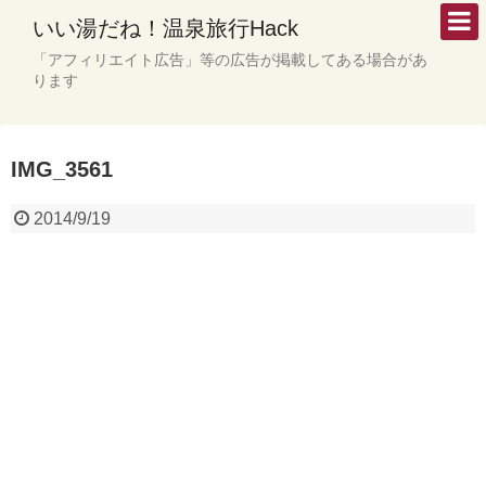
いい湯だね！温泉旅行Hack
「アフィリエイト広告」等の広告が掲載してある場合があ
ります
IMG_3561
2014/9/19