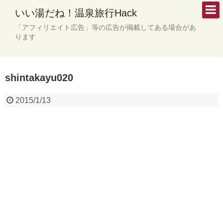
いい湯だね！温泉旅行Hack
「アフィリエイト広告」等の広告が掲載してある場合があ
ります
shintakayu020
2015/1/13