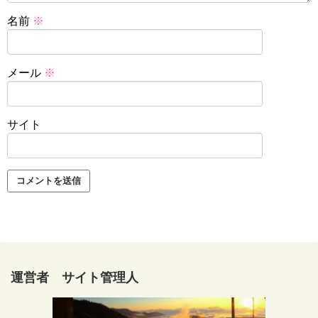
名前
※
メール
※
サイト
運営者 サイト管理人