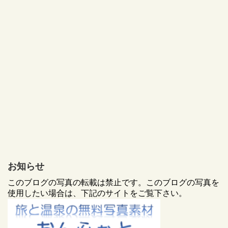
お知らせ
このブログの写真の転載は禁止です。このブログの写真を
使用したい場合は、下記のサイトをご覧下さい。