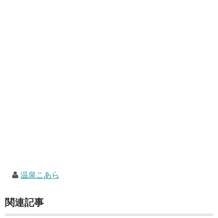
温泉こあら
関連記事