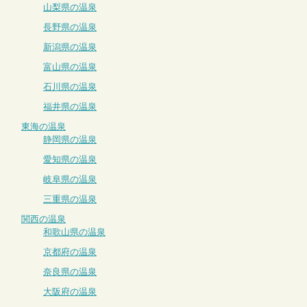
山梨県の温泉
長野県の温泉
新潟県の温泉
富山県の温泉
石川県の温泉
福井県の温泉
東海の温泉
静岡県の温泉
愛知県の温泉
岐阜県の温泉
三重県の温泉
関西の温泉
和歌山県の温泉
京都府の温泉
奈良県の温泉
大阪府の温泉