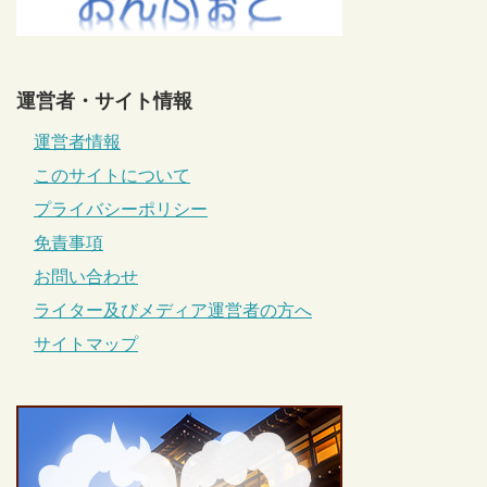
運営者・サイト情報
運営者情報
このサイトについて
プライバシーポリシー
免責事項
お問い合わせ
ライター及びメディア運営者の方へ
サイトマップ