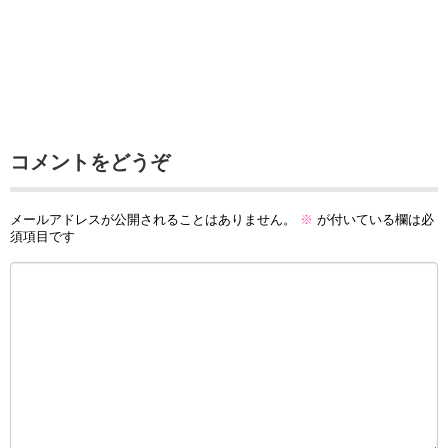
コメントをどうぞ
メールアドレスが公開されることはありません。
※
が付いている欄は必
須項目です