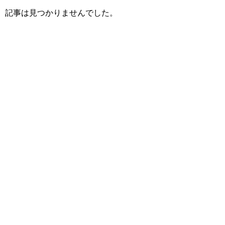
記事は見つかりませんでした。