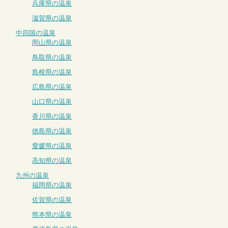
兵庫県の温泉
滋賀県の温泉
中四国の温泉
岡山県の温泉
鳥取県の温泉
島根県の温泉
広島県の温泉
山口県の温泉
香川県の温泉
徳島県の温泉
愛媛県の温泉
高知県の温泉
九州の温泉
福岡県の温泉
佐賀県の温泉
熊本県の温泉