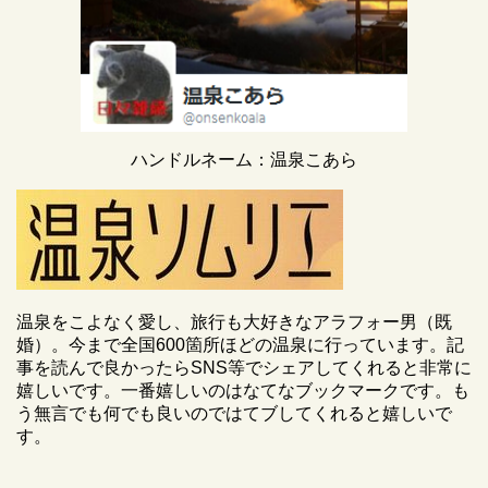
ハンドルネーム：温泉こあら
温泉をこよなく愛し、旅行も大好きなアラフォー男（既
婚）。今まで全国600箇所ほどの温泉に行っています。記
事を読んで良かったらSNS等でシェアしてくれると非常に
嬉しいです。一番嬉しいのはなてなブックマークです。も
う無言でも何でも良いのではてブしてくれると嬉しいで
す。