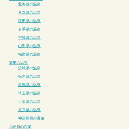
北海道の温泉
青森県の温泉
秋田県の温泉
岩手県の温泉
宮城県の温泉
山形県の温泉
福島県の温泉
関東の温泉
茨城県の温泉
栃木県の温泉
群馬県の温泉
埼玉県の温泉
千葉県の温泉
東京都の温泉
神奈川県の温泉
北信越の温泉