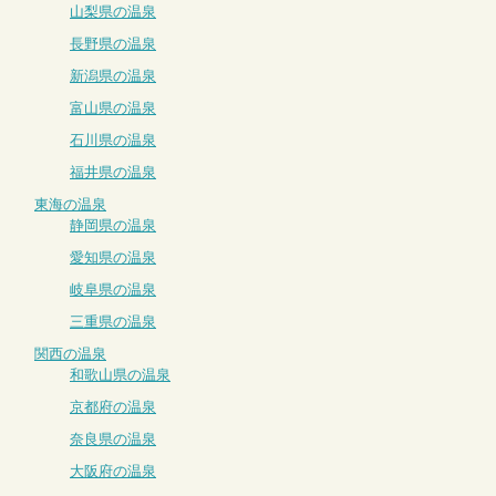
山梨県の温泉
長野県の温泉
新潟県の温泉
富山県の温泉
石川県の温泉
福井県の温泉
東海の温泉
静岡県の温泉
愛知県の温泉
岐阜県の温泉
三重県の温泉
関西の温泉
和歌山県の温泉
京都府の温泉
奈良県の温泉
大阪府の温泉