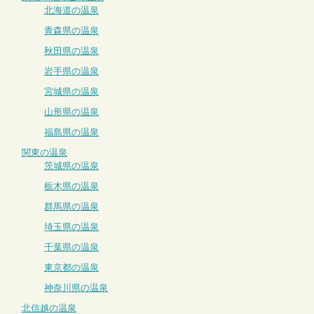
北海道の温泉
青森県の温泉
秋田県の温泉
岩手県の温泉
宮城県の温泉
山形県の温泉
福島県の温泉
関東の温泉
茨城県の温泉
栃木県の温泉
群馬県の温泉
埼玉県の温泉
千葉県の温泉
東京都の温泉
神奈川県の温泉
北信越の温泉