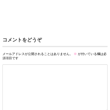
コメントをどうぞ
メールアドレスが公開されることはありません。
※
が付いている欄は必
須項目です