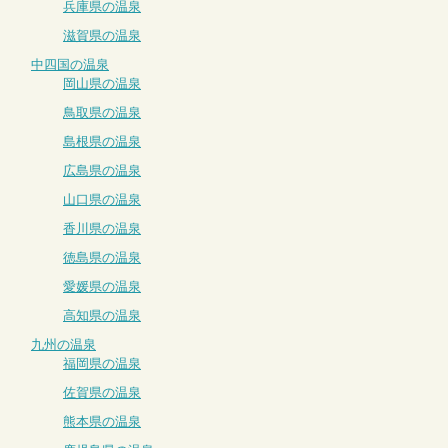
兵庫県の温泉
滋賀県の温泉
中四国の温泉
岡山県の温泉
鳥取県の温泉
島根県の温泉
広島県の温泉
山口県の温泉
香川県の温泉
徳島県の温泉
愛媛県の温泉
高知県の温泉
九州の温泉
福岡県の温泉
佐賀県の温泉
熊本県の温泉