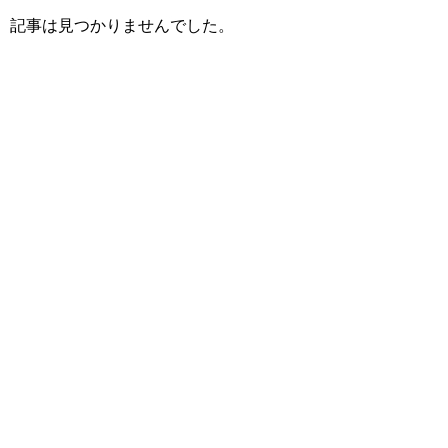
記事は見つかりませんでした。