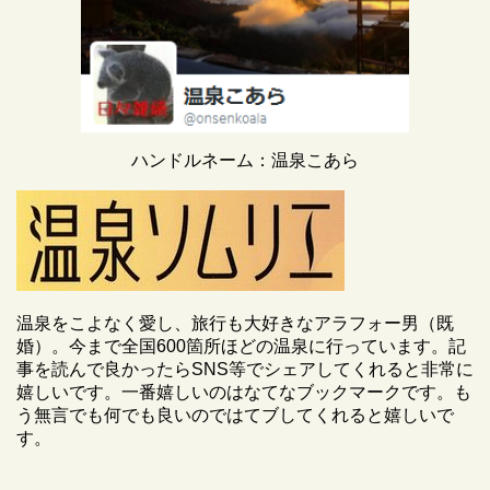
ハンドルネーム：温泉こあら
温泉をこよなく愛し、旅行も大好きなアラフォー男（既
婚）。今まで全国600箇所ほどの温泉に行っています。記
事を読んで良かったらSNS等でシェアしてくれると非常に
嬉しいです。一番嬉しいのはなてなブックマークです。も
う無言でも何でも良いのではてブしてくれると嬉しいで
す。