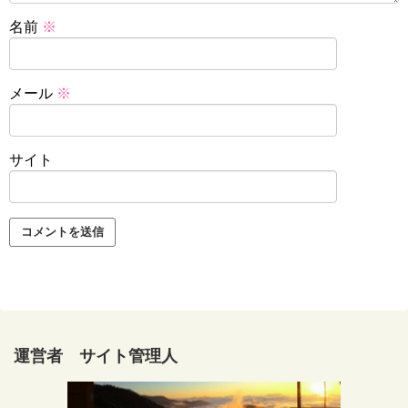
名前
※
メール
※
サイト
運営者 サイト管理人