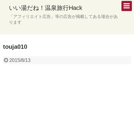
いい湯だね！温泉旅行Hack
「アフィリエイト広告」等の広告が掲載してある場合があ
ります
touja010
2015/8/13