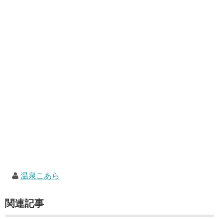
温泉こあら
関連記事