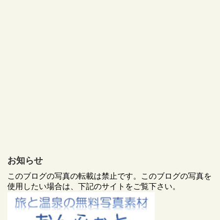
お知らせ
このブログの写真の転載は禁止です。このブログの写真を
使用したい場合は、下記のサイトをご覧下さい。