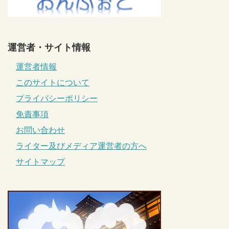
運営者・サイト情報
運営者情報
このサイトについて
プライバシーポリシー
免責事項
お問い合わせ
ライター及びメディア運営者の方へ
サイトマップ