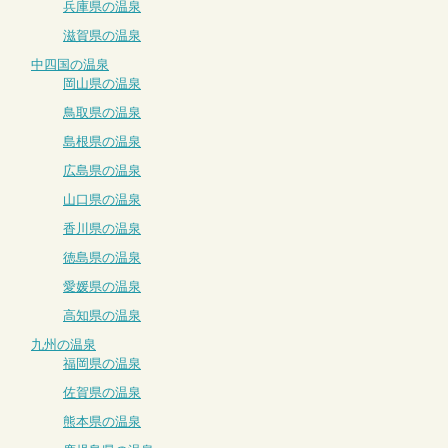
兵庫県の温泉
滋賀県の温泉
中四国の温泉
岡山県の温泉
鳥取県の温泉
島根県の温泉
広島県の温泉
山口県の温泉
香川県の温泉
徳島県の温泉
愛媛県の温泉
高知県の温泉
九州の温泉
福岡県の温泉
佐賀県の温泉
熊本県の温泉