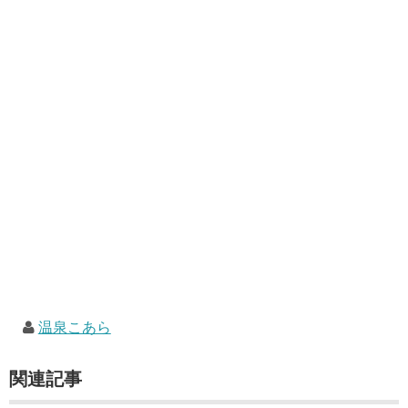
温泉こあら
関連記事