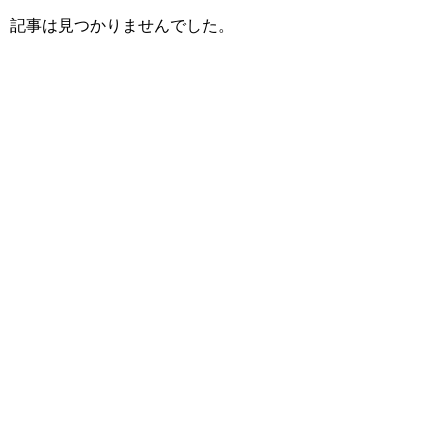
記事は見つかりませんでした。