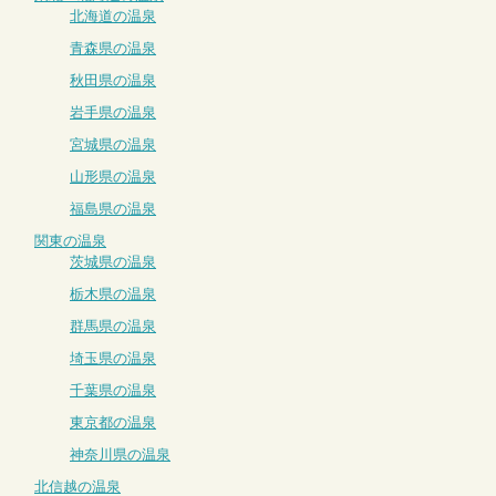
北海道の温泉
青森県の温泉
秋田県の温泉
岩手県の温泉
宮城県の温泉
山形県の温泉
福島県の温泉
関東の温泉
茨城県の温泉
栃木県の温泉
群馬県の温泉
埼玉県の温泉
千葉県の温泉
東京都の温泉
神奈川県の温泉
北信越の温泉