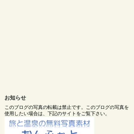
お知らせ
このブログの写真の転載は禁止です。このブログの写真を
使用したい場合は、下記のサイトをご覧下さい。