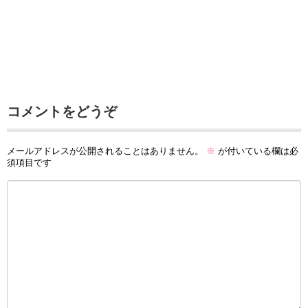
コメントをどうぞ
メールアドレスが公開されることはありません。
※
が付いている欄は必
須項目です