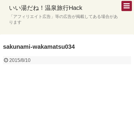
いい湯だね！温泉旅行Hack
「アフィリエイト広告」等の広告が掲載してある場合があ
ります
sakunami-wakamatsu034
2015/8/10