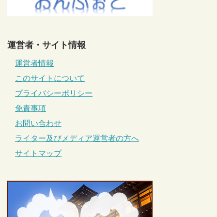
運営者・サイト情報
運営者情報
このサイトについて
プライバシーポリシー
免責事項
お問い合わせ
ライター及びメディア運営者の方へ
サイトマップ