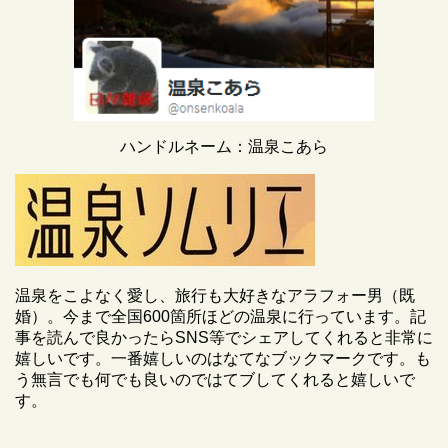
ハンドルネーム：温泉こあら
温泉をこよなく愛し、旅行も大好きなアラフォー男（既
婚）。今まで全国600箇所ほどの温泉に行っています。記
事を読んで良かったらSNS等でシェアしてくれると非常に
嬉しいです。一番嬉しいのはなてなブックマークです。も
う無言でも何でも良いのではてブしてくれると嬉しいで
す。