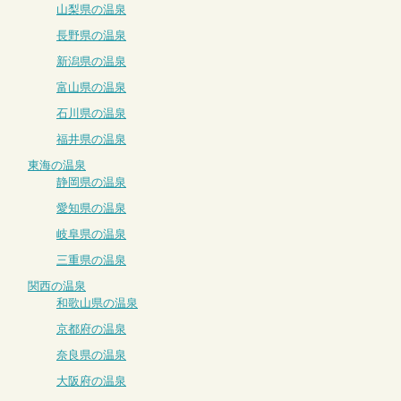
山梨県の温泉
長野県の温泉
新潟県の温泉
富山県の温泉
石川県の温泉
福井県の温泉
東海の温泉
静岡県の温泉
愛知県の温泉
岐阜県の温泉
三重県の温泉
関西の温泉
和歌山県の温泉
京都府の温泉
奈良県の温泉
大阪府の温泉