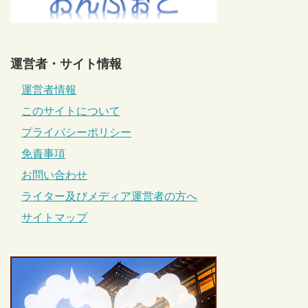
運営者・サイト情報
運営者情報
このサイトについて
プライバシーポリシー
免責事項
お問い合わせ
ライター及びメディア運営者の方へ
サイトマップ