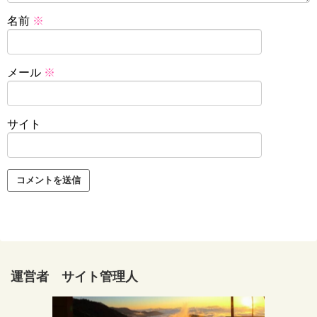
名前
※
メール
※
サイト
運営者 サイト管理人