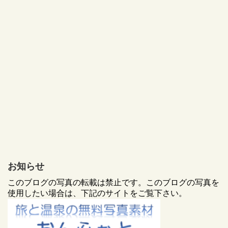
お知らせ
このブログの写真の転載は禁止です。このブログの写真を
使用したい場合は、下記のサイトをご覧下さい。