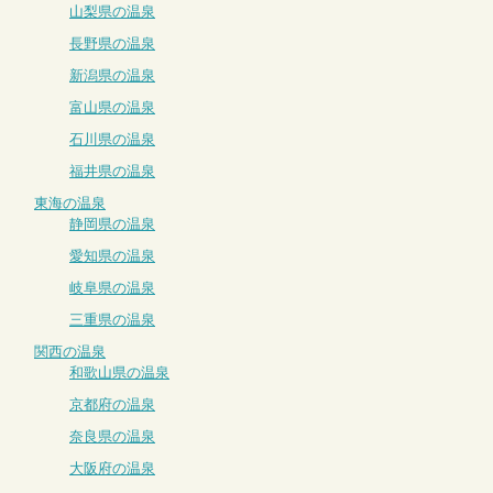
山梨県の温泉
長野県の温泉
新潟県の温泉
富山県の温泉
石川県の温泉
福井県の温泉
東海の温泉
静岡県の温泉
愛知県の温泉
岐阜県の温泉
三重県の温泉
関西の温泉
和歌山県の温泉
京都府の温泉
奈良県の温泉
大阪府の温泉