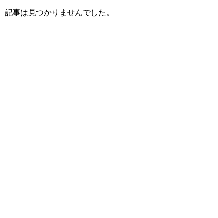
記事は見つかりませんでした。