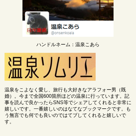
ハンドルネーム：温泉こあら
温泉をこよなく愛し、旅行も大好きなアラフォー男（既
婚）。今まで全国600箇所ほどの温泉に行っています。記
事を読んで良かったらSNS等でシェアしてくれると非常に
嬉しいです。一番嬉しいのはなてなブックマークです。も
う無言でも何でも良いのではてブしてくれると嬉しいで
す。