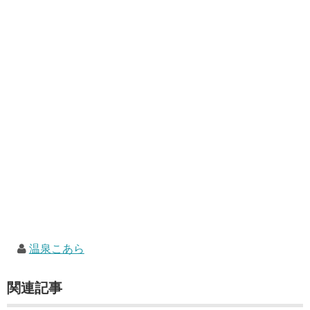
温泉こあら
関連記事