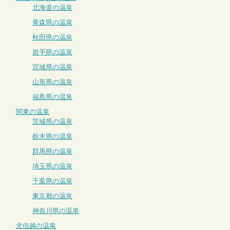
北海道の温泉
青森県の温泉
秋田県の温泉
岩手県の温泉
宮城県の温泉
山形県の温泉
福島県の温泉
関東の温泉
茨城県の温泉
栃木県の温泉
群馬県の温泉
埼玉県の温泉
千葉県の温泉
東京都の温泉
神奈川県の温泉
北信越の温泉