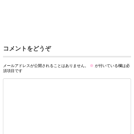
コメントをどうぞ
メールアドレスが公開されることはありません。
※
が付いている欄は必
須項目です