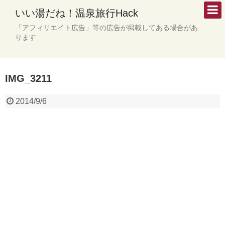
いい湯だね！温泉旅行Hack
「アフィリエイト広告」等の広告が掲載してある場合があ
ります
IMG_3211
2014/9/6