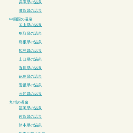
兵庫県の温泉
滋賀県の温泉
中四国の温泉
岡山県の温泉
鳥取県の温泉
島根県の温泉
広島県の温泉
山口県の温泉
香川県の温泉
徳島県の温泉
愛媛県の温泉
高知県の温泉
九州の温泉
福岡県の温泉
佐賀県の温泉
熊本県の温泉