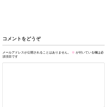
コメントをどうぞ
メールアドレスが公開されることはありません。
※
が付いている欄は必
須項目です