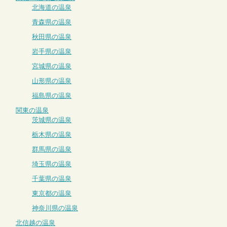
北海道の温泉
青森県の温泉
秋田県の温泉
岩手県の温泉
宮城県の温泉
山形県の温泉
福島県の温泉
関東の温泉
茨城県の温泉
栃木県の温泉
群馬県の温泉
埼玉県の温泉
千葉県の温泉
東京都の温泉
神奈川県の温泉
北信越の温泉