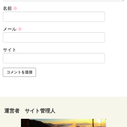
名前
※
メール
※
サイト
運営者 サイト管理人