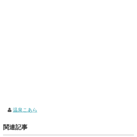
温泉こあら
関連記事