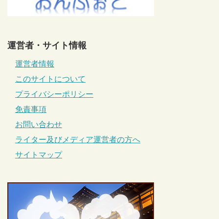
運営者・サイト情報
運営者情報
このサイトについて
プライバシーポリシー
免責事項
お問い合わせ
ライター及びメディア運営者の方へ
サイトマップ