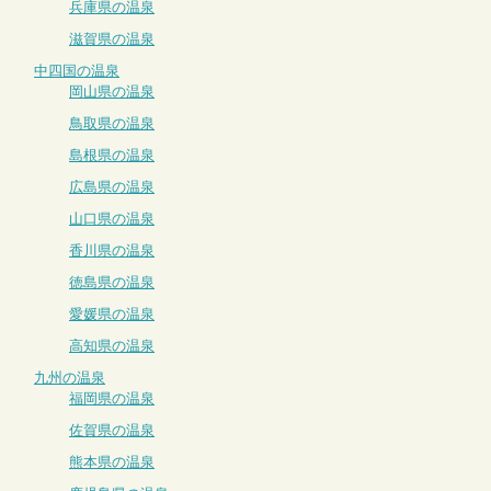
兵庫県の温泉
滋賀県の温泉
中四国の温泉
岡山県の温泉
鳥取県の温泉
島根県の温泉
広島県の温泉
山口県の温泉
香川県の温泉
徳島県の温泉
愛媛県の温泉
高知県の温泉
九州の温泉
福岡県の温泉
佐賀県の温泉
熊本県の温泉