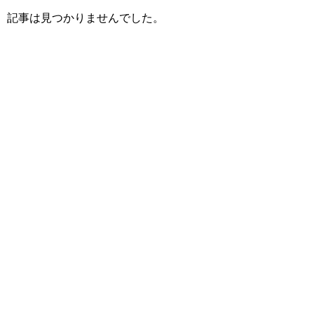
記事は見つかりませんでした。