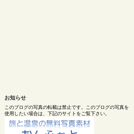
お知らせ
このブログの写真の転載は禁止です。このブログの写真を
使用したい場合は、下記のサイトをご覧下さい。