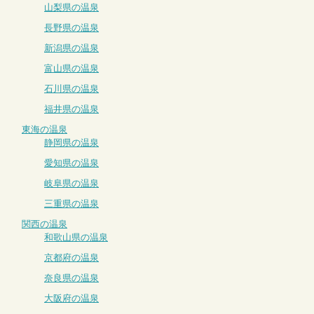
山梨県の温泉
長野県の温泉
新潟県の温泉
富山県の温泉
石川県の温泉
福井県の温泉
東海の温泉
静岡県の温泉
愛知県の温泉
岐阜県の温泉
三重県の温泉
関西の温泉
和歌山県の温泉
京都府の温泉
奈良県の温泉
大阪府の温泉