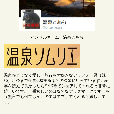
ハンドルネーム：温泉こあら
温泉をこよなく愛し、旅行も大好きなアラフォー男（既
婚）。今まで全国600箇所ほどの温泉に行っています。記
事を読んで良かったらSNS等でシェアしてくれると非常に
嬉しいです。一番嬉しいのはなてなブックマークです。も
う無言でも何でも良いのではてブしてくれると嬉しいで
す。