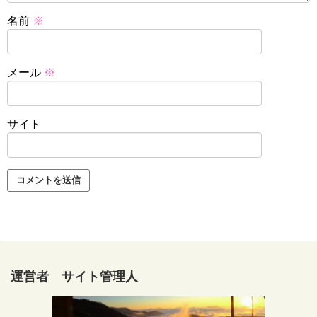
名前
※
メール
※
サイト
運営者 サイト管理人