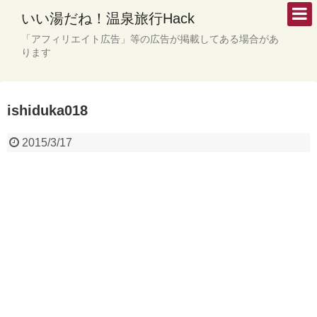
いい湯だね！温泉旅行Hack
「アフィリエイト広告」等の広告が掲載してある場合があ
ります
ishiduka018
2015/3/17