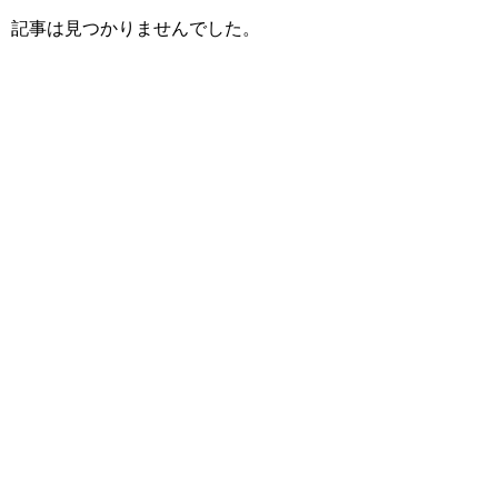
記事は見つかりませんでした。