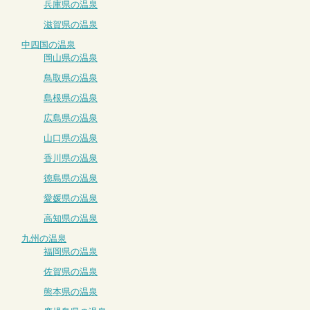
兵庫県の温泉
滋賀県の温泉
中四国の温泉
岡山県の温泉
鳥取県の温泉
島根県の温泉
広島県の温泉
山口県の温泉
香川県の温泉
徳島県の温泉
愛媛県の温泉
高知県の温泉
九州の温泉
福岡県の温泉
佐賀県の温泉
熊本県の温泉