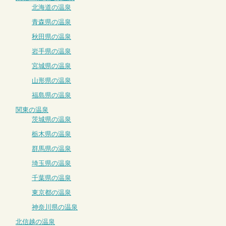
北海道の温泉
青森県の温泉
秋田県の温泉
岩手県の温泉
宮城県の温泉
山形県の温泉
福島県の温泉
関東の温泉
茨城県の温泉
栃木県の温泉
群馬県の温泉
埼玉県の温泉
千葉県の温泉
東京都の温泉
神奈川県の温泉
北信越の温泉