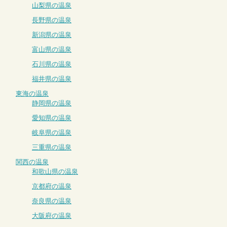
山梨県の温泉
長野県の温泉
新潟県の温泉
富山県の温泉
石川県の温泉
福井県の温泉
東海の温泉
静岡県の温泉
愛知県の温泉
岐阜県の温泉
三重県の温泉
関西の温泉
和歌山県の温泉
京都府の温泉
奈良県の温泉
大阪府の温泉