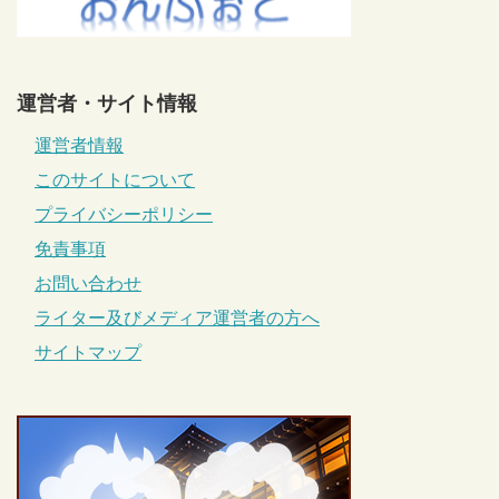
運営者・サイト情報
運営者情報
このサイトについて
プライバシーポリシー
免責事項
お問い合わせ
ライター及びメディア運営者の方へ
サイトマップ