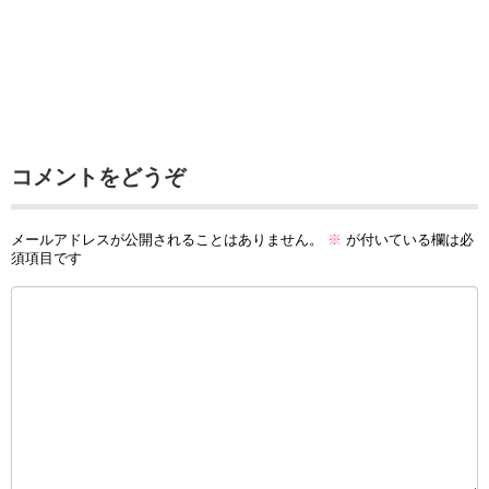
コメントをどうぞ
メールアドレスが公開されることはありません。
※
が付いている欄は必
須項目です