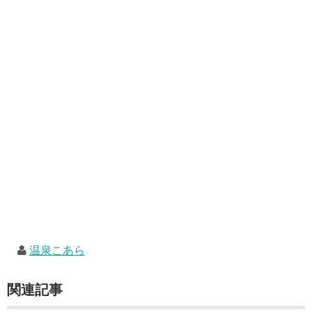
温泉こあら
関連記事