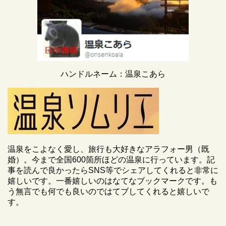
ハンドルネーム：温泉こあら
温泉をこよなく愛し、旅行も大好きなアラフォー男（既
婚）。今まで全国600箇所ほどの温泉に行っています。記
事を読んで良かったらSNS等でシェアしてくれると非常に
嬉しいです。一番嬉しいのはなてなブックマークです。も
う無言でも何でも良いのではてブしてくれると嬉しいで
す。