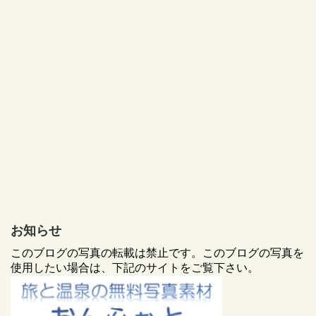
お知らせ
このブログの写真の転載は禁止です。このブログの写真を
使用したい場合は、下記のサイトをご覧下さい。