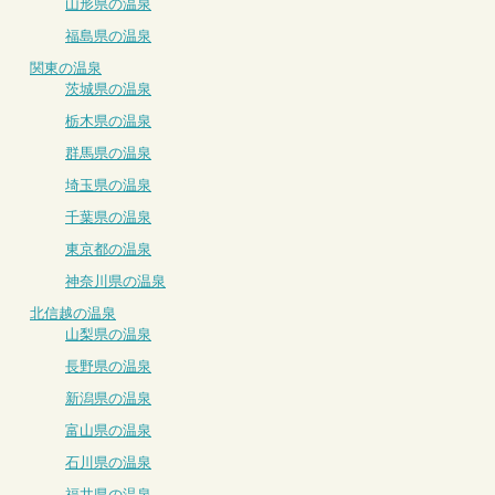
山形県の温泉
福島県の温泉
関東の温泉
茨城県の温泉
栃木県の温泉
群馬県の温泉
埼玉県の温泉
千葉県の温泉
東京都の温泉
神奈川県の温泉
北信越の温泉
山梨県の温泉
長野県の温泉
新潟県の温泉
富山県の温泉
石川県の温泉
福井県の温泉