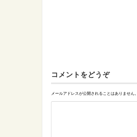
コメントをどうぞ
メールアドレスが公開されることはありません