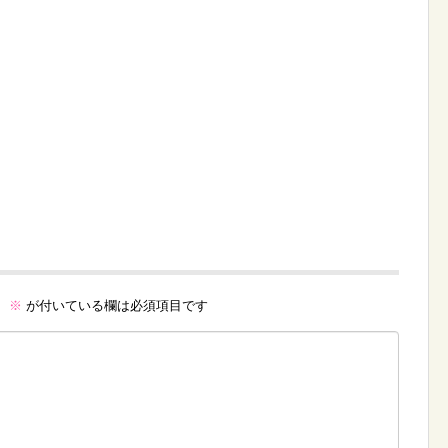
。
※
が付いている欄は必須項目です