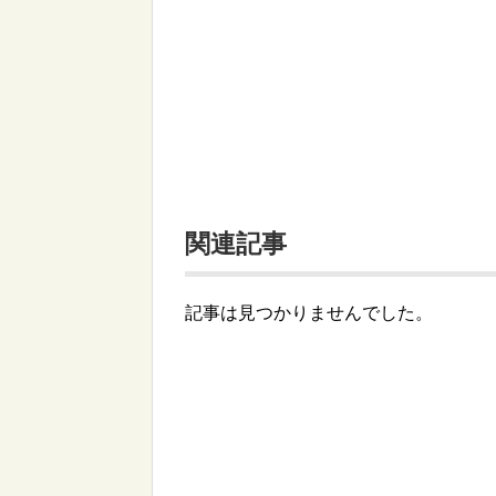
関連記事
記事は見つかりませんでした。