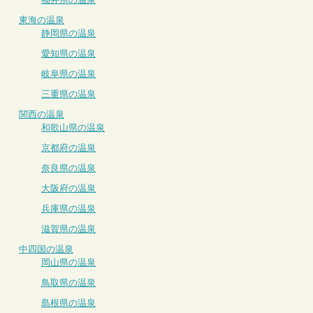
東海の温泉
静岡県の温泉
愛知県の温泉
岐阜県の温泉
三重県の温泉
関西の温泉
和歌山県の温泉
京都府の温泉
奈良県の温泉
大阪府の温泉
兵庫県の温泉
滋賀県の温泉
中四国の温泉
岡山県の温泉
鳥取県の温泉
島根県の温泉