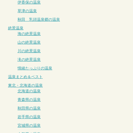
伊香保の温泉
草津の温泉
秋田 乳頭温泉郷の温泉
絶景温泉
海の絶景温泉
山の絶景温泉
川の絶景温泉
滝の絶景温泉
情緒たっぷりの温泉
温泉まとめ＆ベスト
東北・北海道の温泉
北海道の温泉
青森県の温泉
秋田県の温泉
岩手県の温泉
宮城県の温泉