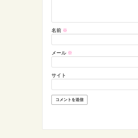
名前
※
メール
※
サイト