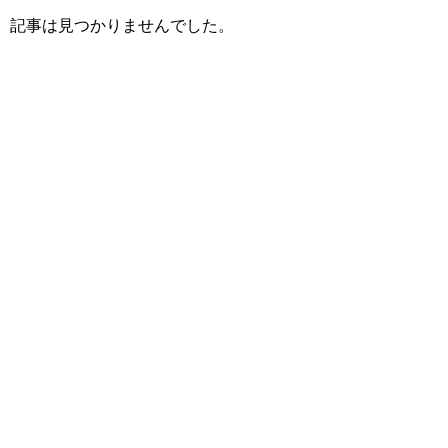
記事は見つかりませんでした。