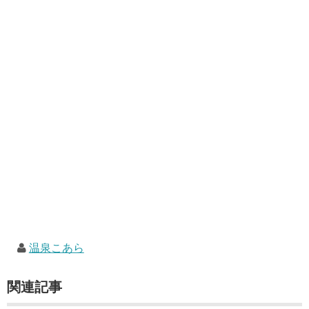
温泉こあら
関連記事