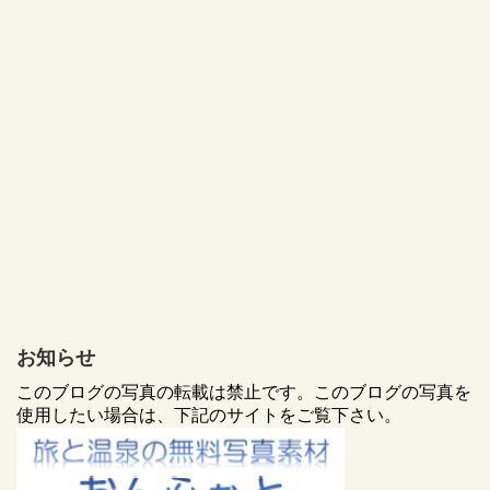
お知らせ
このブログの写真の転載は禁止です。このブログの写真を
使用したい場合は、下記のサイトをご覧下さい。