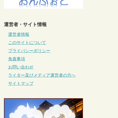
運営者・サイト情報
運営者情報
このサイトについて
プライバシーポリシー
免責事項
お問い合わせ
ライター及びメディア運営者の方へ
サイトマップ