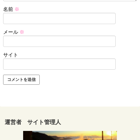
名前
※
メール
※
サイト
運営者 サイト管理人