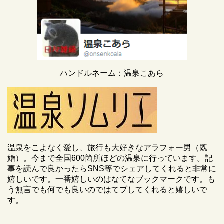
ハンドルネーム：温泉こあら
温泉をこよなく愛し、旅行も大好きなアラフォー男（既
婚）。今まで全国600箇所ほどの温泉に行っています。記
事を読んで良かったらSNS等でシェアしてくれると非常に
嬉しいです。一番嬉しいのはなてなブックマークです。も
う無言でも何でも良いのではてブしてくれると嬉しいで
す。