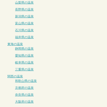
山梨県の温泉
長野県の温泉
新潟県の温泉
富山県の温泉
石川県の温泉
福井県の温泉
東海の温泉
静岡県の温泉
愛知県の温泉
岐阜県の温泉
三重県の温泉
関西の温泉
和歌山県の温泉
京都府の温泉
奈良県の温泉
大阪府の温泉