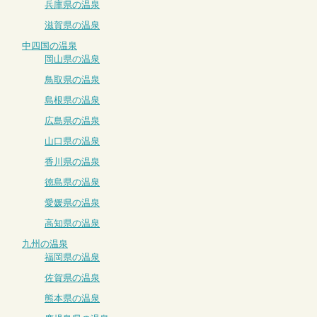
兵庫県の温泉
滋賀県の温泉
中四国の温泉
岡山県の温泉
鳥取県の温泉
島根県の温泉
広島県の温泉
山口県の温泉
香川県の温泉
徳島県の温泉
愛媛県の温泉
高知県の温泉
九州の温泉
福岡県の温泉
佐賀県の温泉
熊本県の温泉