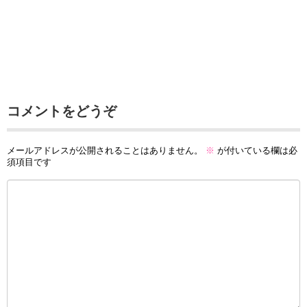
コメントをどうぞ
メールアドレスが公開されることはありません。
※
が付いている欄は必
須項目です