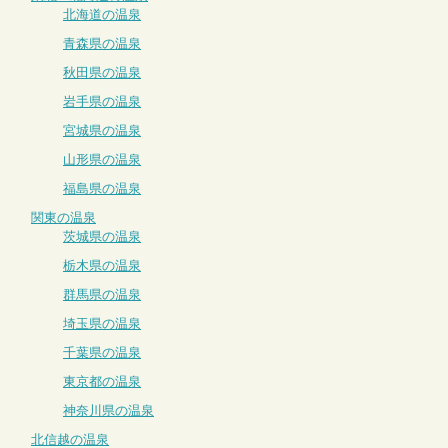
北海道の温泉
青森県の温泉
秋田県の温泉
岩手県の温泉
宮城県の温泉
山形県の温泉
福島県の温泉
関東の温泉
茨城県の温泉
栃木県の温泉
群馬県の温泉
埼玉県の温泉
千葉県の温泉
東京都の温泉
神奈川県の温泉
北信越の温泉