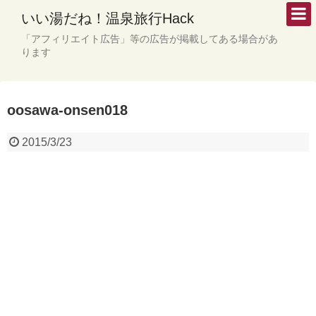
いい湯だね！温泉旅行Hack
「アフィリエイト広告」等の広告が掲載してある場合があ
ります
oosawa-onsen018
2015/3/23