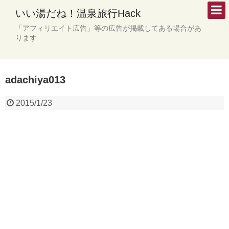
いい湯だね！温泉旅行Hack
「アフィリエイト広告」等の広告が掲載してある場合があ
ります
adachiya013
2015/1/23