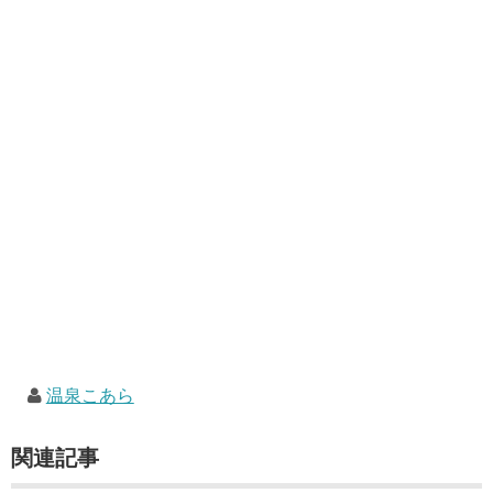
温泉こあら
関連記事