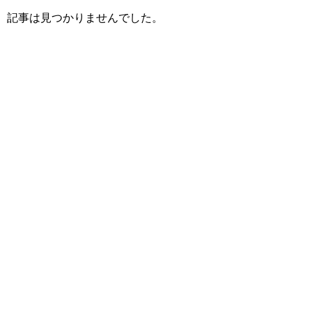
記事は見つかりませんでした。