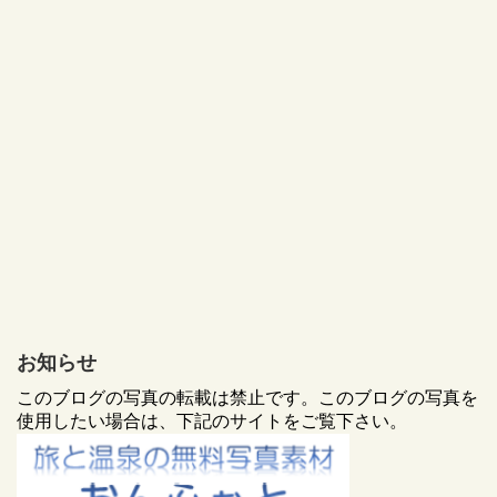
お知らせ
このブログの写真の転載は禁止です。このブログの写真を
使用したい場合は、下記のサイトをご覧下さい。