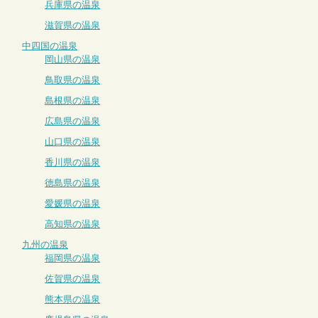
兵庫県の温泉
滋賀県の温泉
中四国の温泉
岡山県の温泉
鳥取県の温泉
島根県の温泉
広島県の温泉
山口県の温泉
香川県の温泉
徳島県の温泉
愛媛県の温泉
高知県の温泉
九州の温泉
福岡県の温泉
佐賀県の温泉
熊本県の温泉