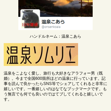
ハンドルネーム：温泉こあら
温泉をこよなく愛し、旅行も大好きなアラフォー男（既
婚）。今まで全国600箇所ほどの温泉に行っています。記
事を読んで良かったらSNS等でシェアしてくれると非常に
嬉しいです。一番嬉しいのはなてなブックマークです。も
う無言でも何でも良いのではてブしてくれると嬉しいで
す。