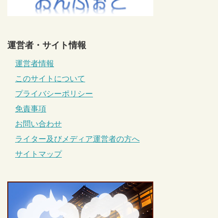
運営者・サイト情報
運営者情報
このサイトについて
プライバシーポリシー
免責事項
お問い合わせ
ライター及びメディア運営者の方へ
サイトマップ