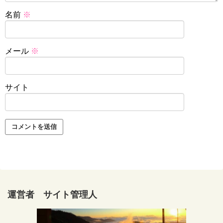
名前
※
メール
※
サイト
運営者 サイト管理人