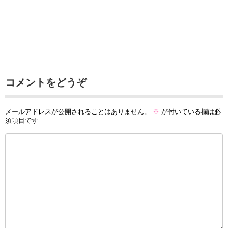
コメントをどうぞ
メールアドレスが公開されることはありません。
※
が付いている欄は必
須項目です