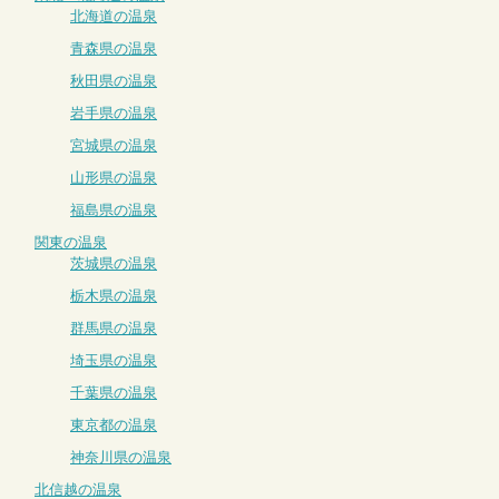
北海道の温泉
青森県の温泉
秋田県の温泉
岩手県の温泉
宮城県の温泉
山形県の温泉
福島県の温泉
関東の温泉
茨城県の温泉
栃木県の温泉
群馬県の温泉
埼玉県の温泉
千葉県の温泉
東京都の温泉
神奈川県の温泉
北信越の温泉