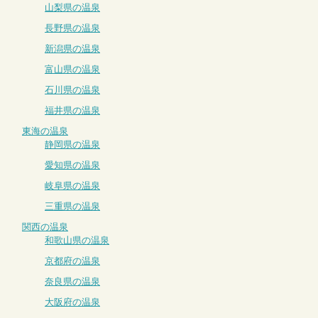
山梨県の温泉
長野県の温泉
新潟県の温泉
富山県の温泉
石川県の温泉
福井県の温泉
東海の温泉
静岡県の温泉
愛知県の温泉
岐阜県の温泉
三重県の温泉
関西の温泉
和歌山県の温泉
京都府の温泉
奈良県の温泉
大阪府の温泉