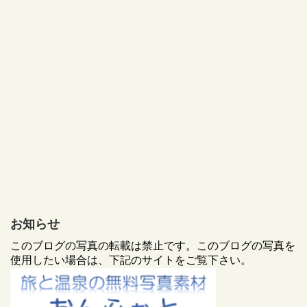
お知らせ
このブログの写真の転載は禁止です。このブログの写真を
使用したい場合は、下記のサイトをご覧下さい。