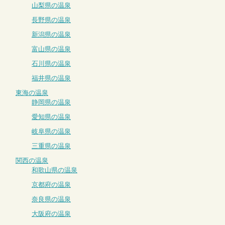
山梨県の温泉
長野県の温泉
新潟県の温泉
富山県の温泉
石川県の温泉
福井県の温泉
東海の温泉
静岡県の温泉
愛知県の温泉
岐阜県の温泉
三重県の温泉
関西の温泉
和歌山県の温泉
京都府の温泉
奈良県の温泉
大阪府の温泉