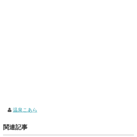
温泉こあら
関連記事