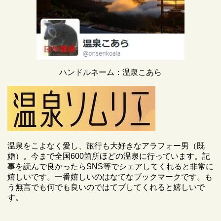
ハンドルネーム：温泉こあら
温泉をこよなく愛し、旅行も大好きなアラフォー男（既
婚）。今まで全国600箇所ほどの温泉に行っています。記
事を読んで良かったらSNS等でシェアしてくれると非常に
嬉しいです。一番嬉しいのはなてなブックマークです。も
う無言でも何でも良いのではてブしてくれると嬉しいで
す。