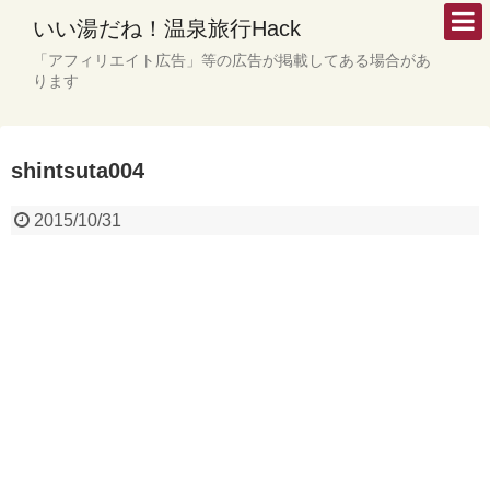
いい湯だね！温泉旅行Hack
「アフィリエイト広告」等の広告が掲載してある場合があ
ります
shintsuta004
2015/10/31