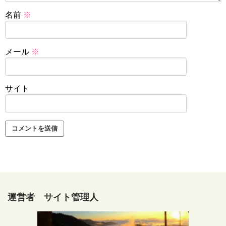
名前
※
メール
※
サイト
運営者 サイト管理人