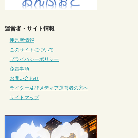
運営者・サイト情報
運営者情報
このサイトについて
プライバシーポリシー
免責事項
お問い合わせ
ライター及びメディア運営者の方へ
サイトマップ