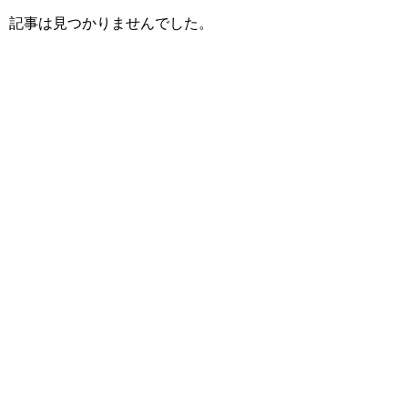
記事は見つかりませんでした。