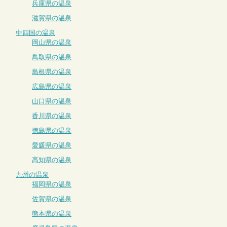
兵庫県の温泉
滋賀県の温泉
中四国の温泉
岡山県の温泉
鳥取県の温泉
島根県の温泉
広島県の温泉
山口県の温泉
香川県の温泉
徳島県の温泉
愛媛県の温泉
高知県の温泉
九州の温泉
福岡県の温泉
佐賀県の温泉
熊本県の温泉