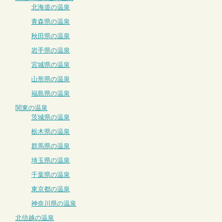
北海道の温泉
青森県の温泉
秋田県の温泉
岩手県の温泉
宮城県の温泉
山形県の温泉
福島県の温泉
関東の温泉
茨城県の温泉
栃木県の温泉
群馬県の温泉
埼玉県の温泉
千葉県の温泉
東京都の温泉
神奈川県の温泉
北信越の温泉