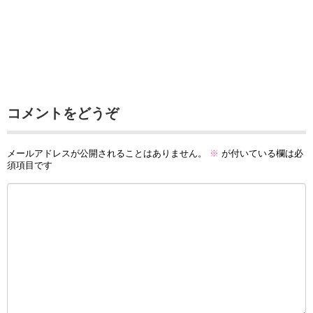
コメントをどうぞ
メールアドレスが公開されることはありません。
※
が付いている欄は必
須項目です