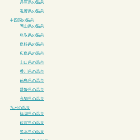
兵庫県の温泉
滋賀県の温泉
中四国の温泉
岡山県の温泉
鳥取県の温泉
島根県の温泉
広島県の温泉
山口県の温泉
香川県の温泉
徳島県の温泉
愛媛県の温泉
高知県の温泉
九州の温泉
福岡県の温泉
佐賀県の温泉
熊本県の温泉