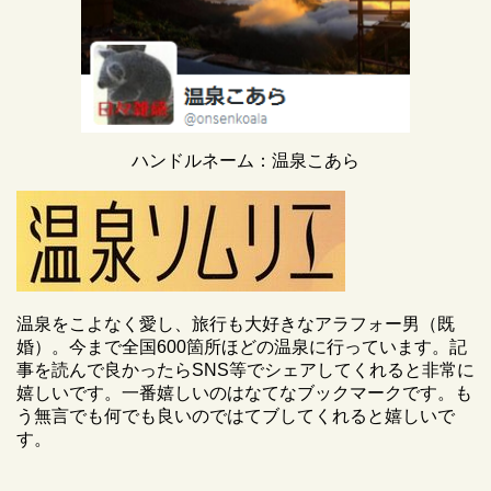
ハンドルネーム：温泉こあら
温泉をこよなく愛し、旅行も大好きなアラフォー男（既
婚）。今まで全国600箇所ほどの温泉に行っています。記
事を読んで良かったらSNS等でシェアしてくれると非常に
嬉しいです。一番嬉しいのはなてなブックマークです。も
う無言でも何でも良いのではてブしてくれると嬉しいで
す。