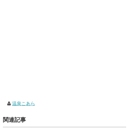
温泉こあら
関連記事