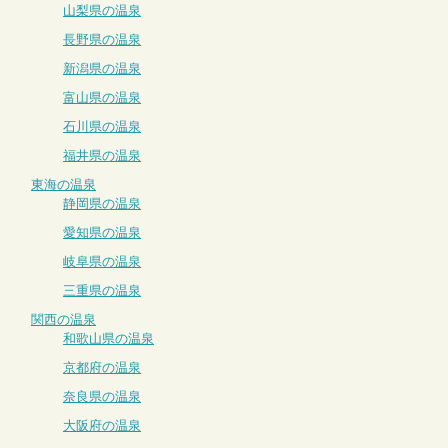
山梨県の温泉
長野県の温泉
新潟県の温泉
富山県の温泉
石川県の温泉
福井県の温泉
東海の温泉
静岡県の温泉
愛知県の温泉
岐阜県の温泉
三重県の温泉
関西の温泉
和歌山県の温泉
京都府の温泉
奈良県の温泉
大阪府の温泉