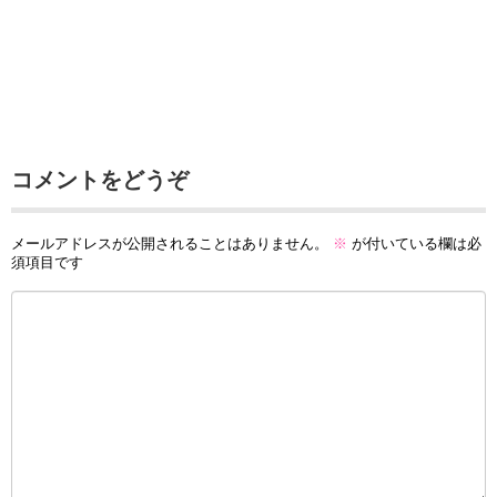
コメントをどうぞ
メールアドレスが公開されることはありません。
※
が付いている欄は必
須項目です