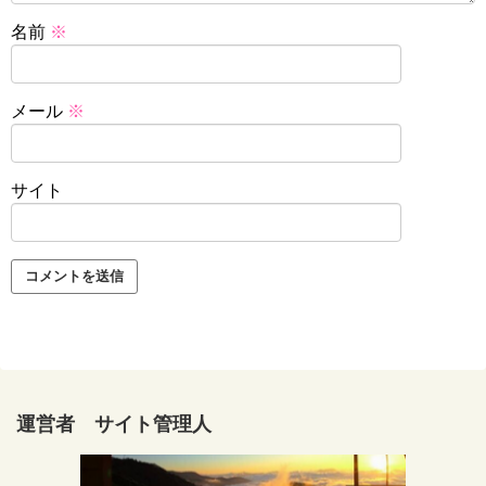
名前
※
メール
※
サイト
運営者 サイト管理人