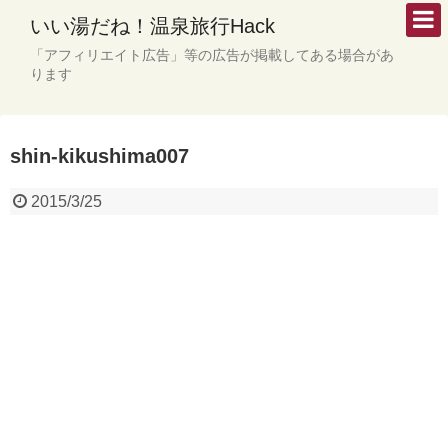
いい湯だね！温泉旅行Hack
「アフィリエイト広告」等の広告が掲載してある場合があ
ります
shin-kikushima007
2015/3/25