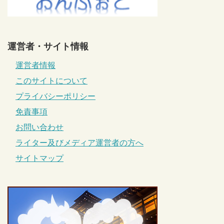
運営者・サイト情報
運営者情報
このサイトについて
プライバシーポリシー
免責事項
お問い合わせ
ライター及びメディア運営者の方へ
サイトマップ