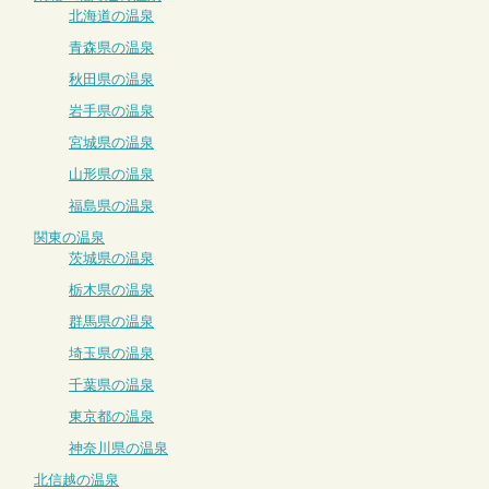
北海道の温泉
青森県の温泉
秋田県の温泉
岩手県の温泉
宮城県の温泉
山形県の温泉
福島県の温泉
関東の温泉
茨城県の温泉
栃木県の温泉
群馬県の温泉
埼玉県の温泉
千葉県の温泉
東京都の温泉
神奈川県の温泉
北信越の温泉