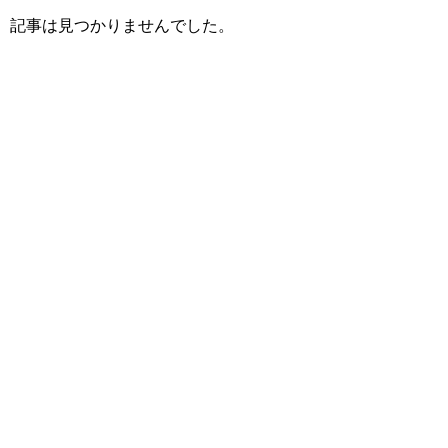
記事は見つかりませんでした。