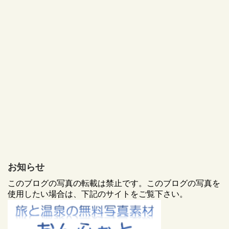
お知らせ
このブログの写真の転載は禁止です。このブログの写真を
使用したい場合は、下記のサイトをご覧下さい。