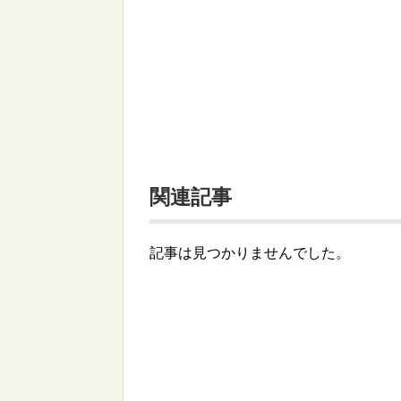
関連記事
記事は見つかりませんでした。