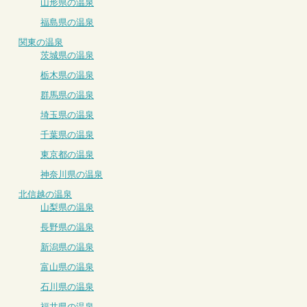
山形県の温泉
福島県の温泉
関東の温泉
茨城県の温泉
栃木県の温泉
群馬県の温泉
埼玉県の温泉
千葉県の温泉
東京都の温泉
神奈川県の温泉
北信越の温泉
山梨県の温泉
長野県の温泉
新潟県の温泉
富山県の温泉
石川県の温泉
福井県の温泉