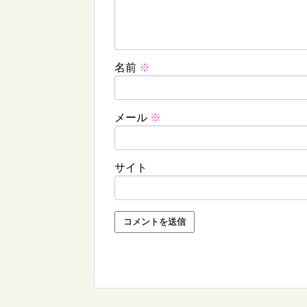
名前
※
メール
※
サイト