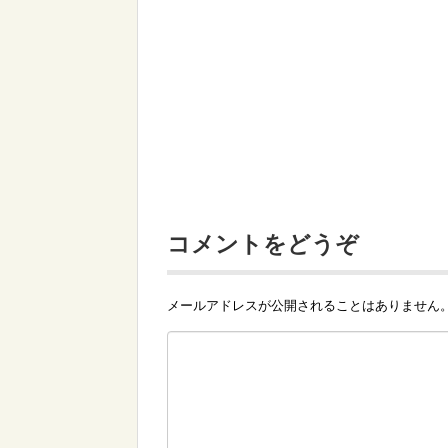
コメントをどうぞ
メールアドレスが公開されることはありません