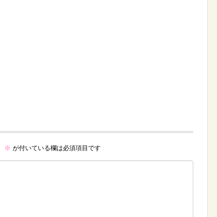
。
※
が付いている欄は必須項目です