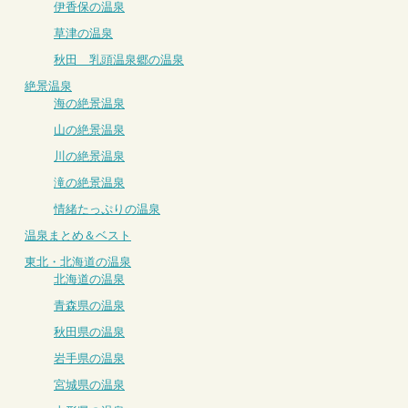
伊香保の温泉
草津の温泉
秋田 乳頭温泉郷の温泉
絶景温泉
海の絶景温泉
山の絶景温泉
川の絶景温泉
滝の絶景温泉
情緒たっぷりの温泉
温泉まとめ＆ベスト
東北・北海道の温泉
北海道の温泉
青森県の温泉
秋田県の温泉
岩手県の温泉
宮城県の温泉