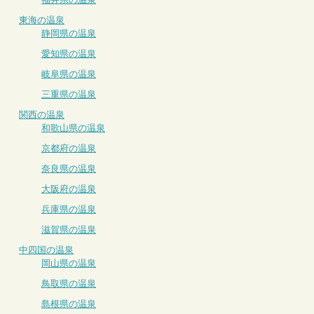
東海の温泉
静岡県の温泉
愛知県の温泉
岐阜県の温泉
三重県の温泉
関西の温泉
和歌山県の温泉
京都府の温泉
奈良県の温泉
大阪府の温泉
兵庫県の温泉
滋賀県の温泉
中四国の温泉
岡山県の温泉
鳥取県の温泉
島根県の温泉