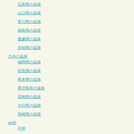
広島県の温泉
山口県の温泉
香川県の温泉
徳島県の温泉
愛媛県の温泉
高知県の温泉
九州の温泉
福岡県の温泉
佐賀県の温泉
熊本県の温泉
鹿児島県の温泉
宮崎県の温泉
大分県の温泉
長崎県の温泉
ph別
不明