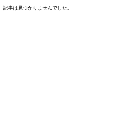
記事は見つかりませんでした。