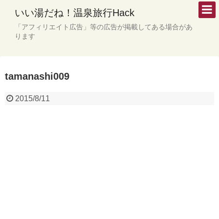
いい湯だね！温泉旅行Hack
「アフィリエイト広告」等の広告が掲載してある場合があ
ります
tamanashi009
2015/8/11