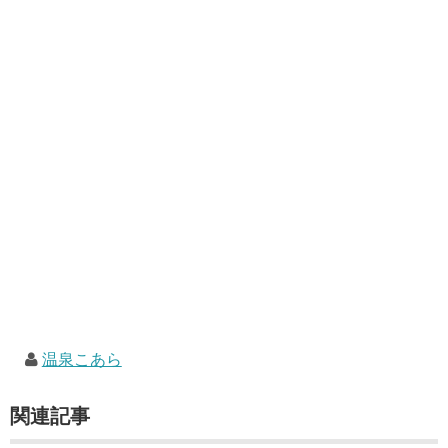
温泉こあら
関連記事