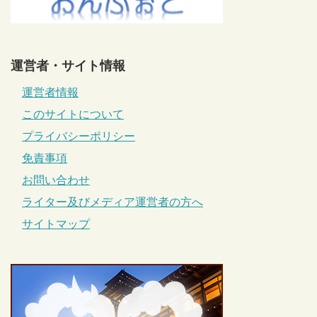
運営者・サイト情報
運営者情報
このサイトについて
プライバシーポリシー
免責事項
お問い合わせ
ライター及びメディア運営者の方へ
サイトマップ