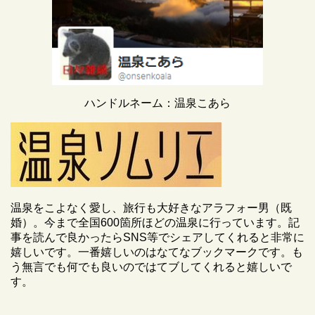
ハンドルネーム：温泉こあら
温泉をこよなく愛し、旅行も大好きなアラフォー男（既
婚）。今まで全国600箇所ほどの温泉に行っています。記
事を読んで良かったらSNS等でシェアしてくれると非常に
嬉しいです。一番嬉しいのはなてなブックマークです。も
う無言でも何でも良いのではてブしてくれると嬉しいで
す。