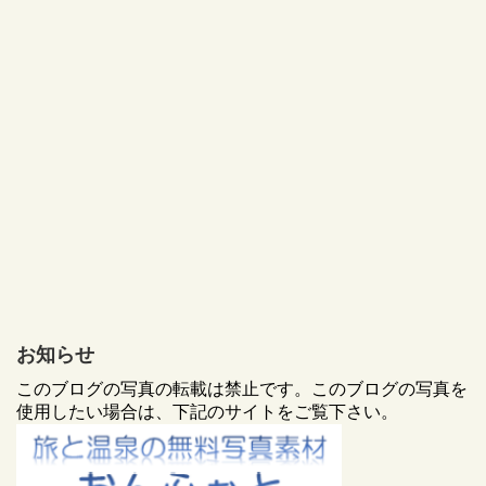
お知らせ
このブログの写真の転載は禁止です。このブログの写真を
使用したい場合は、下記のサイトをご覧下さい。