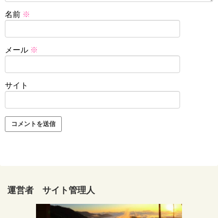
名前
※
メール
※
サイト
運営者 サイト管理人