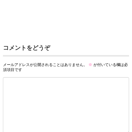
コメントをどうぞ
メールアドレスが公開されることはありません。
※
が付いている欄は必
須項目です