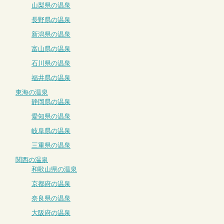
山梨県の温泉
長野県の温泉
新潟県の温泉
富山県の温泉
石川県の温泉
福井県の温泉
東海の温泉
静岡県の温泉
愛知県の温泉
岐阜県の温泉
三重県の温泉
関西の温泉
和歌山県の温泉
京都府の温泉
奈良県の温泉
大阪府の温泉