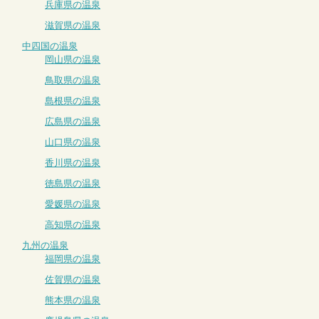
兵庫県の温泉
滋賀県の温泉
中四国の温泉
岡山県の温泉
鳥取県の温泉
島根県の温泉
広島県の温泉
山口県の温泉
香川県の温泉
徳島県の温泉
愛媛県の温泉
高知県の温泉
九州の温泉
福岡県の温泉
佐賀県の温泉
熊本県の温泉