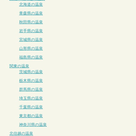
北海道の温泉
青森県の温泉
秋田県の温泉
岩手県の温泉
宮城県の温泉
山形県の温泉
福島県の温泉
関東の温泉
茨城県の温泉
栃木県の温泉
群馬県の温泉
埼玉県の温泉
千葉県の温泉
東京都の温泉
神奈川県の温泉
北信越の温泉