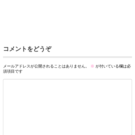
コメントをどうぞ
メールアドレスが公開されることはありません。
※
が付いている欄は必
須項目です