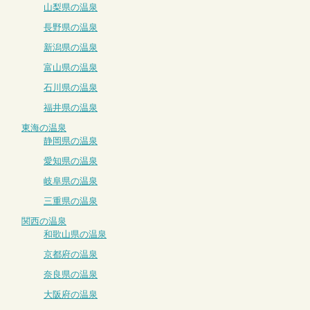
山梨県の温泉
長野県の温泉
新潟県の温泉
富山県の温泉
石川県の温泉
福井県の温泉
東海の温泉
静岡県の温泉
愛知県の温泉
岐阜県の温泉
三重県の温泉
関西の温泉
和歌山県の温泉
京都府の温泉
奈良県の温泉
大阪府の温泉