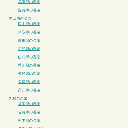
兵庫県の温泉
滋賀県の温泉
中四国の温泉
岡山県の温泉
鳥取県の温泉
島根県の温泉
広島県の温泉
山口県の温泉
香川県の温泉
徳島県の温泉
愛媛県の温泉
高知県の温泉
九州の温泉
福岡県の温泉
佐賀県の温泉
熊本県の温泉