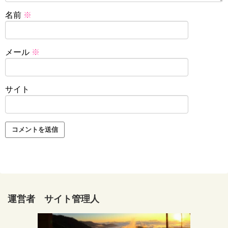
名前
※
メール
※
サイト
運営者 サイト管理人