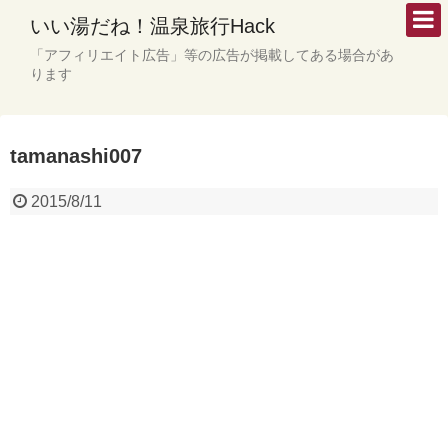
いい湯だね！温泉旅行Hack
「アフィリエイト広告」等の広告が掲載してある場合があ
ります
tamanashi007
2015/8/11