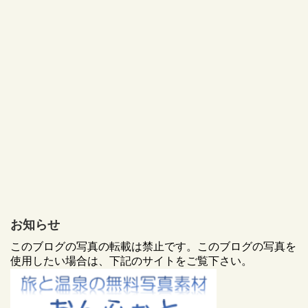
お知らせ
このブログの写真の転載は禁止です。このブログの写真を
使用したい場合は、下記のサイトをご覧下さい。