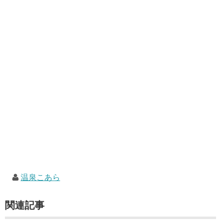
温泉こあら
関連記事