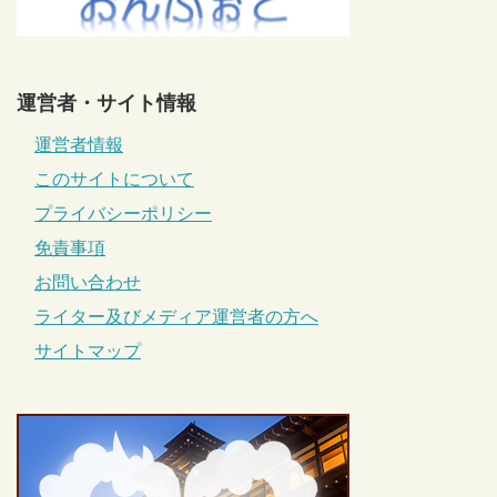
運営者・サイト情報
運営者情報
このサイトについて
プライバシーポリシー
免責事項
お問い合わせ
ライター及びメディア運営者の方へ
サイトマップ