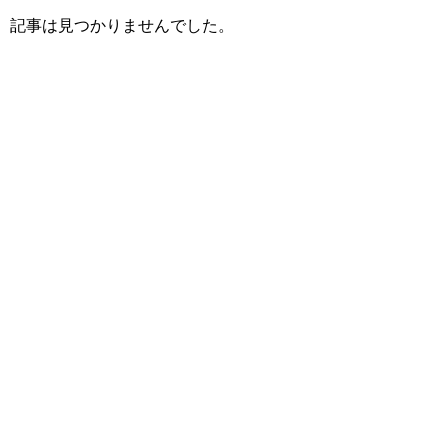
記事は見つかりませんでした。