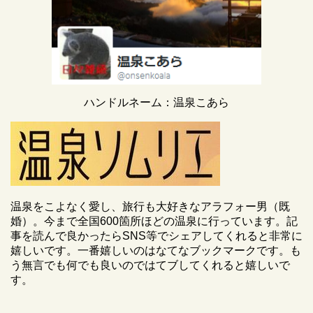
ハンドルネーム：温泉こあら
温泉をこよなく愛し、旅行も大好きなアラフォー男（既
婚）。今まで全国600箇所ほどの温泉に行っています。記
事を読んで良かったらSNS等でシェアしてくれると非常に
嬉しいです。一番嬉しいのはなてなブックマークです。も
う無言でも何でも良いのではてブしてくれると嬉しいで
す。