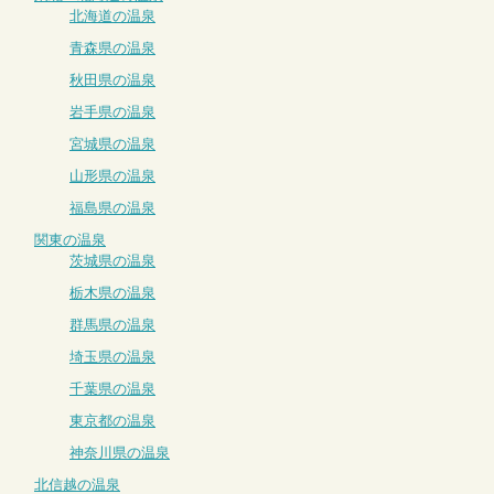
北海道の温泉
青森県の温泉
秋田県の温泉
岩手県の温泉
宮城県の温泉
山形県の温泉
福島県の温泉
関東の温泉
茨城県の温泉
栃木県の温泉
群馬県の温泉
埼玉県の温泉
千葉県の温泉
東京都の温泉
神奈川県の温泉
北信越の温泉