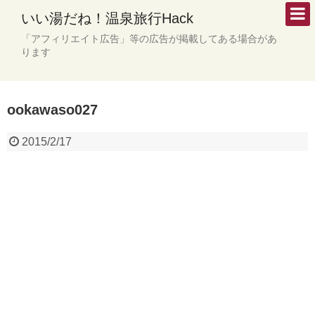
いい湯だね！温泉旅行Hack
「アフィリエイト広告」等の広告が掲載してある場合があ
ります
ookawaso027
2015/2/17