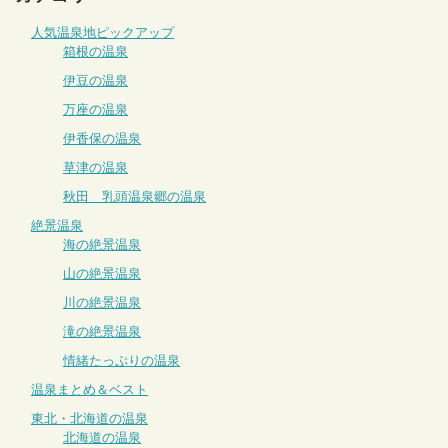
人気温泉地ピックアップ
箱根の温泉
伊豆の温泉
万座の温泉
伊香保の温泉
草津の温泉
秋田 乳頭温泉郷の温泉
絶景温泉
海の絶景温泉
山の絶景温泉
川の絶景温泉
滝の絶景温泉
情緒たっぷりの温泉
温泉まとめ＆ベスト
東北・北海道の温泉
北海道の温泉