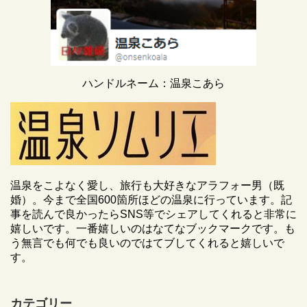
ハンドルネーム：温泉こあら
温泉をこよなく愛し、旅行も大好きなアラフォー男（既
婚）。今まで全国600箇所ほどの温泉に行っています。記
事を読んで良かったらSNS等でシェアしてくれると非常に
嬉しいです。一番嬉しいのはなてなブックマークです。も
う無言でも何でも良いのではてブしてくれると嬉しいで
す。
カテゴリー