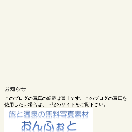
お知らせ
このブログの写真の転載は禁止です。このブログの写真を
使用したい場合は、下記のサイトをご覧下さい。