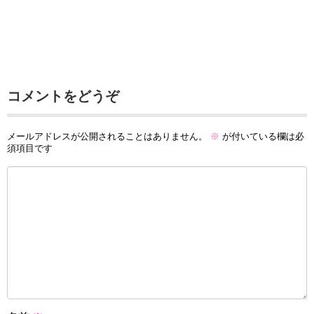
コメントをどうぞ
メールアドレスが公開されることはありません。
※
が付いている欄は必
須項目です