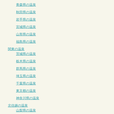
青森県の温泉
秋田県の温泉
岩手県の温泉
宮城県の温泉
山形県の温泉
福島県の温泉
関東の温泉
茨城県の温泉
栃木県の温泉
群馬県の温泉
埼玉県の温泉
千葉県の温泉
東京都の温泉
神奈川県の温泉
北信越の温泉
山梨県の温泉