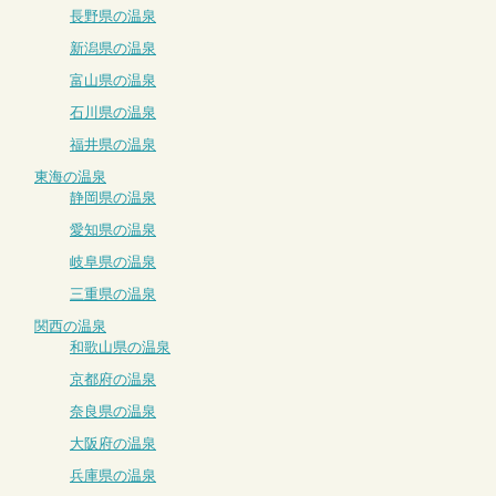
長野県の温泉
新潟県の温泉
富山県の温泉
石川県の温泉
福井県の温泉
東海の温泉
静岡県の温泉
愛知県の温泉
岐阜県の温泉
三重県の温泉
関西の温泉
和歌山県の温泉
京都府の温泉
奈良県の温泉
大阪府の温泉
兵庫県の温泉