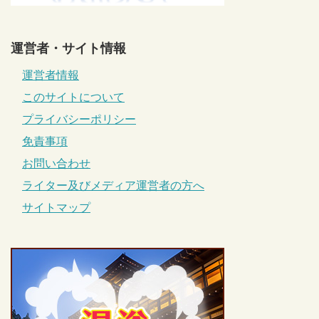
運営者・サイト情報
運営者情報
このサイトについて
プライバシーポリシー
免責事項
お問い合わせ
ライター及びメディア運営者の方へ
サイトマップ