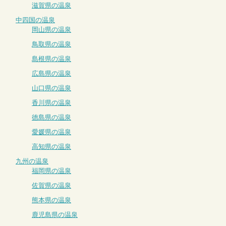
滋賀県の温泉
中四国の温泉
岡山県の温泉
鳥取県の温泉
島根県の温泉
広島県の温泉
山口県の温泉
香川県の温泉
徳島県の温泉
愛媛県の温泉
高知県の温泉
九州の温泉
福岡県の温泉
佐賀県の温泉
熊本県の温泉
鹿児島県の温泉