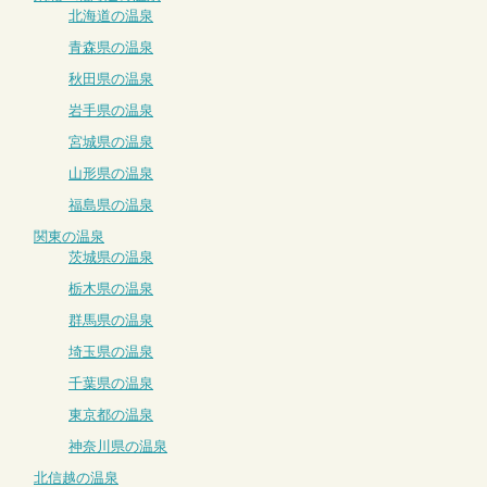
北海道の温泉
青森県の温泉
秋田県の温泉
岩手県の温泉
宮城県の温泉
山形県の温泉
福島県の温泉
関東の温泉
茨城県の温泉
栃木県の温泉
群馬県の温泉
埼玉県の温泉
千葉県の温泉
東京都の温泉
神奈川県の温泉
北信越の温泉