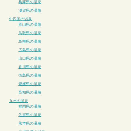
兵庫県の温泉
滋賀県の温泉
中四国の温泉
岡山県の温泉
鳥取県の温泉
島根県の温泉
広島県の温泉
山口県の温泉
香川県の温泉
徳島県の温泉
愛媛県の温泉
高知県の温泉
九州の温泉
福岡県の温泉
佐賀県の温泉
熊本県の温泉