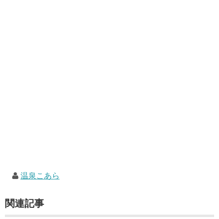
温泉こあら
関連記事