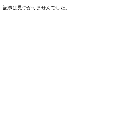
記事は見つかりませんでした。