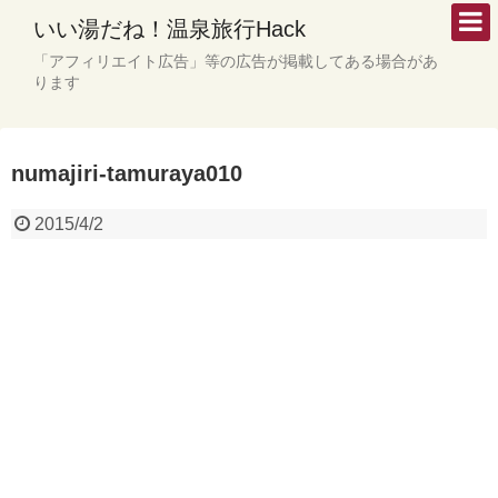
いい湯だね！温泉旅行Hack
「アフィリエイト広告」等の広告が掲載してある場合があ
ります
numajiri-tamuraya010
2015/4/2