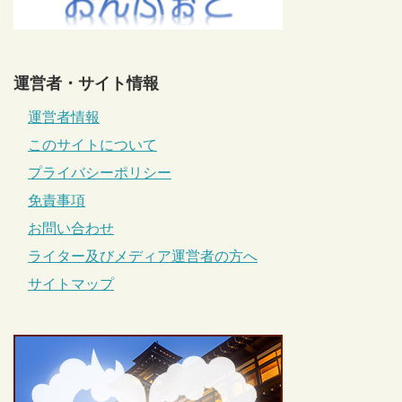
運営者・サイト情報
運営者情報
このサイトについて
プライバシーポリシー
免責事項
お問い合わせ
ライター及びメディア運営者の方へ
サイトマップ