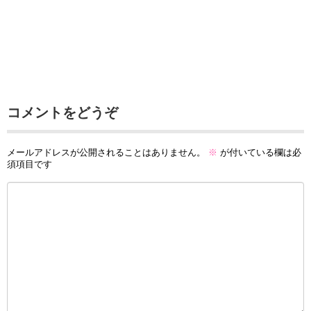
コメントをどうぞ
メールアドレスが公開されることはありません。
※
が付いている欄は必
須項目です