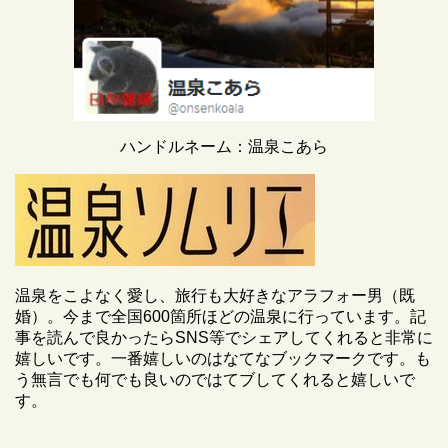
ハンドルネーム：温泉こあら
温泉をこよなく愛し、旅行も大好きなアラフォー男（既
婚）。今まで全国600箇所ほどの温泉に行っています。記
事を読んで良かったらSNS等でシェアしてくれると非常に
嬉しいです。一番嬉しいのはなてなブックマークです。も
う無言でも何でも良いのではてブしてくれると嬉しいで
す。