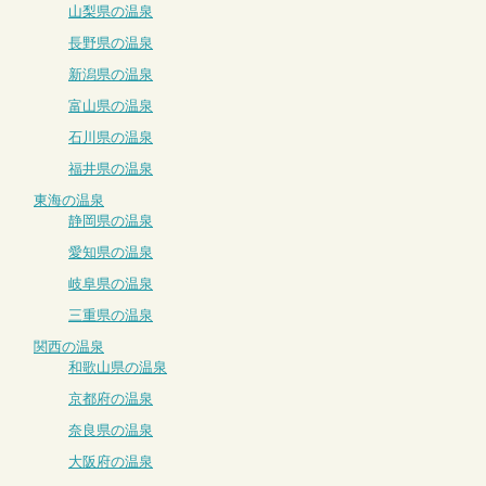
山梨県の温泉
長野県の温泉
新潟県の温泉
富山県の温泉
石川県の温泉
福井県の温泉
東海の温泉
静岡県の温泉
愛知県の温泉
岐阜県の温泉
三重県の温泉
関西の温泉
和歌山県の温泉
京都府の温泉
奈良県の温泉
大阪府の温泉