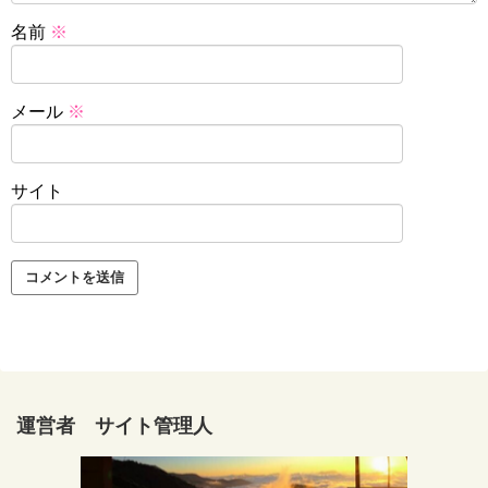
名前
※
メール
※
サイト
運営者 サイト管理人