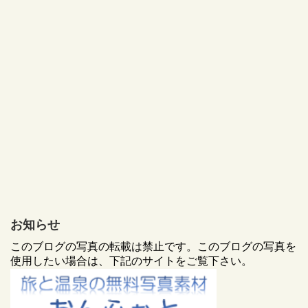
お知らせ
このブログの写真の転載は禁止です。このブログの写真を
使用したい場合は、下記のサイトをご覧下さい。