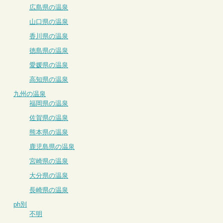
広島県の温泉
山口県の温泉
香川県の温泉
徳島県の温泉
愛媛県の温泉
高知県の温泉
九州の温泉
福岡県の温泉
佐賀県の温泉
熊本県の温泉
鹿児島県の温泉
宮崎県の温泉
大分県の温泉
長崎県の温泉
ph別
不明