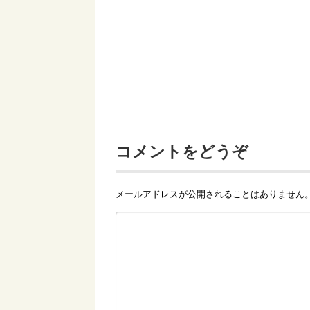
コメントをどうぞ
メールアドレスが公開されることはありません