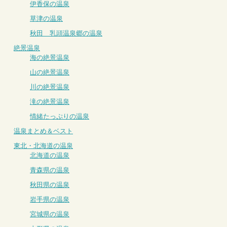
伊香保の温泉
草津の温泉
秋田 乳頭温泉郷の温泉
絶景温泉
海の絶景温泉
山の絶景温泉
川の絶景温泉
滝の絶景温泉
情緒たっぷりの温泉
温泉まとめ＆ベスト
東北・北海道の温泉
北海道の温泉
青森県の温泉
秋田県の温泉
岩手県の温泉
宮城県の温泉