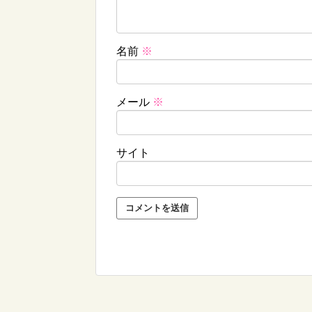
名前
※
メール
※
サイト