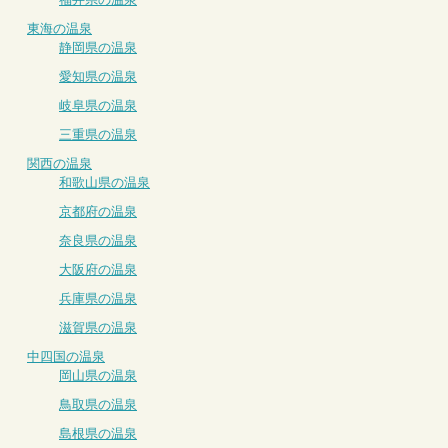
東海の温泉
静岡県の温泉
愛知県の温泉
岐阜県の温泉
三重県の温泉
関西の温泉
和歌山県の温泉
京都府の温泉
奈良県の温泉
大阪府の温泉
兵庫県の温泉
滋賀県の温泉
中四国の温泉
岡山県の温泉
鳥取県の温泉
島根県の温泉