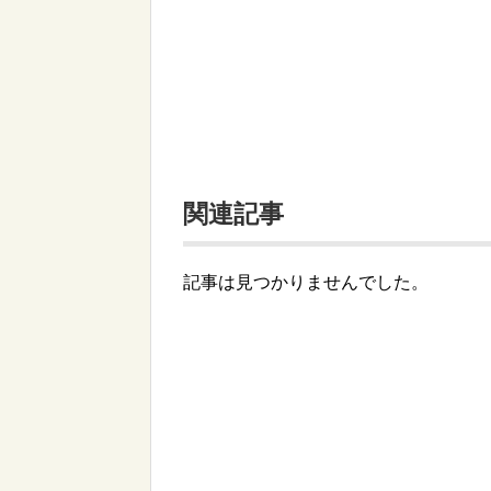
関連記事
記事は見つかりませんでした。