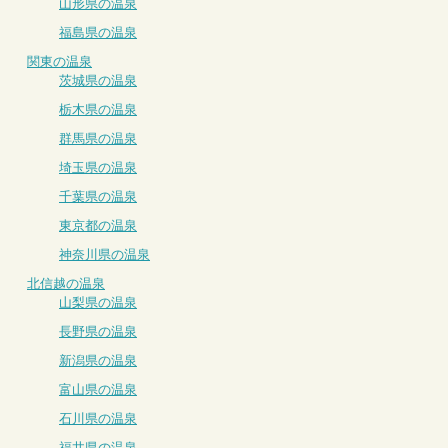
山形県の温泉
福島県の温泉
関東の温泉
茨城県の温泉
栃木県の温泉
群馬県の温泉
埼玉県の温泉
千葉県の温泉
東京都の温泉
神奈川県の温泉
北信越の温泉
山梨県の温泉
長野県の温泉
新潟県の温泉
富山県の温泉
石川県の温泉
福井県の温泉