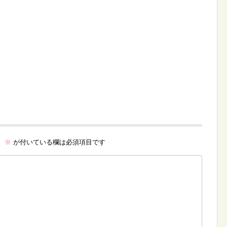
。
※
が付いている欄は必須項目です