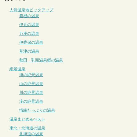
人気温泉地ピックアップ
箱根の温泉
伊豆の温泉
万座の温泉
伊香保の温泉
草津の温泉
秋田 乳頭温泉郷の温泉
絶景温泉
海の絶景温泉
山の絶景温泉
川の絶景温泉
滝の絶景温泉
情緒たっぷりの温泉
温泉まとめ＆ベスト
東北・北海道の温泉
北海道の温泉