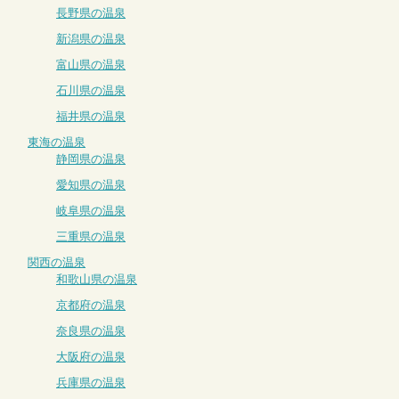
長野県の温泉
新潟県の温泉
富山県の温泉
石川県の温泉
福井県の温泉
東海の温泉
静岡県の温泉
愛知県の温泉
岐阜県の温泉
三重県の温泉
関西の温泉
和歌山県の温泉
京都府の温泉
奈良県の温泉
大阪府の温泉
兵庫県の温泉