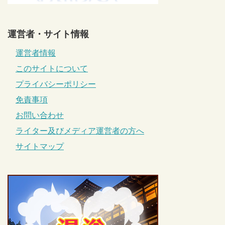
運営者・サイト情報
運営者情報
このサイトについて
プライバシーポリシー
免責事項
お問い合わせ
ライター及びメディア運営者の方へ
サイトマップ