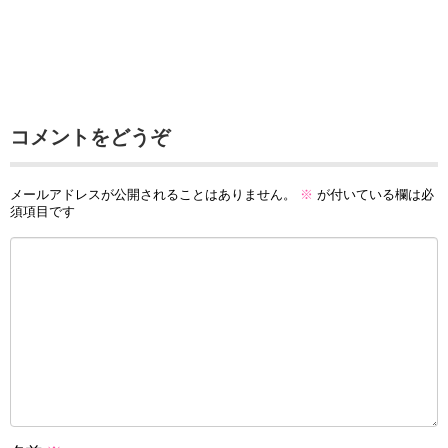
コメントをどうぞ
メールアドレスが公開されることはありません。
※
が付いている欄は必
須項目です