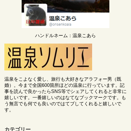
ハンドルネーム：温泉こあら
温泉をこよなく愛し、旅行も大好きなアラフォー男（既
婚）。今まで全国600箇所ほどの温泉に行っています。記
事を読んで良かったらSNS等でシェアしてくれると非常に
嬉しいです。一番嬉しいのはなてなブックマークです。も
う無言でも何でも良いのではてブしてくれると嬉しいで
す。
カテゴリー