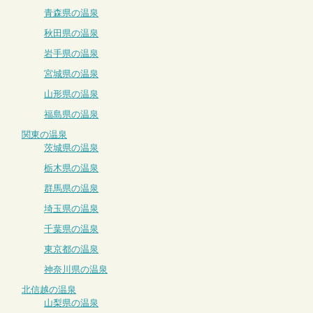
青森県の温泉
秋田県の温泉
岩手県の温泉
宮城県の温泉
山形県の温泉
福島県の温泉
関東の温泉
茨城県の温泉
栃木県の温泉
群馬県の温泉
埼玉県の温泉
千葉県の温泉
東京都の温泉
神奈川県の温泉
北信越の温泉
山梨県の温泉