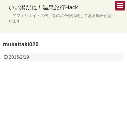
いい湯だね！温泉旅行Hack
「アフィリエイト広告」等の広告が掲載してある場合があ
ります
mukaitaki020
2015/2/19