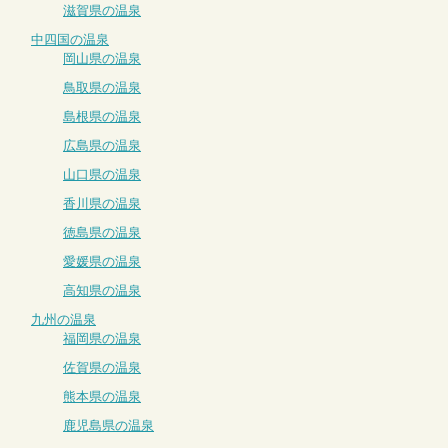
滋賀県の温泉
中四国の温泉
岡山県の温泉
鳥取県の温泉
島根県の温泉
広島県の温泉
山口県の温泉
香川県の温泉
徳島県の温泉
愛媛県の温泉
高知県の温泉
九州の温泉
福岡県の温泉
佐賀県の温泉
熊本県の温泉
鹿児島県の温泉