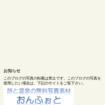
お知らせ
このブログの写真の転載は禁止です。このブログの写真を
使用したい場合は、下記のサイトをご覧下さい。