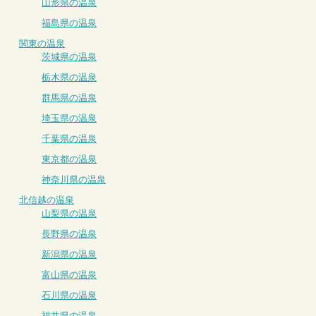
山形県の温泉
福島県の温泉
関東の温泉
茨城県の温泉
栃木県の温泉
群馬県の温泉
埼玉県の温泉
千葉県の温泉
東京都の温泉
神奈川県の温泉
北信越の温泉
山梨県の温泉
長野県の温泉
新潟県の温泉
富山県の温泉
石川県の温泉
福井県の温泉