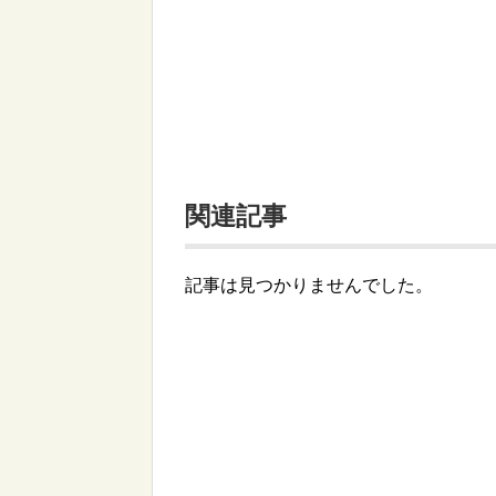
関連記事
記事は見つかりませんでした。