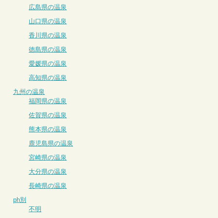
広島県の温泉
山口県の温泉
香川県の温泉
徳島県の温泉
愛媛県の温泉
高知県の温泉
九州の温泉
福岡県の温泉
佐賀県の温泉
熊本県の温泉
鹿児島県の温泉
宮崎県の温泉
大分県の温泉
長崎県の温泉
ph別
不明