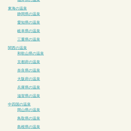
東海の温泉
静岡県の温泉
愛知県の温泉
岐阜県の温泉
三重県の温泉
関西の温泉
和歌山県の温泉
京都府の温泉
奈良県の温泉
大阪府の温泉
兵庫県の温泉
滋賀県の温泉
中四国の温泉
岡山県の温泉
鳥取県の温泉
島根県の温泉