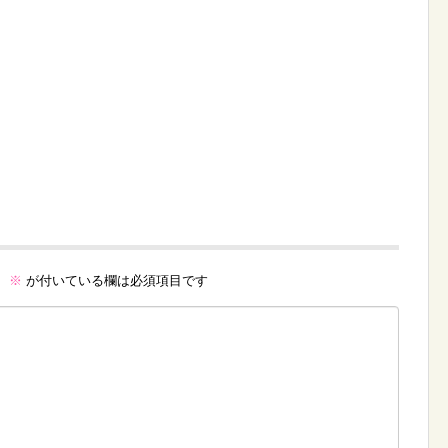
。
※
が付いている欄は必須項目です