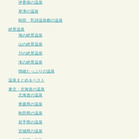
伊香保の温泉
草津の温泉
秋田 乳頭温泉郷の温泉
絶景温泉
海の絶景温泉
山の絶景温泉
川の絶景温泉
滝の絶景温泉
情緒たっぷりの温泉
温泉まとめ＆ベスト
東北・北海道の温泉
北海道の温泉
青森県の温泉
秋田県の温泉
岩手県の温泉
宮城県の温泉