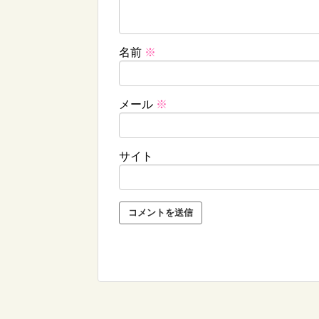
名前
※
メール
※
サイト