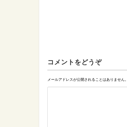
コメントをどうぞ
メールアドレスが公開されることはありません