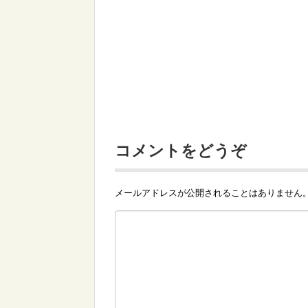
コメントをどうぞ
メールアドレスが公開されることはありません