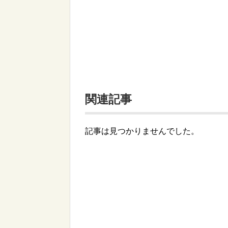
関連記事
記事は見つかりませんでした。