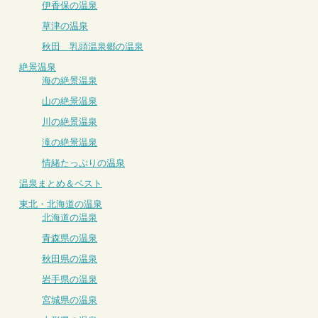
伊香保の温泉
草津の温泉
秋田 乳頭温泉郷の温泉
絶景温泉
海の絶景温泉
山の絶景温泉
川の絶景温泉
滝の絶景温泉
情緒たっぷりの温泉
温泉まとめ＆ベスト
東北・北海道の温泉
北海道の温泉
青森県の温泉
秋田県の温泉
岩手県の温泉
宮城県の温泉