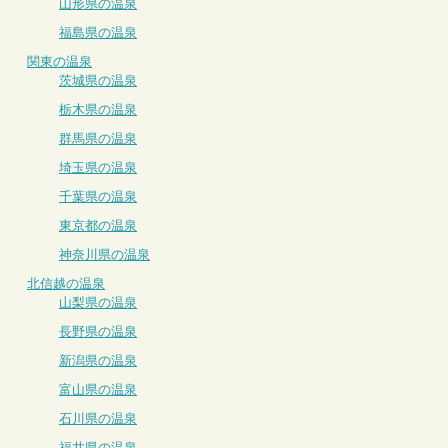
山形県の温泉
福島県の温泉
関東の温泉
茨城県の温泉
栃木県の温泉
群馬県の温泉
埼玉県の温泉
千葉県の温泉
東京都の温泉
神奈川県の温泉
北信越の温泉
山梨県の温泉
長野県の温泉
新潟県の温泉
富山県の温泉
石川県の温泉
福井県の温泉