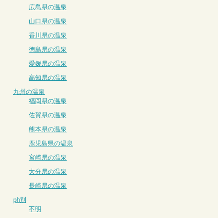
広島県の温泉
山口県の温泉
香川県の温泉
徳島県の温泉
愛媛県の温泉
高知県の温泉
九州の温泉
福岡県の温泉
佐賀県の温泉
熊本県の温泉
鹿児島県の温泉
宮崎県の温泉
大分県の温泉
長崎県の温泉
ph別
不明