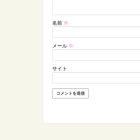
名前
※
メール
※
サイト