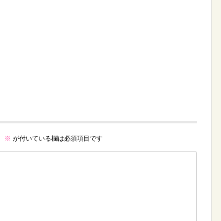
。
※
が付いている欄は必須項目です