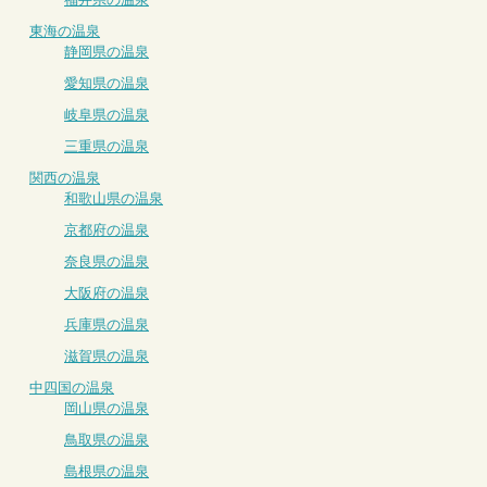
東海の温泉
静岡県の温泉
愛知県の温泉
岐阜県の温泉
三重県の温泉
関西の温泉
和歌山県の温泉
京都府の温泉
奈良県の温泉
大阪府の温泉
兵庫県の温泉
滋賀県の温泉
中四国の温泉
岡山県の温泉
鳥取県の温泉
島根県の温泉