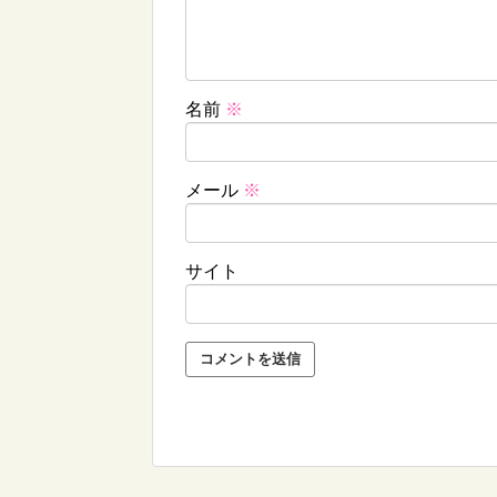
名前
※
メール
※
サイト