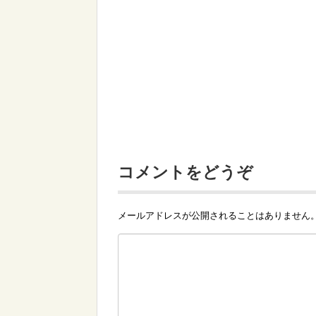
コメントをどうぞ
メールアドレスが公開されることはありません