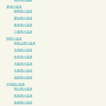
東海の温泉
静岡県の温泉
愛知県の温泉
岐阜県の温泉
三重県の温泉
関西の温泉
和歌山県の温泉
京都府の温泉
奈良県の温泉
大阪府の温泉
兵庫県の温泉
滋賀県の温泉
中四国の温泉
岡山県の温泉
鳥取県の温泉
島根県の温泉