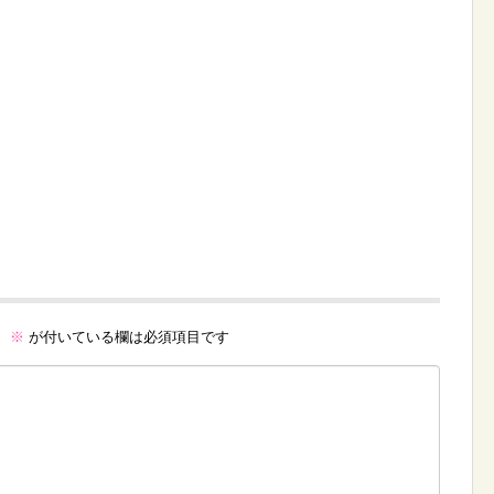
。
※
が付いている欄は必須項目です