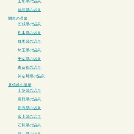
山形県の温泉
福島県の温泉
関東の温泉
茨城県の温泉
栃木県の温泉
群馬県の温泉
埼玉県の温泉
千葉県の温泉
東京都の温泉
神奈川県の温泉
北信越の温泉
山梨県の温泉
長野県の温泉
新潟県の温泉
富山県の温泉
石川県の温泉
福井県の温泉