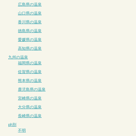
広島県の温泉
山口県の温泉
香川県の温泉
徳島県の温泉
愛媛県の温泉
高知県の温泉
九州の温泉
福岡県の温泉
佐賀県の温泉
熊本県の温泉
鹿児島県の温泉
宮崎県の温泉
大分県の温泉
長崎県の温泉
ph別
不明