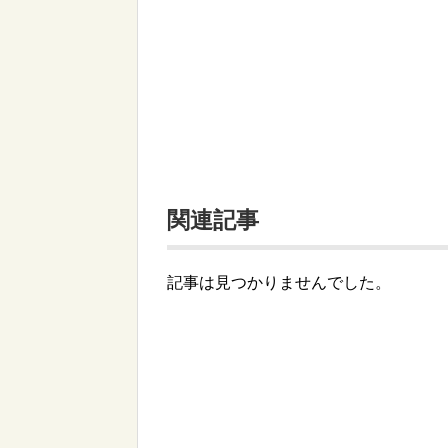
関連記事
記事は見つかりませんでした。