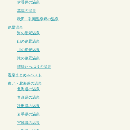
伊香保の温泉
草津の温泉
秋田 乳頭温泉郷の温泉
絶景温泉
海の絶景温泉
山の絶景温泉
川の絶景温泉
滝の絶景温泉
情緒たっぷりの温泉
温泉まとめ＆ベスト
東北・北海道の温泉
北海道の温泉
青森県の温泉
秋田県の温泉
岩手県の温泉
宮城県の温泉