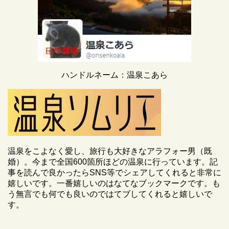
ハンドルネーム：温泉こあら
温泉をこよなく愛し、旅行も大好きなアラフォー男（既
婚）。今まで全国600箇所ほどの温泉に行っています。記
事を読んで良かったらSNS等でシェアしてくれると非常に
嬉しいです。一番嬉しいのはなてなブックマークです。も
う無言でも何でも良いのではてブしてくれると嬉しいで
す。