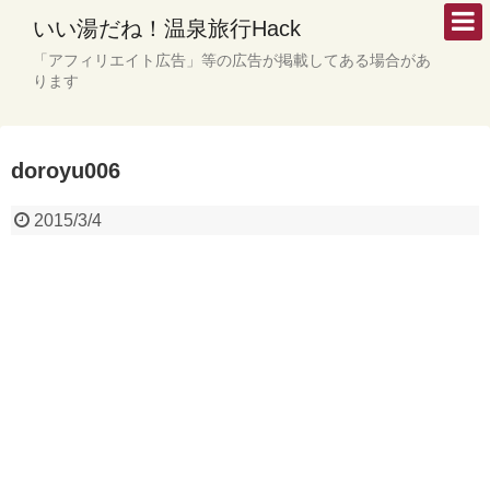
いい湯だね！温泉旅行Hack
「アフィリエイト広告」等の広告が掲載してある場合があ
ります
doroyu006
2015/3/4