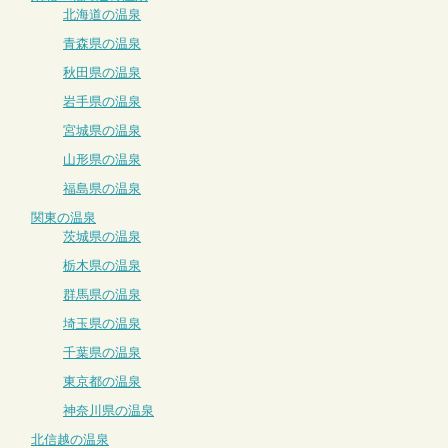
北海道の温泉
青森県の温泉
秋田県の温泉
岩手県の温泉
宮城県の温泉
山形県の温泉
福島県の温泉
関東の温泉
茨城県の温泉
栃木県の温泉
群馬県の温泉
埼玉県の温泉
千葉県の温泉
東京都の温泉
神奈川県の温泉
北信越の温泉