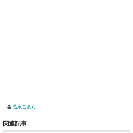
温泉こあら
関連記事