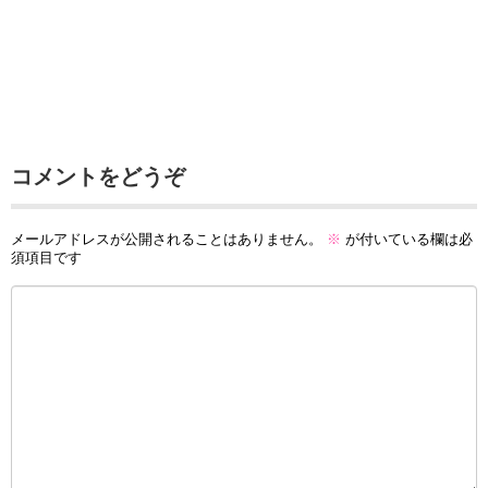
コメントをどうぞ
メールアドレスが公開されることはありません。
※
が付いている欄は必
須項目です