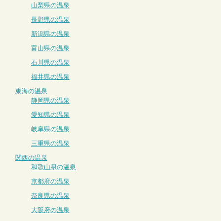
山梨県の温泉
長野県の温泉
新潟県の温泉
富山県の温泉
石川県の温泉
福井県の温泉
東海の温泉
静岡県の温泉
愛知県の温泉
岐阜県の温泉
三重県の温泉
関西の温泉
和歌山県の温泉
京都府の温泉
奈良県の温泉
大阪府の温泉