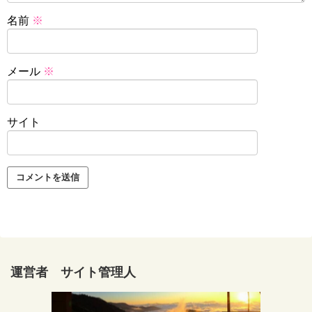
名前
※
メール
※
サイト
運営者 サイト管理人