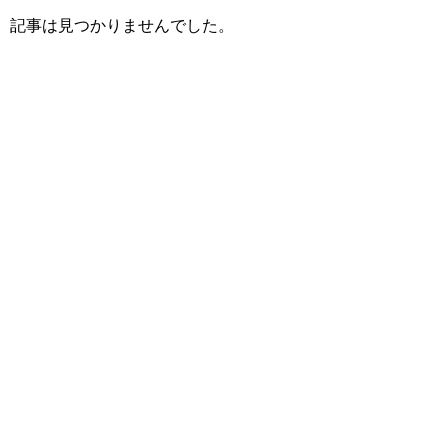
記事は見つかりませんでした。