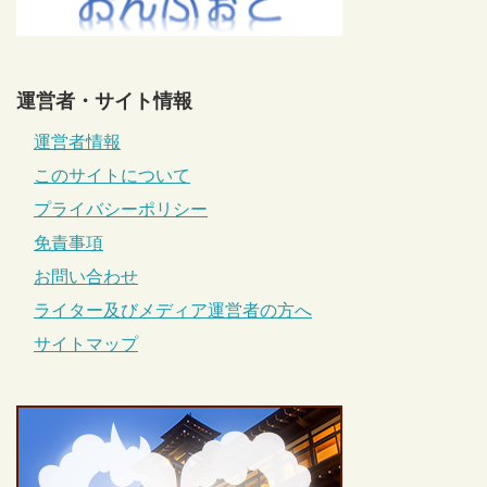
運営者・サイト情報
運営者情報
このサイトについて
プライバシーポリシー
免責事項
お問い合わせ
ライター及びメディア運営者の方へ
サイトマップ