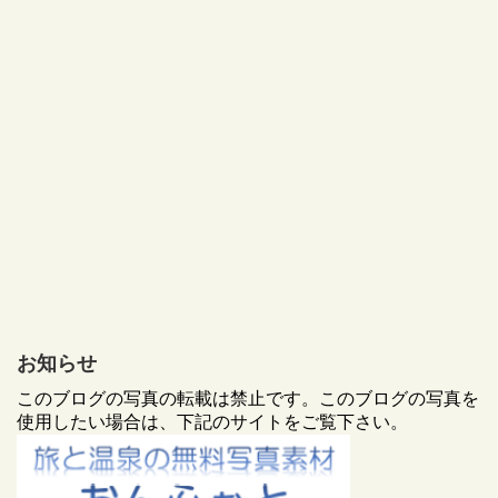
お知らせ
このブログの写真の転載は禁止です。このブログの写真を
使用したい場合は、下記のサイトをご覧下さい。