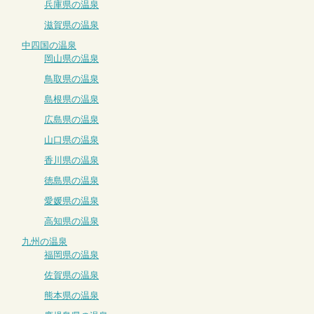
兵庫県の温泉
滋賀県の温泉
中四国の温泉
岡山県の温泉
鳥取県の温泉
島根県の温泉
広島県の温泉
山口県の温泉
香川県の温泉
徳島県の温泉
愛媛県の温泉
高知県の温泉
九州の温泉
福岡県の温泉
佐賀県の温泉
熊本県の温泉