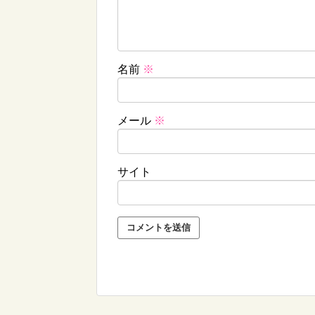
名前
※
メール
※
サイト