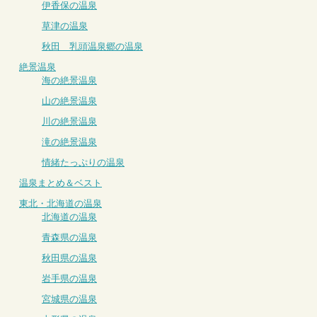
伊香保の温泉
草津の温泉
秋田 乳頭温泉郷の温泉
絶景温泉
海の絶景温泉
山の絶景温泉
川の絶景温泉
滝の絶景温泉
情緒たっぷりの温泉
温泉まとめ＆ベスト
東北・北海道の温泉
北海道の温泉
青森県の温泉
秋田県の温泉
岩手県の温泉
宮城県の温泉