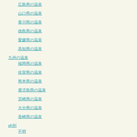
広島県の温泉
山口県の温泉
香川県の温泉
徳島県の温泉
愛媛県の温泉
高知県の温泉
九州の温泉
福岡県の温泉
佐賀県の温泉
熊本県の温泉
鹿児島県の温泉
宮崎県の温泉
大分県の温泉
長崎県の温泉
ph別
不明