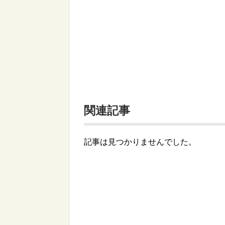
関連記事
記事は見つかりませんでした。