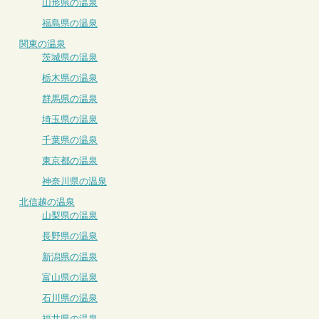
山形県の温泉
福島県の温泉
関東の温泉
茨城県の温泉
栃木県の温泉
群馬県の温泉
埼玉県の温泉
千葉県の温泉
東京都の温泉
神奈川県の温泉
北信越の温泉
山梨県の温泉
長野県の温泉
新潟県の温泉
富山県の温泉
石川県の温泉
福井県の温泉