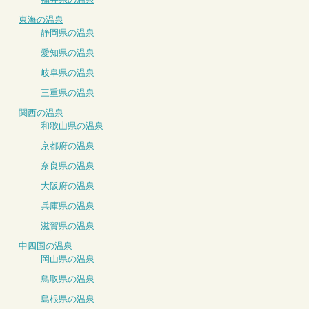
東海の温泉
静岡県の温泉
愛知県の温泉
岐阜県の温泉
三重県の温泉
関西の温泉
和歌山県の温泉
京都府の温泉
奈良県の温泉
大阪府の温泉
兵庫県の温泉
滋賀県の温泉
中四国の温泉
岡山県の温泉
鳥取県の温泉
島根県の温泉