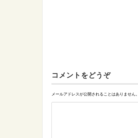
コメントをどうぞ
メールアドレスが公開されることはありません