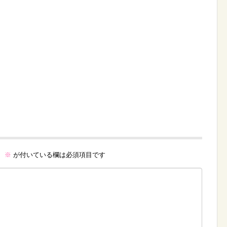
。
※
が付いている欄は必須項目です