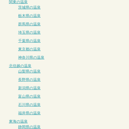
関東の温泉
茨城県の温泉
栃木県の温泉
群馬県の温泉
埼玉県の温泉
千葉県の温泉
東京都の温泉
神奈川県の温泉
北信越の温泉
山梨県の温泉
長野県の温泉
新潟県の温泉
富山県の温泉
石川県の温泉
福井県の温泉
東海の温泉
静岡県の温泉