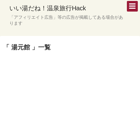
いい湯だね！温泉旅行Hack
「アフィリエイト広告」等の広告が掲載してある場合があ
ります
「 湯元館 」一覧