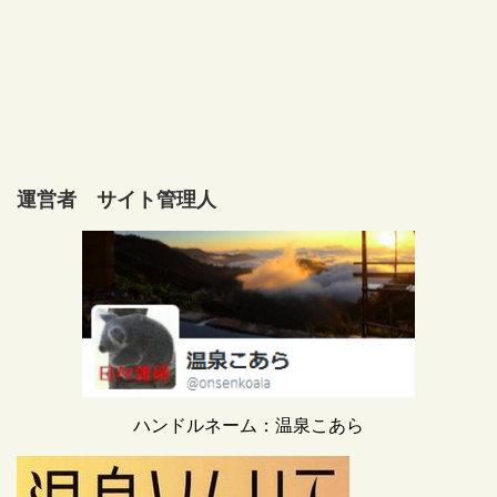
運営者 サイト管理人
ハンドルネーム：温泉こあら