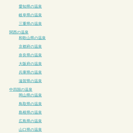
愛知県の温泉
岐阜県の温泉
三重県の温泉
関西の温泉
和歌山県の温泉
京都府の温泉
奈良県の温泉
大阪府の温泉
兵庫県の温泉
滋賀県の温泉
中四国の温泉
岡山県の温泉
鳥取県の温泉
島根県の温泉
広島県の温泉
山口県の温泉