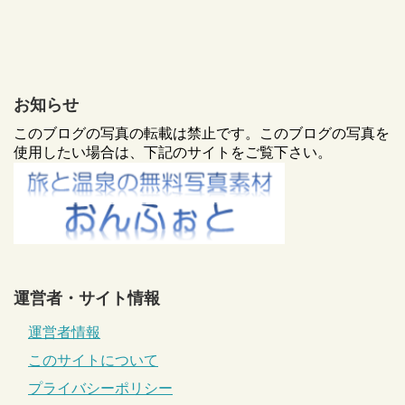
お知らせ
このブログの写真の転載は禁止です。このブログの写真を
使用したい場合は、下記のサイトをご覧下さい。
運営者・サイト情報
運営者情報
このサイトについて
プライバシーポリシー