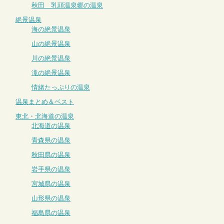
秋田 乳頭温泉郷の温泉
絶景温泉
海の絶景温泉
山の絶景温泉
川の絶景温泉
滝の絶景温泉
情緒たっぷりの温泉
温泉まとめ＆ベスト
東北・北海道の温泉
北海道の温泉
青森県の温泉
秋田県の温泉
岩手県の温泉
宮城県の温泉
山形県の温泉
福島県の温泉