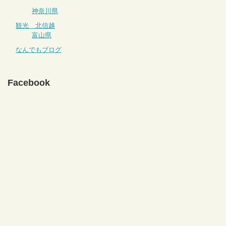
神奈川県
観光 北信越
富山県
なんでもブログ
Facebook