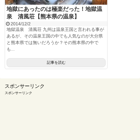
地獄にあったのは極楽だった！地獄温
泉 清風荘【熊本県の温泉】
2014/12/2
地獄温泉 清風荘 九州は温泉王国と言われる事が
あるが、その温泉王国の中でも人気なのが大分県
と熊本県では無いだろうか？その熊本県の中で
も...
記事を読む
スポンサーリンク
スポンサーリンク