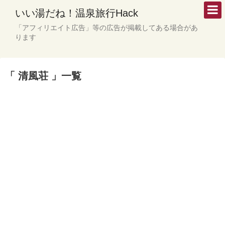
いい湯だね！温泉旅行Hack
「アフィリエイト広告」等の広告が掲載してある場合があ
ります
「 清風荘 」一覧