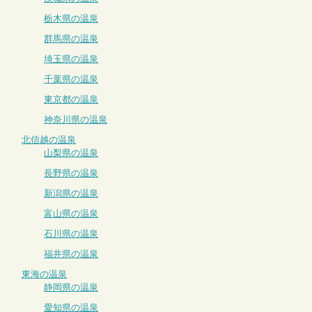
栃木県の温泉
群馬県の温泉
埼玉県の温泉
千葉県の温泉
東京都の温泉
神奈川県の温泉
北信越の温泉
山梨県の温泉
長野県の温泉
新潟県の温泉
富山県の温泉
石川県の温泉
福井県の温泉
東海の温泉
静岡県の温泉
愛知県の温泉