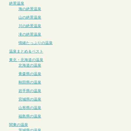
絶景温泉
海の絶景温泉
山の絶景温泉
川の絶景温泉
滝の絶景温泉
情緒たっぷりの温泉
温泉まとめ＆ベスト
東北・北海道の温泉
北海道の温泉
青森県の温泉
秋田県の温泉
岩手県の温泉
宮城県の温泉
山形県の温泉
福島県の温泉
関東の温泉
茨城県の温泉