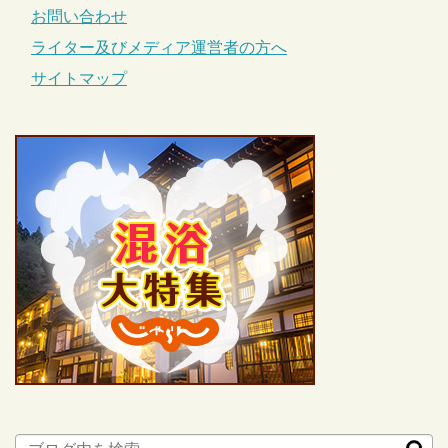
お問い合わせ
ライター及びメディア運営者の方へ
サイトマップ