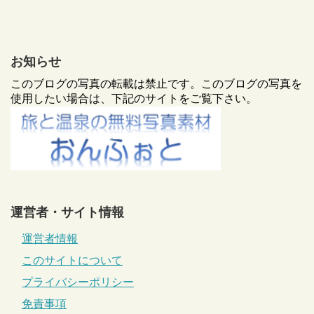
お知らせ
このブログの写真の転載は禁止です。このブログの写真を
使用したい場合は、下記のサイトをご覧下さい。
運営者・サイト情報
運営者情報
このサイトについて
プライバシーポリシー
免責事項