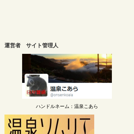
運営者 サイト管理人
ハンドルネーム：温泉こあら