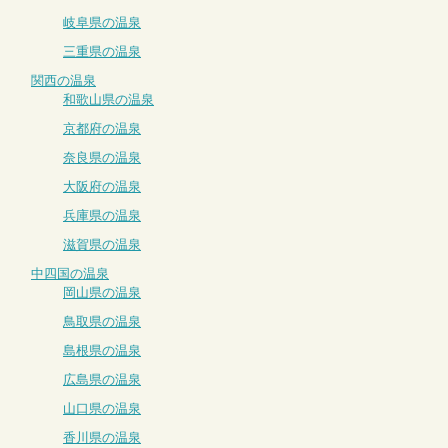
岐阜県の温泉
三重県の温泉
関西の温泉
和歌山県の温泉
京都府の温泉
奈良県の温泉
大阪府の温泉
兵庫県の温泉
滋賀県の温泉
中四国の温泉
岡山県の温泉
鳥取県の温泉
島根県の温泉
広島県の温泉
山口県の温泉
香川県の温泉