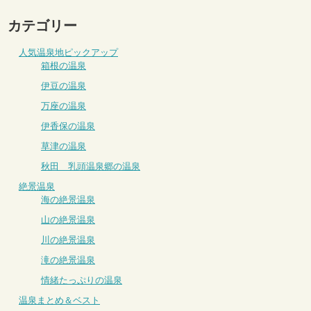
カテゴリー
人気温泉地ピックアップ
箱根の温泉
伊豆の温泉
万座の温泉
伊香保の温泉
草津の温泉
秋田 乳頭温泉郷の温泉
絶景温泉
海の絶景温泉
山の絶景温泉
川の絶景温泉
滝の絶景温泉
情緒たっぷりの温泉
温泉まとめ＆ベスト