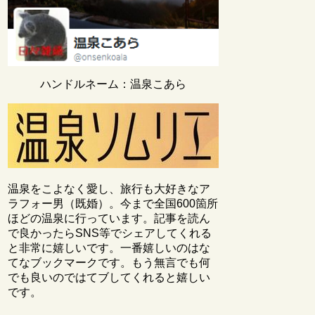
ハンドルネーム：温泉こあら
温泉をこよなく愛し、旅行も大好きなア
ラフォー男（既婚）。今まで全国600箇所
ほどの温泉に行っています。記事を読ん
で良かったらSNS等でシェアしてくれる
と非常に嬉しいです。一番嬉しいのはな
てなブックマークです。もう無言でも何
でも良いのではてブしてくれると嬉しい
です。