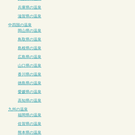
兵庫県の温泉
滋賀県の温泉
中四国の温泉
岡山県の温泉
鳥取県の温泉
島根県の温泉
広島県の温泉
山口県の温泉
香川県の温泉
徳島県の温泉
愛媛県の温泉
高知県の温泉
九州の温泉
福岡県の温泉
佐賀県の温泉
熊本県の温泉