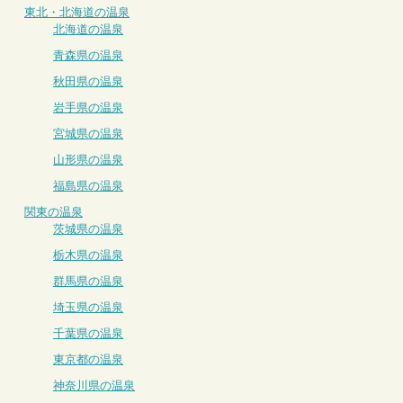
東北・北海道の温泉
北海道の温泉
青森県の温泉
秋田県の温泉
岩手県の温泉
宮城県の温泉
山形県の温泉
福島県の温泉
関東の温泉
茨城県の温泉
栃木県の温泉
群馬県の温泉
埼玉県の温泉
千葉県の温泉
東京都の温泉
神奈川県の温泉