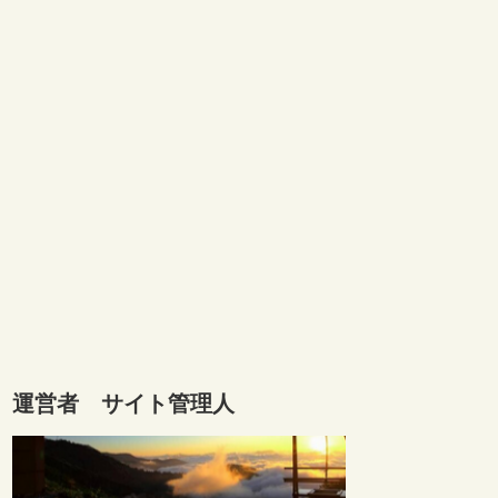
運営者 サイト管理人