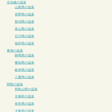
北信越の温泉
山梨県の温泉
長野県の温泉
新潟県の温泉
富山県の温泉
石川県の温泉
福井県の温泉
東海の温泉
静岡県の温泉
愛知県の温泉
岐阜県の温泉
三重県の温泉
関西の温泉
和歌山県の温泉
京都府の温泉
奈良県の温泉
大阪府の温泉