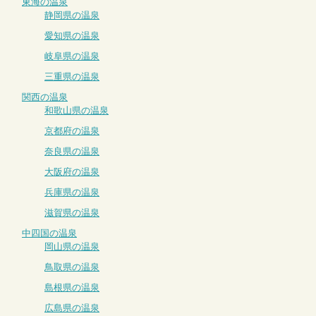
東海の温泉
静岡県の温泉
愛知県の温泉
岐阜県の温泉
三重県の温泉
関西の温泉
和歌山県の温泉
京都府の温泉
奈良県の温泉
大阪府の温泉
兵庫県の温泉
滋賀県の温泉
中四国の温泉
岡山県の温泉
鳥取県の温泉
島根県の温泉
広島県の温泉