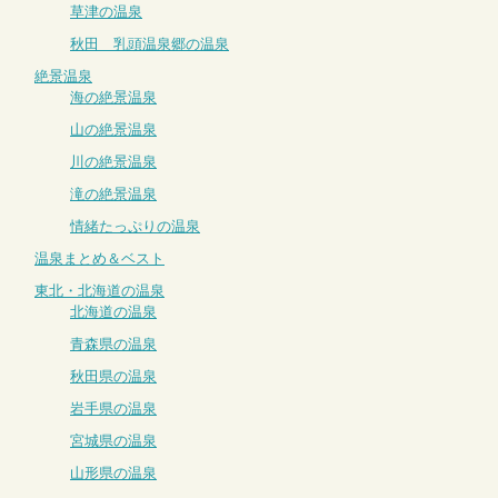
草津の温泉
秋田 乳頭温泉郷の温泉
絶景温泉
海の絶景温泉
山の絶景温泉
川の絶景温泉
滝の絶景温泉
情緒たっぷりの温泉
温泉まとめ＆ベスト
東北・北海道の温泉
北海道の温泉
青森県の温泉
秋田県の温泉
岩手県の温泉
宮城県の温泉
山形県の温泉