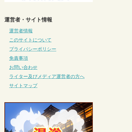
運営者・サイト情報
運営者情報
このサイトについて
プライバシーポリシー
免責事項
お問い合わせ
ライター及びメディア運営者の方へ
サイトマップ