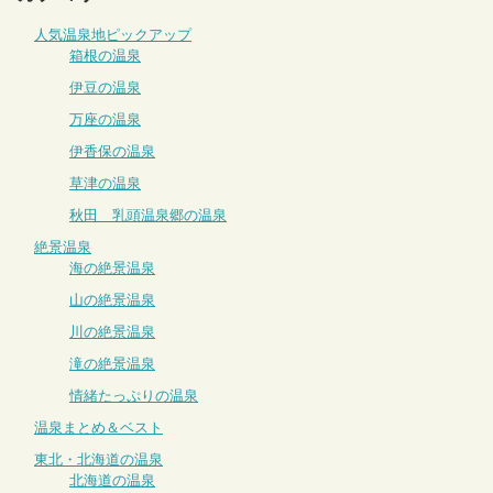
人気温泉地ピックアップ
箱根の温泉
伊豆の温泉
万座の温泉
伊香保の温泉
草津の温泉
秋田 乳頭温泉郷の温泉
絶景温泉
海の絶景温泉
山の絶景温泉
川の絶景温泉
滝の絶景温泉
情緒たっぷりの温泉
温泉まとめ＆ベスト
東北・北海道の温泉
北海道の温泉