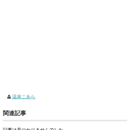
温泉こあら
関連記事
記事は見つかりませんでした。