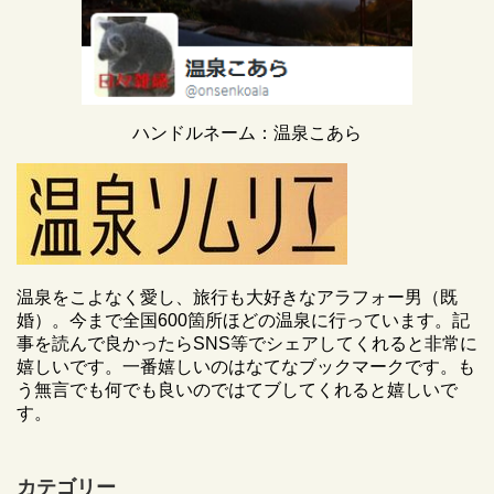
ハンドルネーム：温泉こあら
温泉をこよなく愛し、旅行も大好きなアラフォー男（既
婚）。今まで全国600箇所ほどの温泉に行っています。記
事を読んで良かったらSNS等でシェアしてくれると非常に
嬉しいです。一番嬉しいのはなてなブックマークです。も
う無言でも何でも良いのではてブしてくれると嬉しいで
す。
カテゴリー