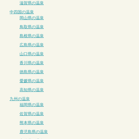
滋賀県の温泉
中四国の温泉
岡山県の温泉
鳥取県の温泉
島根県の温泉
広島県の温泉
山口県の温泉
香川県の温泉
徳島県の温泉
愛媛県の温泉
高知県の温泉
九州の温泉
福岡県の温泉
佐賀県の温泉
熊本県の温泉
鹿児島県の温泉