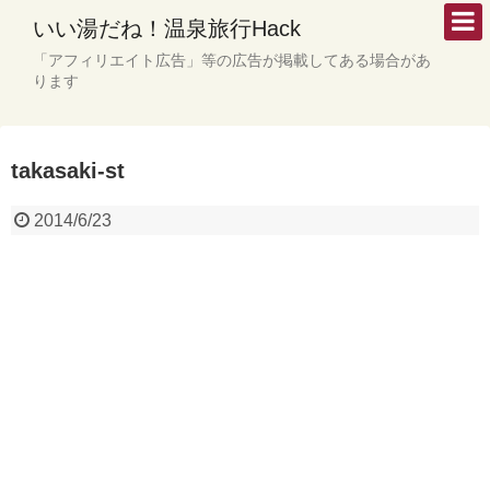
いい湯だね！温泉旅行Hack
「アフィリエイト広告」等の広告が掲載してある場合があ
ります
takasaki-st
2014/6/23