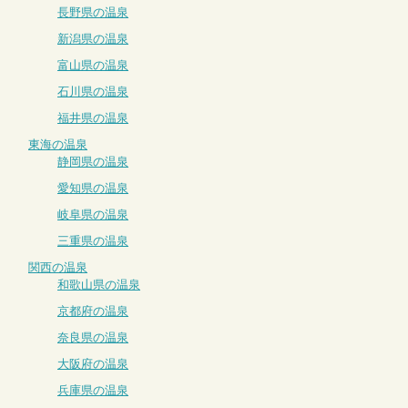
長野県の温泉
新潟県の温泉
富山県の温泉
石川県の温泉
福井県の温泉
東海の温泉
静岡県の温泉
愛知県の温泉
岐阜県の温泉
三重県の温泉
関西の温泉
和歌山県の温泉
京都府の温泉
奈良県の温泉
大阪府の温泉
兵庫県の温泉