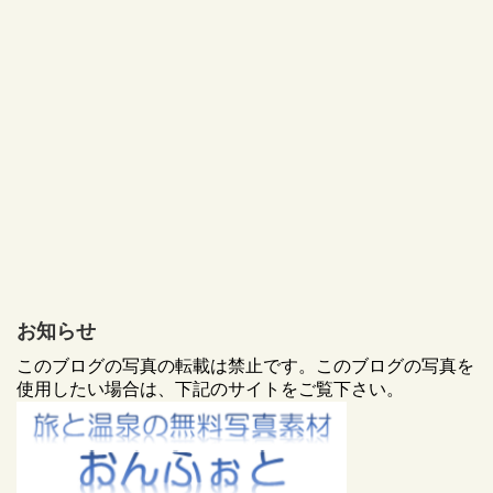
お知らせ
このブログの写真の転載は禁止です。このブログの写真を
使用したい場合は、下記のサイトをご覧下さい。