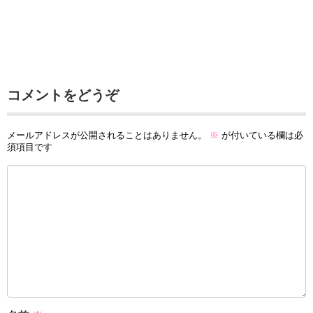
コメントをどうぞ
メールアドレスが公開されることはありません。
※
が付いている欄は必
須項目です