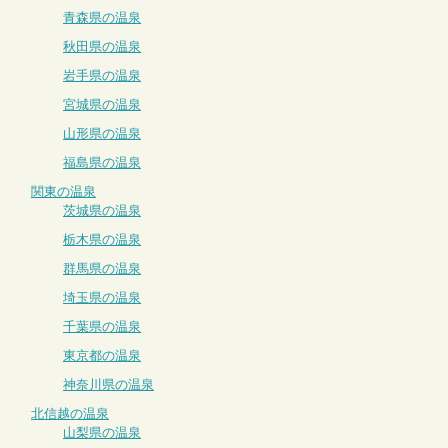
青森県の温泉
秋田県の温泉
岩手県の温泉
宮城県の温泉
山形県の温泉
福島県の温泉
関東の温泉
茨城県の温泉
栃木県の温泉
群馬県の温泉
埼玉県の温泉
千葉県の温泉
東京都の温泉
神奈川県の温泉
北信越の温泉
山梨県の温泉