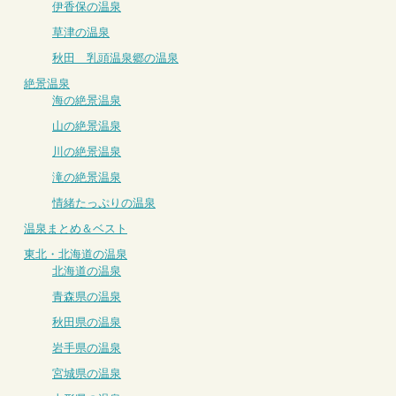
伊香保の温泉
草津の温泉
秋田 乳頭温泉郷の温泉
絶景温泉
海の絶景温泉
山の絶景温泉
川の絶景温泉
滝の絶景温泉
情緒たっぷりの温泉
温泉まとめ＆ベスト
東北・北海道の温泉
北海道の温泉
青森県の温泉
秋田県の温泉
岩手県の温泉
宮城県の温泉