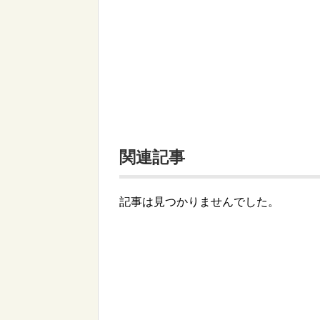
関連記事
記事は見つかりませんでした。