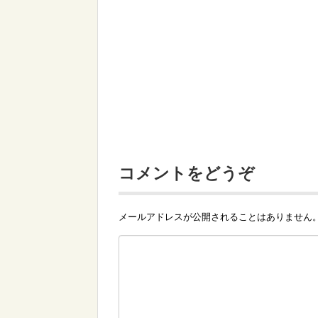
コメントをどうぞ
メールアドレスが公開されることはありません