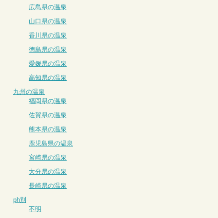
広島県の温泉
山口県の温泉
香川県の温泉
徳島県の温泉
愛媛県の温泉
高知県の温泉
九州の温泉
福岡県の温泉
佐賀県の温泉
熊本県の温泉
鹿児島県の温泉
宮崎県の温泉
大分県の温泉
長崎県の温泉
ph別
不明