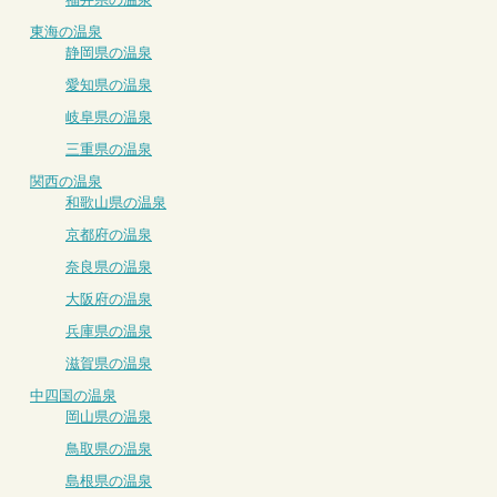
東海の温泉
静岡県の温泉
愛知県の温泉
岐阜県の温泉
三重県の温泉
関西の温泉
和歌山県の温泉
京都府の温泉
奈良県の温泉
大阪府の温泉
兵庫県の温泉
滋賀県の温泉
中四国の温泉
岡山県の温泉
鳥取県の温泉
島根県の温泉