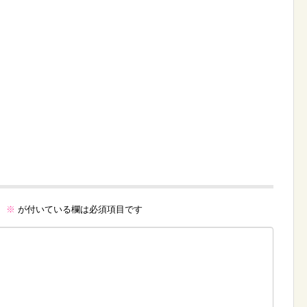
。
※
が付いている欄は必須項目です