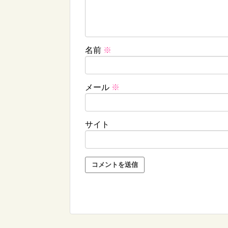
名前
※
メール
※
サイト