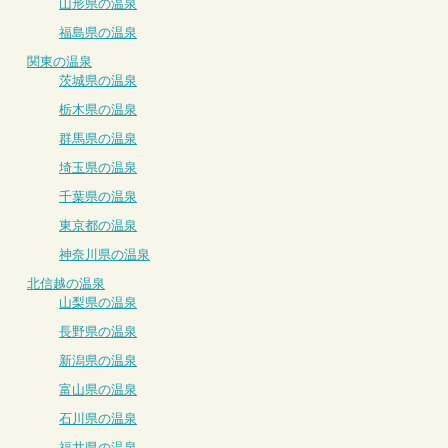
山形県の温泉
福島県の温泉
関東の温泉
茨城県の温泉
栃木県の温泉
群馬県の温泉
埼玉県の温泉
千葉県の温泉
東京都の温泉
神奈川県の温泉
北信越の温泉
山梨県の温泉
長野県の温泉
新潟県の温泉
富山県の温泉
石川県の温泉
福井県の温泉